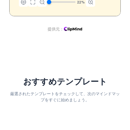
22
%
提供元：
おすすめテンプレート
厳選されたテンプレートをチェックして、次のマインドマッ
プをすぐに始めましょう。