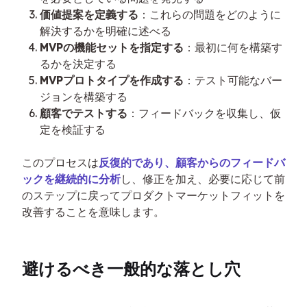
価値提案を定義する
：これらの問題をどのように
解決するかを明確に述べる
MVPの機能セットを指定する
：最初に何を構築す
るかを決定する
MVPプロトタイプを作成する
：テスト可能なバー
ジョンを構築する
顧客でテストする
：フィードバックを収集し、仮
定を検証する
このプロセスは
反復的であり、顧客からのフィードバ
ックを継続的に分析
し、修正を加え、必要に応じて前
のステップに戻ってプロダクトマーケットフィットを
改善することを意味します。
避けるべき一般的な落とし穴