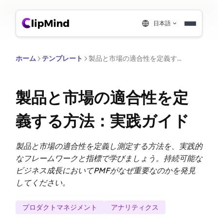
日本語
ホーム
テンプレート
製品と市場の適合性を定義する方法：実践ガイド
製品と市場の適合性を定
義する方法：実践ガイド
製品と市場の適合性を定義し測定する方法を、実践的
なフレームワークと指標で学びましょう。持続可能な
ビジネス成長においてPMFがなぜ重要なのかを発見
してください。
プロダクトマネジメント
アナリティクス