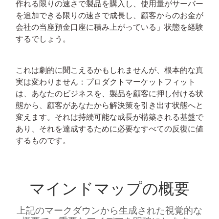
作れる限りの速さで製品を購入し、使用量がサーバー
を追加できる限りの速さで成長し、顧客からのお金が
会社の当座預金口座に積み上がっている」状態を経験
するでしょう。
これは劇的に聞こえるかもしれませんが、根本的な真
実は変わりません：プロダクトマーケットフィット
は、あなたのビジネスを、製品を顧客に押し付ける状
態から、顧客があなたから解決策を引き出す状態へと
変えます。それは持続可能な成長が構築される基盤で
あり、それを達成するために必要なすべての反復に値
するものです。
マインドマップの概要
上記のマークダウンから生成された視覚的な