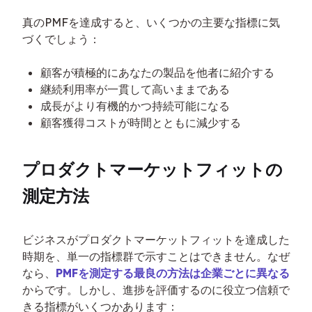
真のPMFを達成すると、いくつかの主要な指標に気
づくでしょう：
顧客が積極的にあなたの製品を他者に紹介する
継続利用率が一貫して高いままである
成長がより有機的かつ持続可能になる
顧客獲得コストが時間とともに減少する
プロダクトマーケットフィットの
測定方法
ビジネスがプロダクトマーケットフィットを達成した
時期を、単一の指標群で示すことはできません。なぜ
なら、
PMFを測定する最良の方法は企業ごとに異なる
からです。しかし、進捗を評価するのに役立つ信頼で
きる指標がいくつかあります：