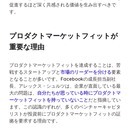
促進するほど深く共感される価値を生み出すべきで
す。
プロダクトマーケットフィットが
重要な理由
プロダクトマーケットフィットを達成することは、苦
戦するスタートアップと
市場のリーダーを分ける
要素
となることが多いです。Facebookの成長担当副社
長、アレックス・シュルツは、企業が直面している最
大の問題は、
自分たちが思っている時にプロダクトマ
ーケットフィットを持っていないこと
だと指摘してい
ます。この認識のずれが、多くのベンチャーキャピタ
リストが投資前にプロダクトマーケットフィットの証
拠を要求する理由です。