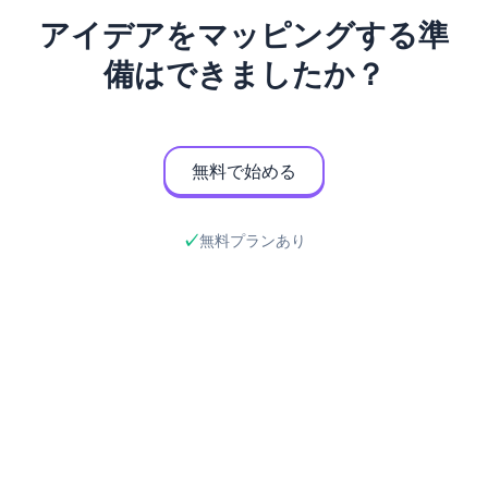
アイデアをマッピングする準
備はできましたか？
無料で始める
無料プランあり