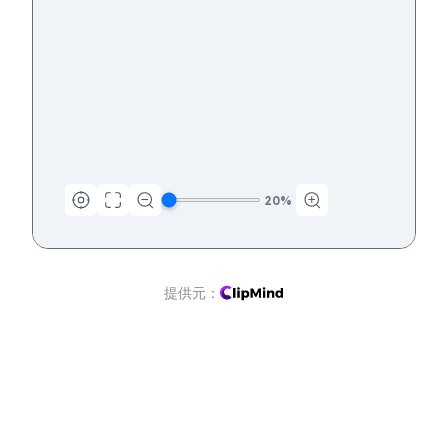
20
%
提供元：