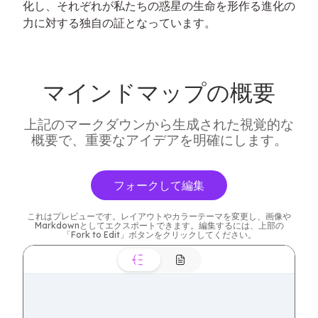
化し、それぞれが私たちの惑星の生命を形作る進化の
力に対する独自の証となっています。
マインドマップの概要
上記のマークダウンから生成された視覚的な
概要で、重要なアイデアを明確にします。
フォークして編集
これはプレビューです。レイアウトやカラーテーマを変更し、画像や
Markdownとしてエクスポートできます。編集するには、上部の
「Fork to Edit」ボタンをクリックしてください。