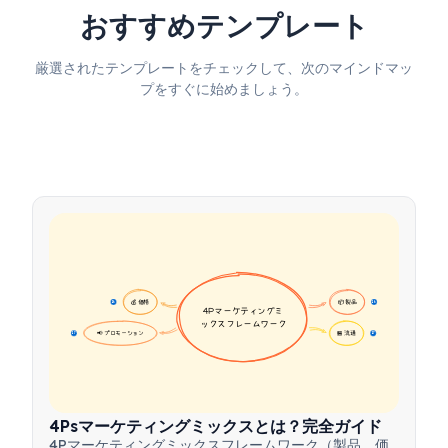
おすすめテンプレート
厳選されたテンプレートをチェックして、次のマインドマッ
プをすぐに始めましょう。
💰 価格
📦 製品
16
16
4Pマーケティングミ
ックスフレームワーク
📢 プロモーション
🏪 流通
17
17
4Psマーケティングミックスとは？完全ガイド
4Pマーケティングミックスフレームワーク（製品、価