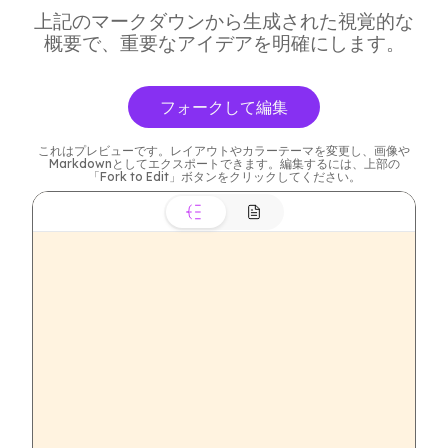
上記のマークダウンから生成された視覚的な
概要で、重要なアイデアを明確にします。
フォークして編集
これはプレビューです。レイアウトやカラーテーマを変更し、画像や
Markdownとしてエクスポートできます。編集するには、上部の
「Fork to Edit」ボタンをクリックしてください。