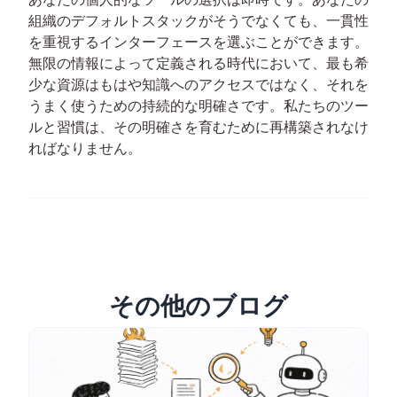
組織のデフォルトスタックがそうでなくても、一貫性
を重視するインターフェースを選ぶことができます。
無限の情報によって定義される時代において、最も希
少な資源はもはや知識へのアクセスではなく、それを
うまく使うための持続的な明確さです。私たちのツー
ルと習慣は、その明確さを育むために再構築されなけ
ればなりません。
その他のブログ