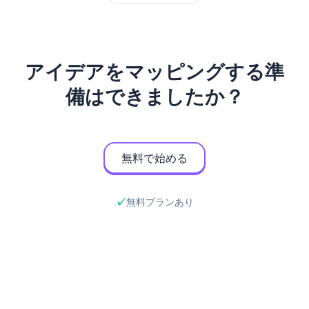
アイデアをマッピングする準
備はできましたか？
無料で始める
無料プランあり