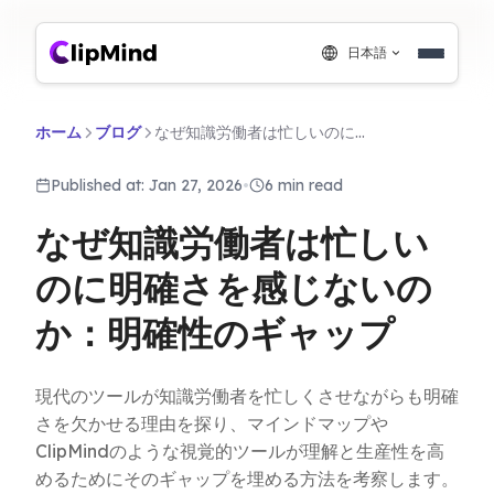
日本語
ホーム
ブログ
なぜ知識労働者は忙しいのに明確さを感じないのか：明確性のギャップ
Published at: Jan 27, 2026
•
6 min read
なぜ知識労働者は忙しい
のに明確さを感じないの
か：明確性のギャップ
現代のツールが知識労働者を忙しくさせながらも明確
さを欠かせる理由を探り、マインドマップや
ClipMindのような視覚的ツールが理解と生産性を高
めるためにそのギャップを埋める方法を考察します。