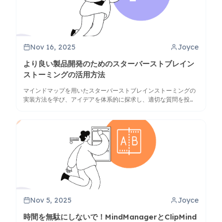
Nov 16, 2025
Joyce
より良い製品開発のためのスターバーストブレイン
ストーミングの活用方法
マインドマップを用いたスターバーストブレインストーミングの
実装方法を学び、アイデアを体系的に探求し、適切な質問を投げ
かけ、ClipMindのようなAI搭載ツールを使って包括的な製品戦略
を開発しましょう。
Nov 5, 2025
Joyce
時間を無駄にしないで！MindManagerとClipMind