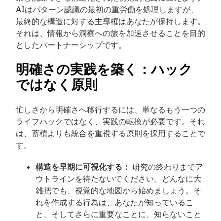
AIはパターン認識の最初の重労働を処理しますが、
最終的な構造に対する主導権はあなたが保持します。
それは、情報から洞察への旅を加速させることを目的
としたパートナーシップです。
明確さの実践を築く：ハック
ではなく原則
忙しさから明確さへ移行するには、単なるもう一つの
ライフハックではなく、実践の転換が必要です。それ
は、蓄積よりも統合を重視する原則を採用することで
す。
構造を早期に可視化する：
研究の終わりまでア
ウトラインを待たないでください。どんなに大
雑把でも、視覚的な地図から始めましょう。そ
れを作成する行為は、あなたが知っているこ
と、そしてさらに重要なことに、知らないこと