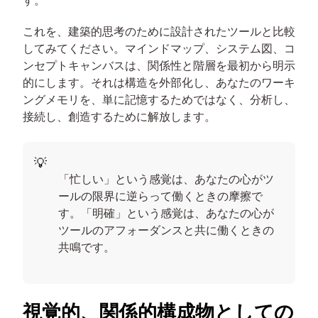
これを、建築的思考のために設計されたツールと比較
してみてください。マインドマップ、システム図、コ
ンセプトキャンバスは、関係性と階層を最初から明示
的にします。それは構造を外部化し、あなたのワーキ
ングメモリを、単に記憶するためではなく、分析し、
接続し、創造するために解放します。
「忙しい」という感覚は、あなたの心がツ
ールの限界に逆らって働くときの摩擦で
す。「明確」という感覚は、あなたの心が
ツールのアフォーダンスと
共に
働くときの
共鳴です。
視覚的、関係的構成物としての