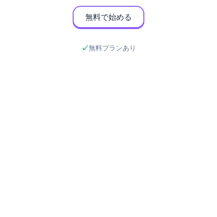
無料で始める
無料プランあり