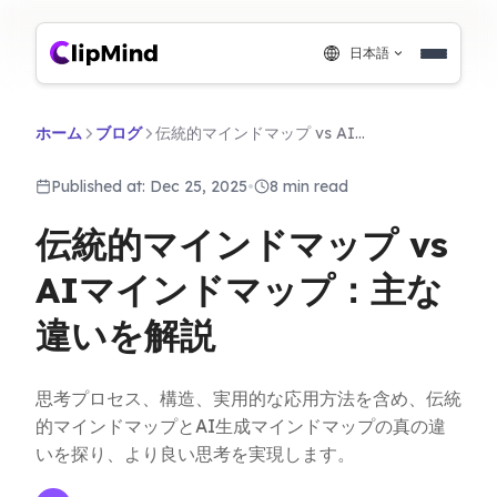
日本語
ホーム
ブログ
伝統的マインドマップ vs AIマインドマップ：主な違いを解説
Published at: Dec 25, 2025
•
8 min read
伝統的マインドマップ vs
AIマインドマップ：主な
違いを解説
思考プロセス、構造、実用的な応用方法を含め、伝統
的マインドマップとAI生成マインドマップの真の違
いを探り、より良い思考を実現します。