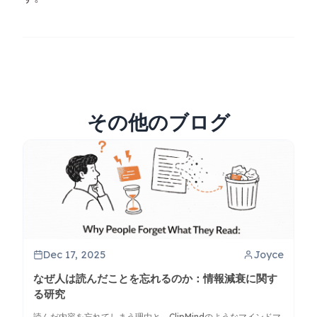
その他のブログ
Dec 17, 2025
Joyce
なぜ人は読んだことを忘れるのか：情報減衰に関す
る研究
読んだ内容を忘れてしまう理由と、ClipMindのようなマインドマ