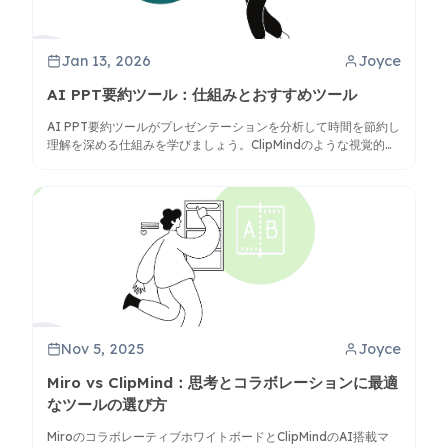
Jan 13, 2026
Joyce
AI PPT要約ツール：仕組みとおすすめツール
AI PPT要約ツールがプレゼンテーションを分析して時間を節約し
理解を深める仕組みを学びましょう。ClipMindのような視覚的マ
インドマップ要約ができるトップツールを比較します。
Nov 5, 2025
Joyce
Miro vs ClipMind：思考とコラボレーションに最適
なツールの選び方
MiroのコラボレーティブホワイトボードとClipMindのAI搭載マ