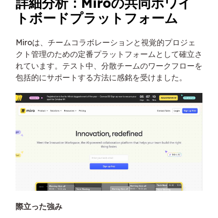
詳細分析：Miroの共同ホワイ
トボードプラットフォーム
Miroは、チームコラボレーションと視覚的プロジェ
クト管理のための定番プラットフォームとして確立さ
れています。テスト中、分散チームのワークフローを
包括的にサポートする方法に感銘を受けました。
際立った強み