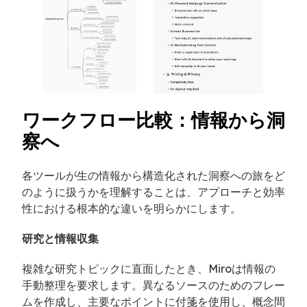
ワークフロー比較：情報から洞
察へ
各ツールが生の情報から構造化された洞察への旅をど
のように扱うかを理解することは、アプローチと効率
性における根本的な違いを明らかにします。
研究と情報収集
複雑な研究トピックに直面したとき、Miroは情報の
手動整理を要求します。異なるソースのためのフレー
ムを作成し、主要なポイントに付箋を使用し、概念間