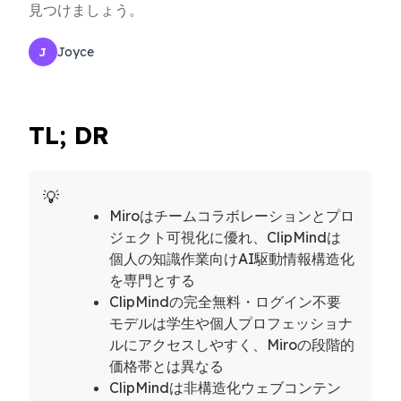
見つけましょう。
Joyce
J
TL; DR
Miroはチームコラボレーションとプロ
ジェクト可視化に優れ、ClipMindは
個人の知識作業向けAI駆動情報構造化
を専門とする
ClipMindの完全無料・ログイン不要
モデルは学生や個人プロフェッショナ
ルにアクセスしやすく、Miroの段階的
価格帯とは異なる
ClipMindは非構造化ウェブコンテン