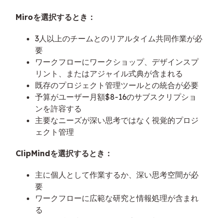
Miroを選択するとき：
3人以上のチームとのリアルタイム共同作業が必
要
ワークフローにワークショップ、デザインスプ
リント、またはアジャイル式典が含まれる
既存のプロジェクト管理ツールとの統合が必要
予算がユーザー月額$8-16のサブスクリプショ
ンを許容する
主要なニーズが深い思考ではなく視覚的プロジ
ェクト管理
ClipMindを選択するとき：
主に個人として作業するか、深い思考空間が必
要
ワークフローに広範な研究と情報処理が含まれ
る