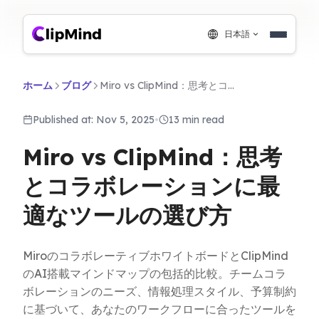
日本語
ホーム
ブログ
Miro vs ClipMind：思考とコラボレーションに最適なツールの選び方
Published at: Nov 5, 2025
•
13 min read
Miro vs ClipMind：思考
とコラボレーションに最
適なツールの選び方
MiroのコラボレーティブホワイトボードとClipMind
のAI搭載マインドマップの包括的比較。チームコラ
ボレーションのニーズ、情報処理スタイル、予算制約
に基づいて、あなたのワークフローに合ったツールを