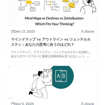
Dec 17, 2025
Joyce
マインドマップ vs アウトライン vs ツェッテルカ
ステン：あなたの思考に合うのはどれ？
マインドマップ、アウトライン、ツェッテルカステンを比較し、
あなたのワークフローに最適な知識体系を見つけましょう。
ClipMindがこれらのツールを統合して思考を向上させる方法を学
びます。
Nov 5, 2025
Joyce