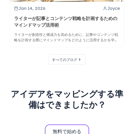
Jan 14, 2026
Joyce
ライターが記事とコンテンツ戦略を計画するための
マインドマップ活用術
ライターが創造性と構成力を高めるために、記事やコンテンツ戦
略を計画する際にマインドマップをどのように活用するかを学び
ましょう。ClipMindなどのツールを使った視覚的思考のコツを発
見してください。
すべてのブログ
アイデアをマッピングする準
備はできましたか？
無料で始める