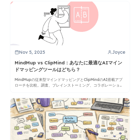
Nov 5, 2025
Joyce
MindMup vs ClipMind：あなたに最適なAIマイン
ドマッピングツールはどちら？
MindMupの従来型マインドマッピングとClipMindのAI搭載アプ
ローチを比較。調査、ブレインストーミング、コラボレーション
のニーズに合ったツールを見つけましょう。