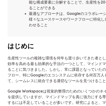
能な構成要素に分解することで、生産性を20
ることができる
最適なアプローチは、Googleのコラボレー
様々なユースケースやワークフローに特化し
わせること
はじめに
生産性ツールの複雑な環境を何年も渡り歩いてきた者とし
効率を高める最も効果的な手法の一つとして、マインドマ
ることに気づきました。しかし、常に課題となっていたの
フロー、特にGoogleのエコシステムに依存する何百万
て、シームレスに統合できる適切なツールを見つけること
Google Workspaceは視覚的整理のためのいくつかの
を提供していますが、マインドマップを真に強力にする専
するには不足していることが多いです。研究によると、マ