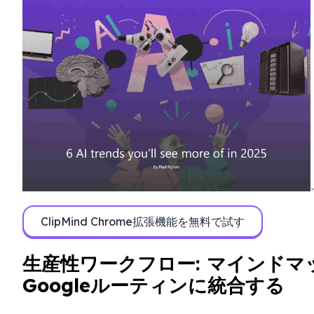
ClipMind Chrome拡張機能を無料で試す
生産性ワークフロー: マインドマ
Googleルーティンに統合する