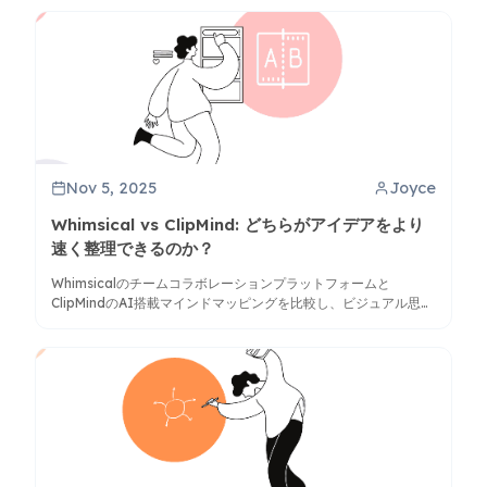
Nov 5, 2025
Joyce
Whimsical vs ClipMind: どちらがアイデアをより
速く整理できるのか？
Whimsicalのチームコラボレーションプラットフォームと
ClipMindのAI搭載マインドマッピングを比較し、ビジュアル思考
と知識整理において個人またはチームのニーズにより適したツー
ルを特定します。