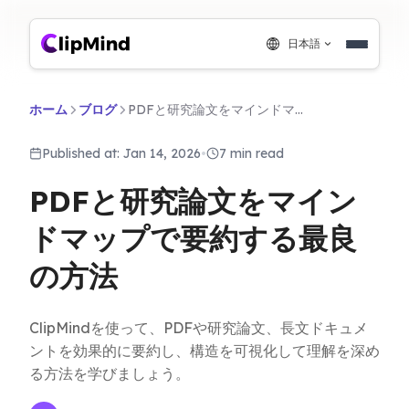
日本語
ホーム
ブログ
PDFと研究論文をマインドマップで要約する最良の方法
Published at: Jan 14, 2026
•
7 min read
PDFと研究論文をマイン
ドマップで要約する最良
の方法
ClipMindを使って、PDFや研究論文、長文ドキュメ
ントを効果的に要約し、構造を可視化して理解を深め
る方法を学びましょう。