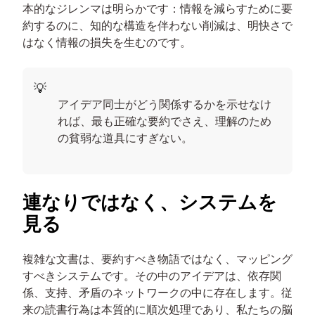
本的なジレンマは明らかです：情報を減らすために要
約するのに、知的な構造を伴わない削減は、明快さで
はなく情報の損失を生むのです。
アイデア同士がどう関係するかを示せなけ
れば、最も正確な要約でさえ、理解のため
の貧弱な道具にすぎない。
連なりではなく、システムを
見る
複雑な文書は、要約すべき物語ではなく、マッピング
すべきシステムです。その中のアイデアは、依存関
係、支持、矛盾のネットワークの中に存在します。従
来の読書行為は本質的に順次処理であり、私たちの脳