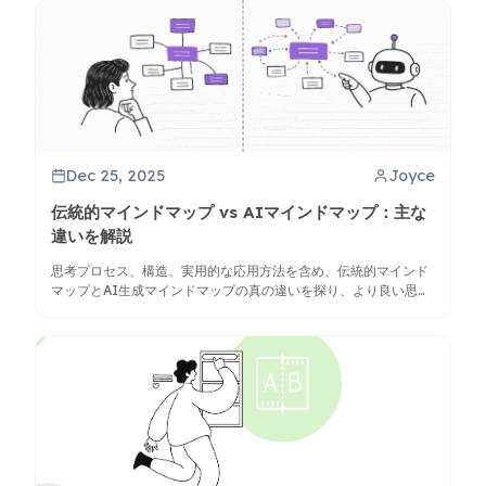
Dec 25, 2025
Joyce
伝統的マインドマップ vs AIマインドマップ：主な
違いを解説
思考プロセス、構造、実用的な応用方法を含め、伝統的マインド
マップとAI生成マインドマップの真の違いを探り、より良い思考
を実現します。