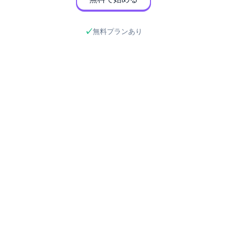
無料プランあり