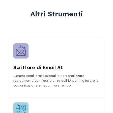
Altri Strumenti
Scrittore di Email AI
Genera email professionali e personalizzate
rapidamente con l'assistenza dell'IA per migliorare la
comunicazione e risparmiare tempo.