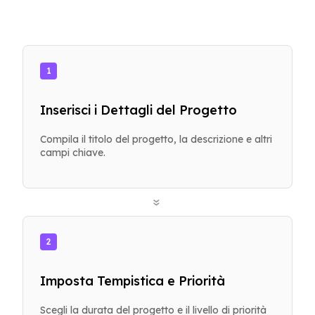
1
Inserisci i Dettagli del Progetto
Compila il titolo del progetto, la descrizione e altri
campi chiave.
»
2
Imposta Tempistica e Priorità
Scegli la durata del progetto e il livello di priorità