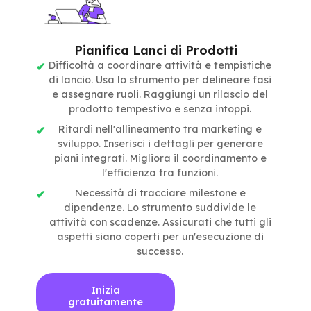
Pianifica Lanci di Prodotti
Difficoltà a coordinare attività e tempistiche
di lancio. Usa lo strumento per delineare fasi
e assegnare ruoli. Raggiungi un rilascio del
prodotto tempestivo e senza intoppi.
Ritardi nell'allineamento tra marketing e
sviluppo. Inserisci i dettagli per generare
piani integrati. Migliora il coordinamento e
l'efficienza tra funzioni.
Necessità di tracciare milestone e
dipendenze. Lo strumento suddivide le
attività con scadenze. Assicurati che tutti gli
aspetti siano coperti per un'esecuzione di
successo.
Inizia
gratuitamente