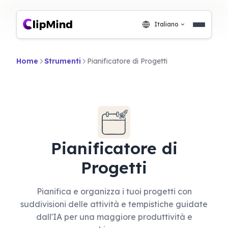
Italiano
Home
Strumenti
Pianificatore di Progetti
Pianificatore di
Progetti
Pianifica e organizza i tuoi progetti con
suddivisioni delle attività e tempistiche guidate
dall'IA per una maggiore produttività e