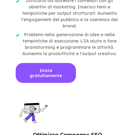
Difficoltà ad allineare i contenuti con gli
obiettivi di marketing. Inserisci temi e
tempistiche per output strutturati. Aumenta
l'engagement del pubblico e la coerenza del
brand.
Problemi nella generazione di idee e nelle
tempistiche di esecuzione. L'IA aiuta a fare
brainstorming e programmare le attività.
Aumenta la produttività e l'output creativo.
Inizia
gratuitamente
Ottimizza Campagne SEO