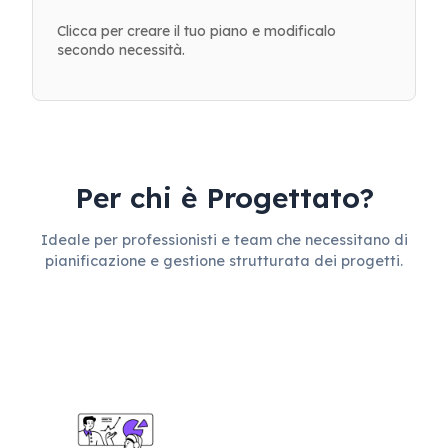
Clicca per creare il tuo piano e modificalo
secondo necessità.
Per chi è Progettato?
Ideale per professionisti e team che necessitano di
pianificazione e gestione strutturata dei progetti.