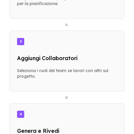
per la pianificazione.
»
3
Aggiungi Collaboratori
Seleziona i ruoli del team se lavori con altri sul
progetto.
»
4
Genera e Rivedi