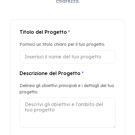
chiarezza.
Titolo del Progetto
*
Fornisci un titolo chiaro per il tuo progetto.
Descrizione del Progetto
*
Delinea gli obiettivi principali e i dettagli del tuo
progetto.