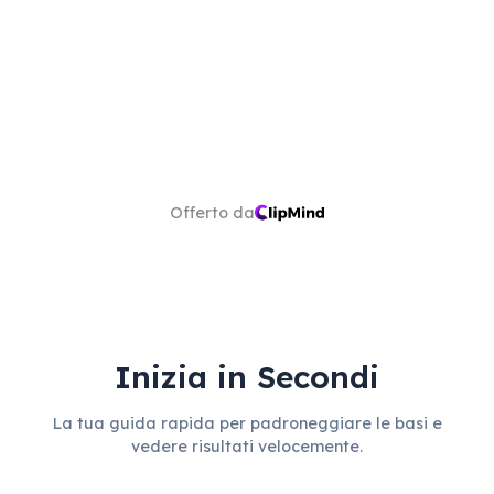
Offerto da
Inizia in Secondi
La tua guida rapida per padroneggiare le basi e
vedere risultati velocemente.