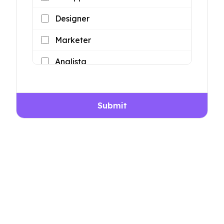
Designer
Marketer
Analista
Submit