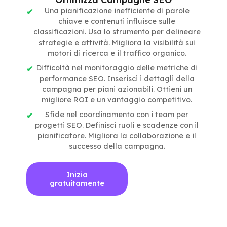
Una pianificazione inefficiente di parole
chiave e contenuti influisce sulle
classificazioni. Usa lo strumento per delineare
strategie e attività. Migliora la visibilità sui
motori di ricerca e il traffico organico.
Difficoltà nel monitoraggio delle metriche di
performance SEO. Inserisci i dettagli della
campagna per piani azionabili. Ottieni un
migliore ROI e un vantaggio competitivo.
Sfide nel coordinamento con i team per
progetti SEO. Definisci ruoli e scadenze con il
pianificatore. Migliora la collaborazione e il
successo della campagna.
Inizia
gratuitamente