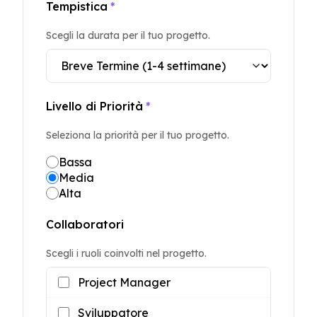
Tempistica
*
Scegli la durata per il tuo progetto.
Livello di Priorità
*
Seleziona la priorità per il tuo progetto.
Bassa
Media
Alta
Collaboratori
Scegli i ruoli coinvolti nel progetto.
Project Manager
Sviluppatore