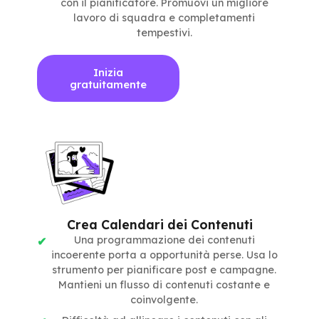
con il pianificatore. Promuovi un migliore
lavoro di squadra e completamenti
tempestivi.
Inizia
gratuitamente
Crea Calendari dei Contenuti
Una programmazione dei contenuti
incoerente porta a opportunità perse. Usa lo
strumento per pianificare post e campagne.
Mantieni un flusso di contenuti costante e
coinvolgente.