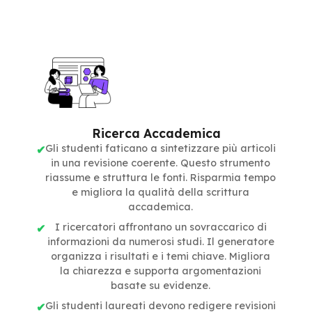
Ricerca Accademica
Gli studenti faticano a sintetizzare più articoli
in una revisione coerente. Questo strumento
riassume e struttura le fonti. Risparmia tempo
e migliora la qualità della scrittura
accademica.
I ricercatori affrontano un sovraccarico di
informazioni da numerosi studi. Il generatore
organizza i risultati e i temi chiave. Migliora
la chiarezza e supporta argomentazioni
basate su evidenze.
Gli studenti laureati devono redigere revisioni