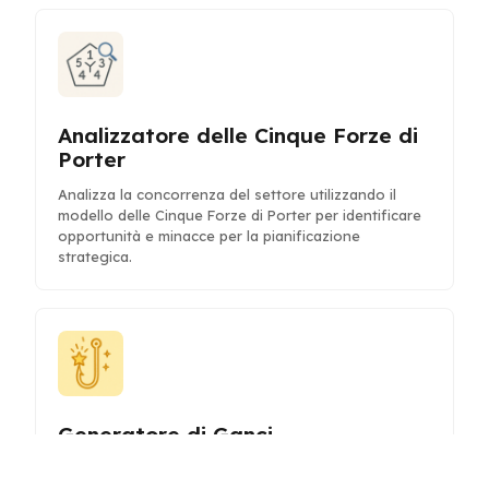
Analizzatore delle Cinque Forze di
Porter
Analizza la concorrenza del settore utilizzando il
modello delle Cinque Forze di Porter per identificare
opportunità e minacce per la pianificazione
strategica.
Generatore di Ganci
Genera ganci avvincenti e introduzioni accattivanti