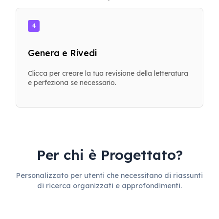
4
Genera e Rivedi
Clicca per creare la tua revisione della letteratura
e perfeziona se necessario.
Per chi è Progettato?
Personalizzato per utenti che necessitano di riassunti
di ricerca organizzati e approfondimenti.