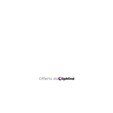
Offerto da