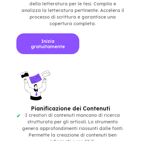
della letteratura per le tesi. Compila e
analizza la letteratura pertinente. Accelera il
processo di scrittura e garantisce una
copertura completa.
Inizia
gratuitamente
Pianificazione dei Contenuti
I creatori di contenuti mancano di ricerca
strutturata per gli articoli. Lo strumento
genera approfondimenti riassunti dalle fonti.
Permette la creazione di contenuti ben