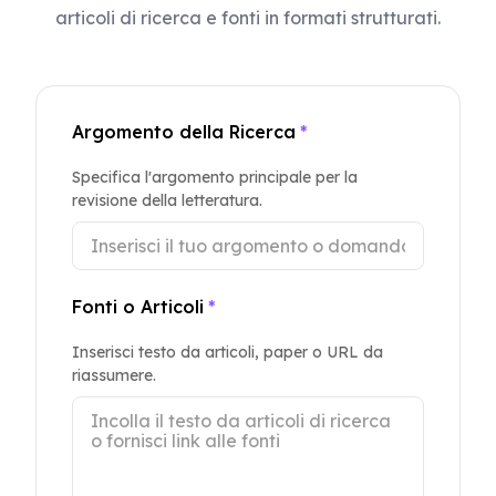
articoli di ricerca e fonti in formati strutturati.
Argomento della Ricerca
*
Specifica l'argomento principale per la
revisione della letteratura.
Fonti o Articoli
*
Inserisci testo da articoli, paper o URL da
riassumere.