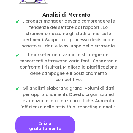
Analisi di Mercato
I product manager devono comprendere le
tendenze del settore dai rapporti. Lo
strumento riassume gli studi di mercato
pertinenti. Supporta il processo decisionale
basato sui dati e lo sviluppo della strategia.
I marketer analizzano le strategie dei
concorrenti attraverso varie fonti. Condensa e
confronta i risultati. Migliora la pianificazione
delle campagne e il posizionamento
competitivo.
Gli analisti elaborano grandi volumi di dati
per approfondimenti. Questo organizza ed
evidenzia le informazioni critiche. Aumenta
l'efficienza nelle attività di reporting e analisi.
Inizia
gratuitamente