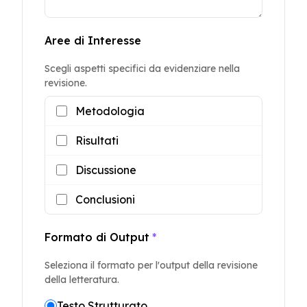
Aree di Interesse
Scegli aspetti specifici da evidenziare nella
revisione.
Metodologia
Risultati
Discussione
Conclusioni
Formato di Output
*
Seleziona il formato per l'output della revisione
della letteratura.
Testo Strutturato