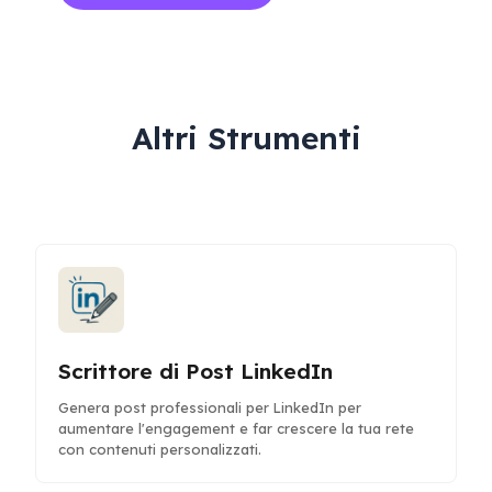
Altri Strumenti
Scrittore di Post LinkedIn
Genera post professionali per LinkedIn per
aumentare l'engagement e far crescere la tua rete
con contenuti personalizzati.