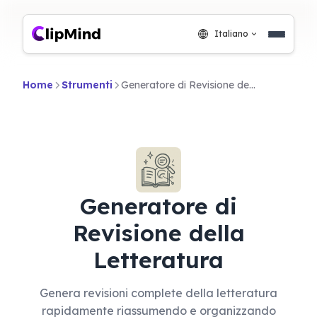
Italiano
Home
Strumenti
Generatore di Revisione della Letteratura
Generatore di
Revisione della
Letteratura
Genera revisioni complete della letteratura
rapidamente riassumendo e organizzando