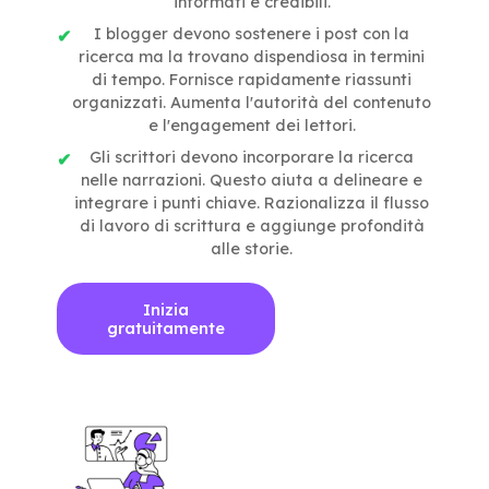
informati e credibili.
I blogger devono sostenere i post con la
ricerca ma la trovano dispendiosa in termini
di tempo. Fornisce rapidamente riassunti
organizzati. Aumenta l'autorità del contenuto
e l'engagement dei lettori.
Gli scrittori devono incorporare la ricerca
nelle narrazioni. Questo aiuta a delineare e
integrare i punti chiave. Razionalizza il flusso
di lavoro di scrittura e aggiunge profondità
alle storie.
Inizia
gratuitamente