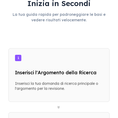
Inizia in Secondi
La tua guida rapida per padroneggiare le basi e
vedere risultati velocemente.
1
Inserisci l'Argomento della Ricerca
Inserisci la tua domanda di ricerca principale o
l'argomento per la revisione.
»