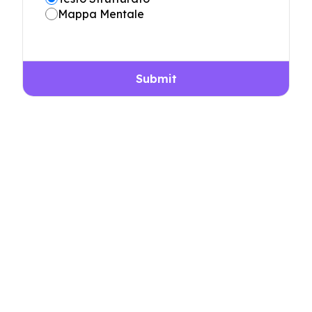
Mappa Mentale
Submit