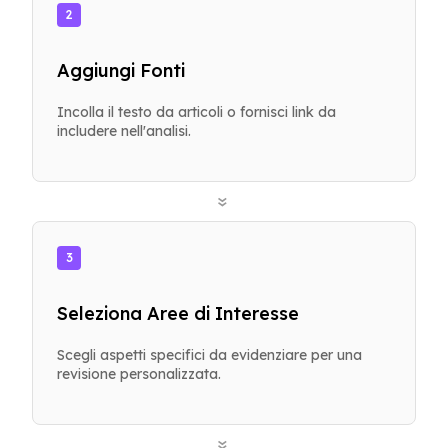
2
Aggiungi Fonti
Incolla il testo da articoli o fornisci link da
includere nell'analisi.
»
3
Seleziona Aree di Interesse
Scegli aspetti specifici da evidenziare per una
revisione personalizzata.
»