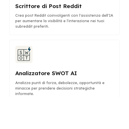
Scrittore di Post Reddit
Crea post Reddit coinvolgenti con l'assistenza dell'IA
per aumentare la visibilità e l'interazione nei tuoi
subreddit preferiti.
Analizzatore SWOT AI
Analizza punti di forza, debolezze, opportunità e
minacce per prendere decisioni strategiche
informate.