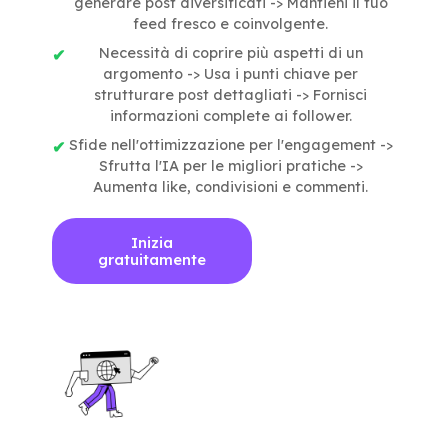
generare post diversificati -> Mantieni il tuo
feed fresco e coinvolgente.
Necessità di coprire più aspetti di un
argomento -> Usa i punti chiave per
strutturare post dettagliati -> Fornisci
informazioni complete ai follower.
Sfide nell'ottimizzazione per l'engagement ->
Sfrutta l'IA per le migliori pratiche ->
Aumenta like, condivisioni e commenti.
Inizia
gratuitamente