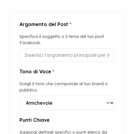
Argomento del Post
*
Specifica il soggetto o il tema del tuo post
Facebook.
Tono di Voce
*
Scegli il tono che corrisponde al tuo brand o
pubblico.
Punti Chiave
Aggiungi dettagli specifici o punti elenco da