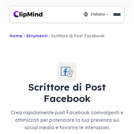
Italiano
Home
Strumenti
Scrittore di Post Facebook
Scrittore di Post
Facebook
Crea rapidamente post Facebook coinvolgenti e
ottimizzati per potenziare la tua presenza sui
social media e favorire le interazioni.