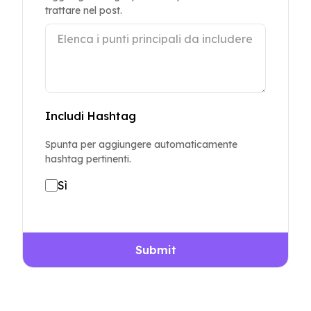
trattare nel post.
Includi Hashtag
Spunta per aggiungere automaticamente
hashtag pertinenti.
Sì
Submit