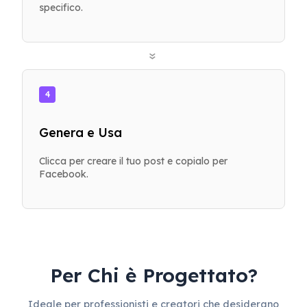
specifico.
»
4
Genera e Usa
Clicca per creare il tuo post e copialo per
Facebook.
Per Chi è Progettato?
Ideale per professionisti e creatori che desiderano