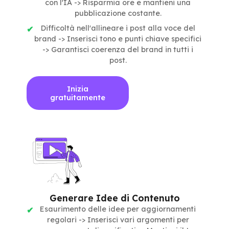
con l'IA -> Risparmia ore e mantieni una
pubblicazione costante.
Difficoltà nell'allineare i post alla voce del
brand -> Inserisci tono e punti chiave specifici
-> Garantisci coerenza del brand in tutti i
post.
Inizia
gratuitamente
Generare Idee di Contenuto
Esaurimento delle idee per aggiornamenti
regolari -> Inserisci vari argomenti per