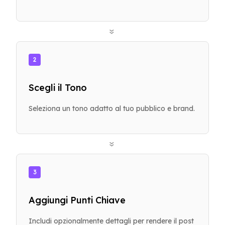
»
2
Scegli il Tono
Seleziona un tono adatto al tuo pubblico e brand.
»
3
Aggiungi Punti Chiave
Includi opzionalmente dettagli per rendere il post