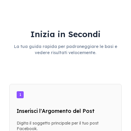
Inizia in Secondi
La tua guida rapida per padroneggiare le basi e
vedere risultati velocemente.
1
Inserisci l'Argomento del Post
Digita il soggetto principale per il tuo post
Facebook.