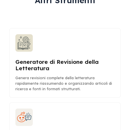
Altri Strumenti
Generatore di Revisione della
Letteratura
Genera revisioni complete della letteratura
rapidamente riassumendo e organizzando articoli di
ricerca e fonti in formati strutturati.