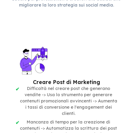
migliorare la loro strategia sui social media.
Creare Post di Marketing
Difficoltà nel creare post che generano
vendite -> Usa lo strumento per generare
contenuti promozionali avvincenti -> Aumenta
i tassi di conversione e l'engagement dei
clienti.
Mancanza di tempo per la creazione di
contenuti -> Automatizza la scrittura dei post