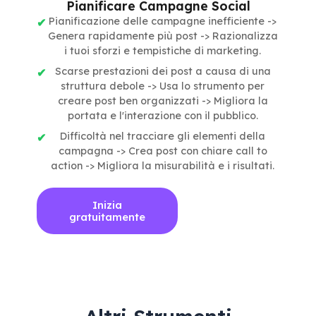
Pianificare Campagne Social
Pianificazione delle campagne inefficiente ->
Genera rapidamente più post -> Razionalizza
i tuoi sforzi e tempistiche di marketing.
Scarse prestazioni dei post a causa di una
struttura debole -> Usa lo strumento per
creare post ben organizzati -> Migliora la
portata e l'interazione con il pubblico.
Difficoltà nel tracciare gli elementi della
campagna -> Crea post con chiare call to
action -> Migliora la misurabilità e i risultati.
Inizia
gratuitamente