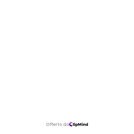
Offerto da