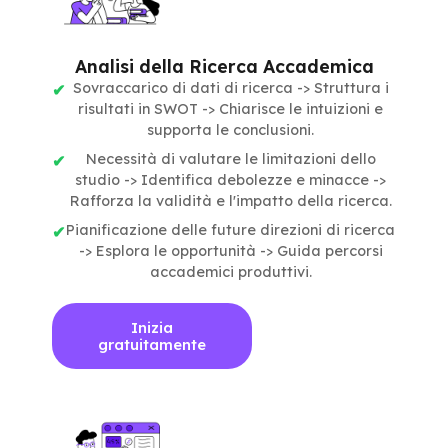
Analisi della Ricerca Accademica
Sovraccarico di dati di ricerca -> Struttura i
risultati in SWOT -> Chiarisce le intuizioni e
supporta le conclusioni.
Necessità di valutare le limitazioni dello
studio -> Identifica debolezze e minacce ->
Rafforza la validità e l'impatto della ricerca.
Pianificazione delle future direzioni di ricerca
-> Esplora le opportunità -> Guida percorsi
accademici produttivi.
Inizia
gratuitamente