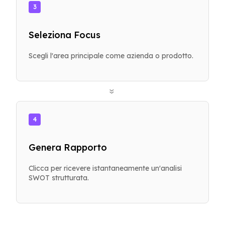
3
Seleziona Focus
Scegli l'area principale come azienda o prodotto.
»
4
Genera Rapporto
Clicca per ricevere istantaneamente un'analisi
SWOT strutturata.