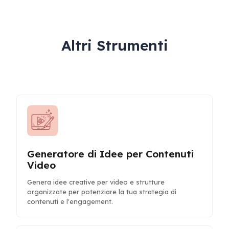
Altri Strumenti
Generatore di Idee per Contenuti
Video
Genera idee creative per video e strutture
organizzate per potenziare la tua strategia di
contenuti e l'engagement.