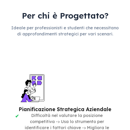
Per chi è Progettato?
Ideale per professionisti e studenti che necessitano
di approfondimenti strategici per vari scenari.
Pianificazione Strategica Aziendale
Difficoltà nel valutare la posizione
competitiva -> Usa lo strumento per
identificare i fattori chiave -> Migliora le