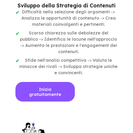
Sviluppo della Strategia di Contenuti
Difficoltà nella selezione degli argomenti ->
Analizza le opportunità di contenuto -> Crea
materiali coinvolgenti e pertinenti.
Scarsa chiarezza sulle debolezze del
pubblico -> Identifica le lacune nell'approccio
-> Aumenta le prestazioni e l'engagement dei
contenuti.
Sfide nell'analisi competitiva -> Valuta le
minacce dei rivali -> Sviluppa strategie uniche
e convincenti.
Inizia
gratuitamente