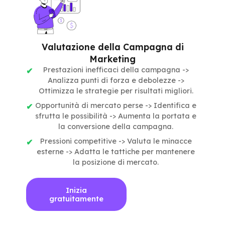
Valutazione della Campagna di
Marketing
Prestazioni inefficaci della campagna ->
Analizza punti di forza e debolezze ->
Ottimizza le strategie per risultati migliori.
Opportunità di mercato perse -> Identifica e
sfrutta le possibilità -> Aumenta la portata e
la conversione della campagna.
Pressioni competitive -> Valuta le minacce
esterne -> Adatta le tattiche per mantenere
la posizione di mercato.
Inizia
gratuitamente