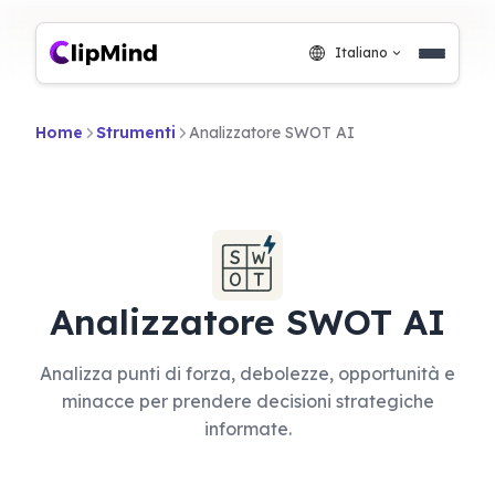
Italiano
Home
Strumenti
Analizzatore SWOT AI
Analizzatore SWOT AI
Analizza punti di forza, debolezze, opportunità e
minacce per prendere decisioni strategiche
informate.