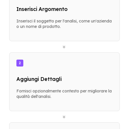
Inserisci Argomento
Inserisci il soggetto per l'analisi, come un'azienda
o un nome di prodotto.
»
2
Aggiungi Dettagli
Fornisci opzionalmente contesto per migliorare la
qualità dell'analisi.
»