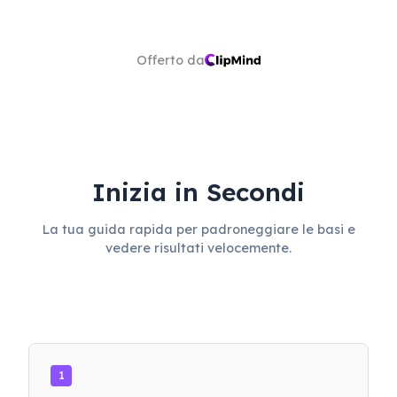
Offerto da
Inizia in Secondi
La tua guida rapida per padroneggiare le basi e
vedere risultati velocemente.
1