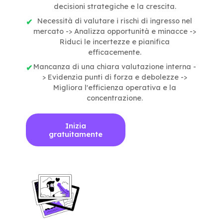
decisioni strategiche e la crescita.
Necessità di valutare i rischi di ingresso nel
mercato -> Analizza opportunità e minacce ->
Riduci le incertezze e pianifica
efficacemente.
Mancanza di una chiara valutazione interna -
> Evidenzia punti di forza e debolezze ->
Migliora l'efficienza operativa e la
concentrazione.
Inizia
gratuitamente