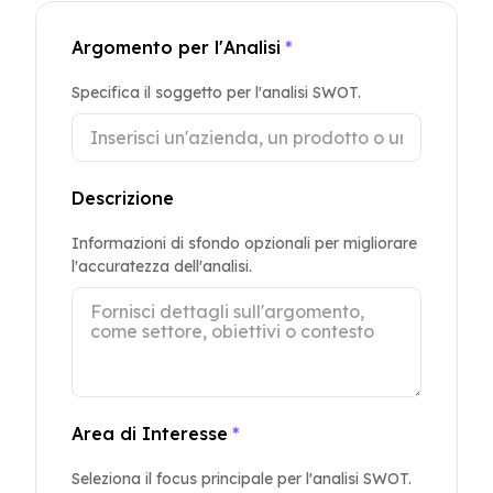
Argomento per l'Analisi
*
Specifica il soggetto per l'analisi SWOT.
Descrizione
Informazioni di sfondo opzionali per migliorare
l'accuratezza dell'analisi.
Area di Interesse
*
Seleziona il focus principale per l'analisi SWOT.