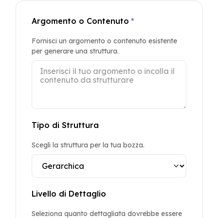
Argomento o Contenuto
*
Fornisci un argomento o contenuto esistente
per generare una struttura.
Tipo di Struttura
Scegli la struttura per la tua bozza.
Livello di Dettaglio
Seleziona quanto dettagliata dovrebbe essere