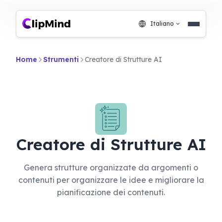
Italiano
Home
Strumenti
Creatore di Strutture AI
Creatore di Strutture AI
Genera strutture organizzate da argomenti o
contenuti per organizzare le idee e migliorare la
pianificazione dei contenuti.