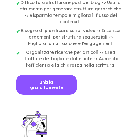
Difficoltà a strutturare post del blog -> Usa lo
strumento per generare strutture gerarchiche
-> Risparmia tempo e migliora il flusso dei
contenuti.
Bisogno di pianificare script video -> Inserisci
argomenti per strutture sequenziali ->
Migliora la narrazione e l'engagement.
Organizzare ricerche per articoli -> Crea
strutture dettagliate dalle note -> Aumenta
l'efficienza e la chiarezza nella scrittura.
Inizia
gratuitamente