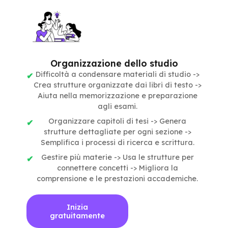
Organizzazione dello studio
Difficoltà a condensare materiali di studio ->
Crea strutture organizzate dai libri di testo ->
Aiuta nella memorizzazione e preparazione
agli esami.
Organizzare capitoli di tesi -> Genera
strutture dettagliate per ogni sezione ->
Semplifica i processi di ricerca e scrittura.
Gestire più materie -> Usa le strutture per
connettere concetti -> Migliora la
comprensione e le prestazioni accademiche.
Inizia
gratuitamente