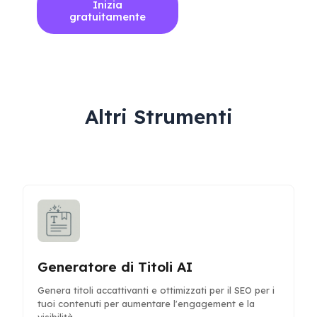
Inizia
gratuitamente
Altri Strumenti
Generatore di Titoli AI
Genera titoli accattivanti e ottimizzati per il SEO per i
tuoi contenuti per aumentare l'engagement e la