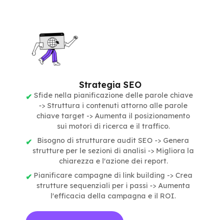
Strategia SEO
Sfide nella pianificazione delle parole chiave
-> Struttura i contenuti attorno alle parole
chiave target -> Aumenta il posizionamento
sui motori di ricerca e il traffico.
Bisogno di strutturare audit SEO -> Genera
strutture per le sezioni di analisi -> Migliora la
chiarezza e l'azione dei report.
Pianificare campagne di link building -> Crea
strutture sequenziali per i passi -> Aumenta
l'efficacia della campagna e il ROI.