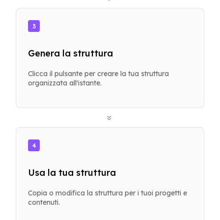
3
Genera la struttura
Clicca il pulsante per creare la tua struttura
organizzata all'istante.
»
4
Usa la tua struttura
Copia o modifica la struttura per i tuoi progetti e
contenuti.