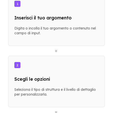
1
Inserisci il tuo argomento
Digita o incolla il tuo argomento o contenuto nel
campo di input.
»
2
Scegli le opzioni
Seleziona il tipo di struttura e il livello di dettaglio
per personalizzarla.
»