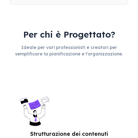
Per chi è Progettato?
Ideale per vari professionisti e creatori per
semplificare la pianificazione e l'organizzazione.
Strutturazione dei contenuti