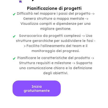
Pianificazione di progetti
Difficoltà nel mappare i passi del progetto ->
Genera strutture a mappa mentale ->
Visualizza compiti e dipendenze per una
migliore gestione.
Sovraccarico da progetti complessi -> Usa
strutture gerarchiche per suddividere le fasi -
> Facilita l'allineamento del team e il
monitoraggio dei progressi.
Pianificare le caratteristiche del prodotto ->
Struttura requisiti e milestone -> Supporta
una comunicazione chiara e la definizione
degli obiettivi.
Inizia
gratuitamente