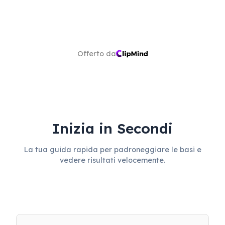
Offerto da
Inizia in Secondi
La tua guida rapida per padroneggiare le basi e
vedere risultati velocemente.