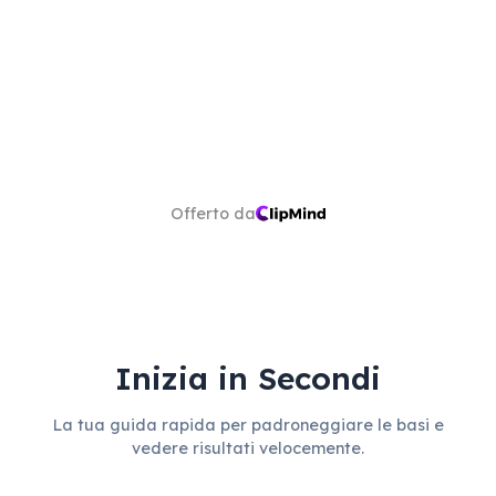
Offerto da
Inizia in Secondi
La tua guida rapida per padroneggiare le basi e
vedere risultati velocemente.