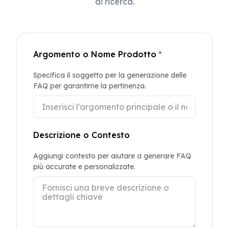
di ricerca.
Argomento o Nome Prodotto
*
Specifica il soggetto per la generazione delle
FAQ per garantirne la pertinenza.
Descrizione o Contesto
Aggiungi contesto per aiutare a generare FAQ
più accurate e personalizzate.