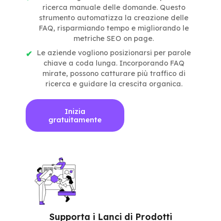
ricerca manuale delle domande. Questo
strumento automatizza la creazione delle
FAQ, risparmiando tempo e migliorando le
metriche SEO on page.
Le aziende vogliono posizionarsi per parole
chiave a coda lunga. Incorporando FAQ
mirate, possono catturare più traffico di
ricerca e guidare la crescita organica.
Inizia
gratuitamente
Supporta i Lanci di Prodotti