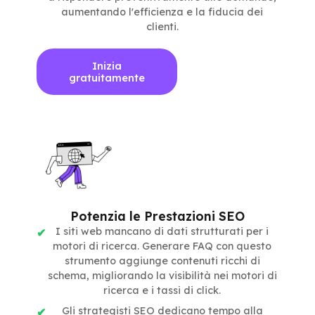
aumentando l'efficienza e la fiducia dei
clienti.
Inizia
gratuitamente
Potenzia le Prestazioni SEO
I siti web mancano di dati strutturati per i
motori di ricerca. Generare FAQ con questo
strumento aggiunge contenuti ricchi di
schema, migliorando la visibilità nei motori di
ricerca e i tassi di click.
Gli strategisti SEO dedicano tempo alla