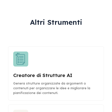
Altri Strumenti
Creatore di Strutture AI
Genera strutture organizzate da argomenti o
contenuti per organizzare le idee e migliorare la
pianificazione dei contenuti.