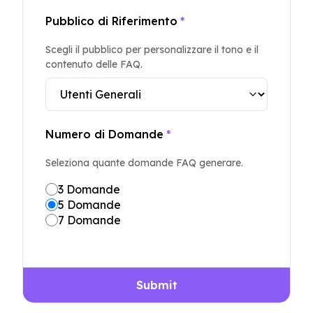
Pubblico di Riferimento
*
Scegli il pubblico per personalizzare il tono e il
contenuto delle FAQ.
Numero di Domande
*
Seleziona quante domande FAQ generare.
3 Domande
5 Domande
7 Domande
Submit