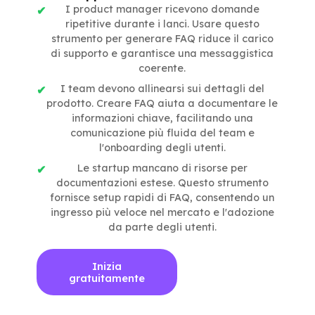
I product manager ricevono domande
ripetitive durante i lanci. Usare questo
strumento per generare FAQ riduce il carico
di supporto e garantisce una messaggistica
coerente.
I team devono allinearsi sui dettagli del
prodotto. Creare FAQ aiuta a documentare le
informazioni chiave, facilitando una
comunicazione più fluida del team e
l'onboarding degli utenti.
Le startup mancano di risorse per
documentazioni estese. Questo strumento
fornisce setup rapidi di FAQ, consentendo un
ingresso più veloce nel mercato e l'adozione
da parte degli utenti.
Inizia
gratuitamente