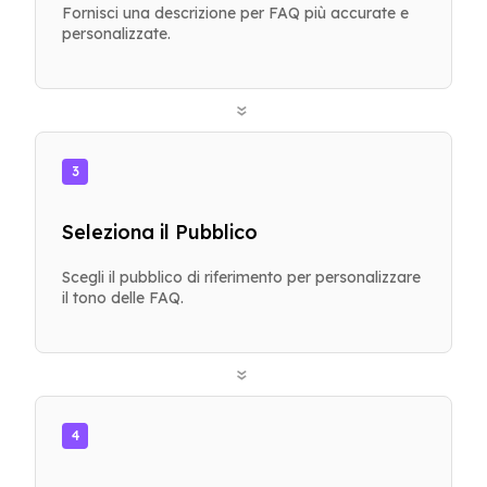
Fornisci una descrizione per FAQ più accurate e
personalizzate.
»
3
Seleziona il Pubblico
Scegli il pubblico di riferimento per personalizzare
il tono delle FAQ.
»
4