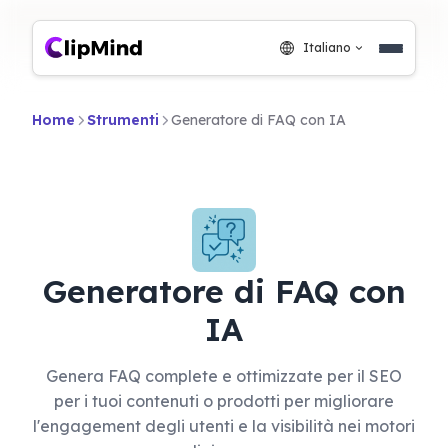
Italiano
Home
Strumenti
Generatore di FAQ con IA
Generatore di FAQ con
IA
Genera FAQ complete e ottimizzate per il SEO
per i tuoi contenuti o prodotti per migliorare
l'engagement degli utenti e la visibilità nei motori