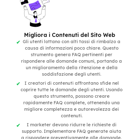
Migliora i Contenuti del Sito Web
Gli utenti lottano con alti tassi di rimbalzo a
causa di informazioni poco chiare. Questo
strumento genera FAQ pertinenti per
rispondere alle domande comuni, portando a
un miglioramento della ritenzione e della
soddisfazione degli utenti.
I creatori di contenuti affrontano sfide nel
coprire tutte le domande degli utenti. Usando
questo strumento, possono creare
rapidamente FAQ complete, ottenendo una
migliore completezza e autorevolezza dei
contenuti.
I marketer devono ridurre le richieste di
supporto. Implementare FAQ generate aiuta
a rispondere preventivamente alle domande,