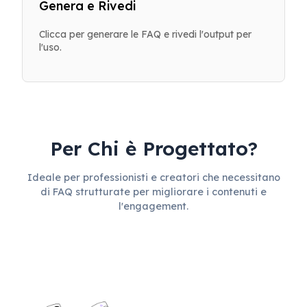
Genera e Rivedi
Clicca per generare le FAQ e rivedi l'output per
l'uso.
Per Chi è Progettato?
Ideale per professionisti e creatori che necessitano
di FAQ strutturate per migliorare i contenuti e
l'engagement.