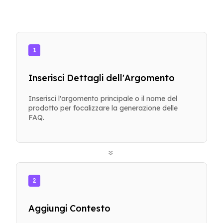
1
Inserisci Dettagli dell'Argomento
Inserisci l'argomento principale o il nome del
prodotto per focalizzare la generazione delle
FAQ.
»
2
Aggiungi Contesto