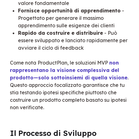
valore fondamentale
Fornisce opportunità di apprendimento
-
Progettato per generare il massimo
apprendimento sulle esigenze dei clienti
Rapido da costruire e distribuire
- Può
essere sviluppato e lanciato rapidamente per
avviare il ciclo di feedback
Come nota ProductPlan, le soluzioni MVP 
non 
rappresentano la visione complessiva del 
prodotto—solo sottoinsiemi di quella visione
. 
Questo approccio focalizzato garantisce che tu 
stia testando ipotesi specifiche piuttosto che 
costruire un prodotto completo basato su ipotesi 
non verificate.
Il Processo di Sviluppo 