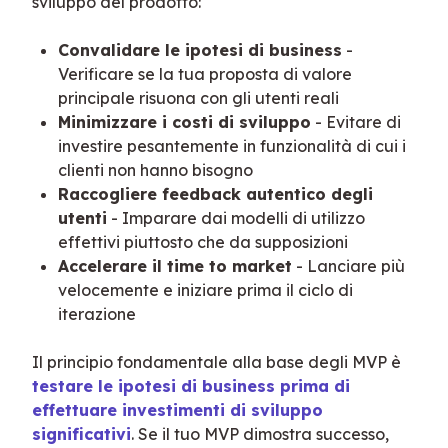
sviluppo del prodotto:
Convalidare le ipotesi di business
-
Verificare se la tua proposta di valore
principale risuona con gli utenti reali
Minimizzare i costi di sviluppo
- Evitare di
investire pesantemente in funzionalità di cui i
clienti non hanno bisogno
Raccogliere feedback autentico degli
utenti
- Imparare dai modelli di utilizzo
effettivi piuttosto che da supposizioni
Accelerare il time to market
- Lanciare più
velocemente e iniziare prima il ciclo di
iterazione
Il principio fondamentale alla base degli MVP è 
testare le ipotesi di business prima di 
effettuare investimenti di sviluppo 
significativi
. Se il tuo MVP dimostra successo, 