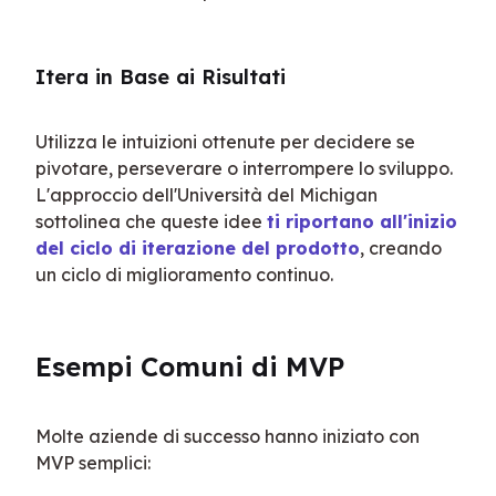
Itera in Base ai Risultati
Utilizza le intuizioni ottenute per decidere se 
pivotare, perseverare o interrompere lo sviluppo. 
L'approccio dell'Università del Michigan 
sottolinea che queste idee 
ti riportano all'inizio 
del ciclo di iterazione del prodotto
, creando 
un ciclo di miglioramento continuo.
Esempi Comuni di MVP
Molte aziende di successo hanno iniziato con 
MVP semplici: