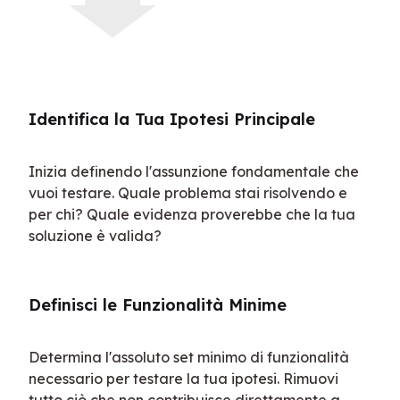
Identifica la Tua Ipotesi Principale
Inizia definendo l'assunzione fondamentale che 
vuoi testare. Quale problema stai risolvendo e 
per chi? Quale evidenza proverebbe che la tua 
soluzione è valida?
Definisci le Funzionalità Minime
Determina l'assoluto set minimo di funzionalità 
necessario per testare la tua ipotesi. Rimuovi 