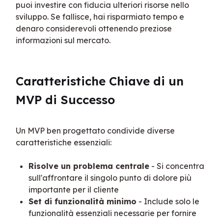
puoi investire con fiducia ulteriori risorse nello 
sviluppo. Se fallisce, hai risparmiato tempo e 
denaro considerevoli ottenendo preziose 
informazioni sul mercato.
Caratteristiche Chiave di un 
MVP di Successo
Un MVP ben progettato condivide diverse 
caratteristiche essenziali:
Risolve un problema centrale
- Si concentra
sull'affrontare il singolo punto di dolore più
importante per il cliente
Set di funzionalità minimo
- Include solo le
funzionalità essenziali necessarie per fornire