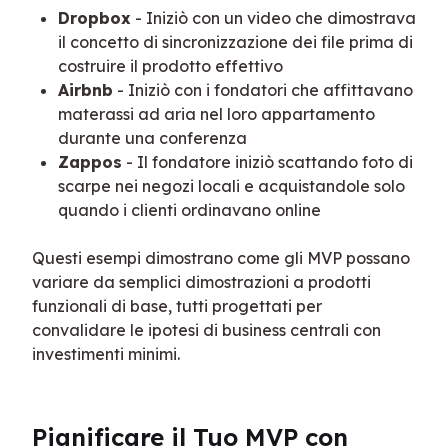
Dropbox
- Iniziò con un video che dimostrava
il concetto di sincronizzazione dei file prima di
costruire il prodotto effettivo
Airbnb
- Iniziò con i fondatori che affittavano
materassi ad aria nel loro appartamento
durante una conferenza
Zappos
- Il fondatore iniziò scattando foto di
scarpe nei negozi locali e acquistandole solo
quando i clienti ordinavano online
Questi esempi dimostrano come gli MVP possano 
variare da semplici dimostrazioni a prodotti 
funzionali di base, tutti progettati per 
convalidare le ipotesi di business centrali con 
investimenti minimi.
Pianificare il Tuo MVP con 