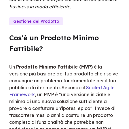
business in modo efficiente.
Gestione del Prodotto
Cos'è un Prodotto Minimo 
Fattibile?
Un 
Prodotto Minimo Fattibile (MVP)
 è la 
versione più basilare del tuo prodotto che risolve 
comunque un problema fondamentale per il tuo 
pubblico di riferimento. Secondo il 
Scaled Agile 
Framework
, un MVP è "una versione iniziale e 
minima di una nuova soluzione sufficiente a 
provare o confutare un'ipotesi epica". Invece di 
trascorrere mesi o anni a costruire un prodotto 
completo di funzionalità che potrebbe non 