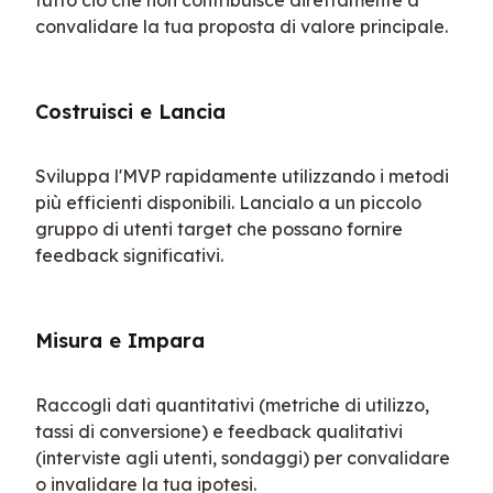
tutto ciò che non contribuisce direttamente a 
convalidare la tua proposta di valore principale.
Costruisci e Lancia
Sviluppa l'MVP rapidamente utilizzando i metodi 
più efficienti disponibili. Lancialo a un piccolo 
gruppo di utenti target che possano fornire 
feedback significativi.
Misura e Impara
Raccogli dati quantitativi (metriche di utilizzo, 
tassi di conversione) e feedback qualitativi 
(interviste agli utenti, sondaggi) per convalidare 
o invalidare la tua ipotesi.