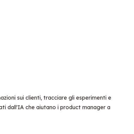
ni sui clienti, tracciare gli esperimenti e 
ti dall'IA che aiutano i product manager a 