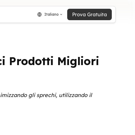
Prova Gratuita
Italiano
 Prodotti Migliori
izzando gli sprechi, utilizzando il