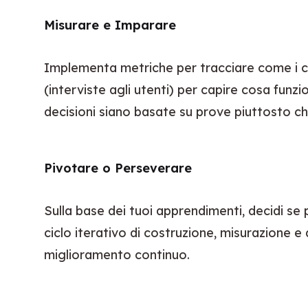
Misurare e Imparare
Implementa metriche per tracciare come i clien
(interviste agli utenti) per capire cosa fun
decisioni siano basate su prove piuttosto che 
Pivotare o Perseverare
Sulla base dei tuoi apprendimenti, decidi se
ciclo iterativo di costruzione, misurazione
miglioramento continuo.