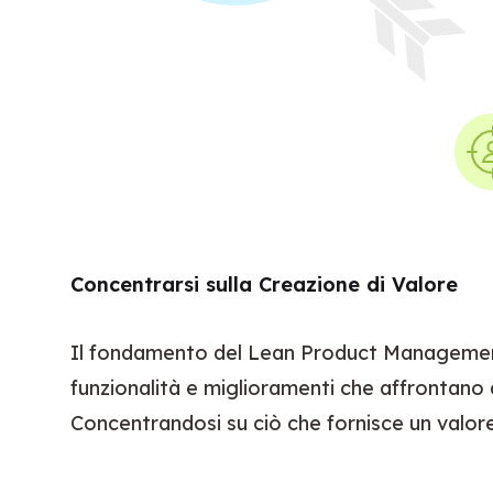
Concentrarsi sulla Creazione di Valore
Il fondamento del Lean Product Managemen
funzionalità e miglioramenti che affrontano d
Concentrandosi su ciò che fornisce un valore