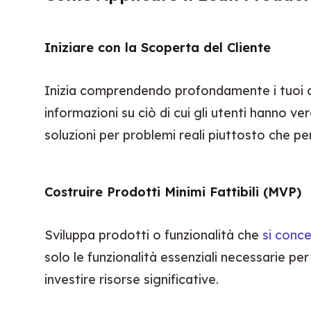
Iniziare con la Scoperta del Cliente
Inizia comprendendo profondamente i tuoi clien
informazioni su ciò di cui gli utenti hanno 
soluzioni per problemi reali piuttosto che per
Costruire Prodotti Minimi Fattibili (MVP)
Sviluppa prodotti o funzionalità che 
si conce
solo le funzionalità essenziali necessarie per 
investire risorse significative.