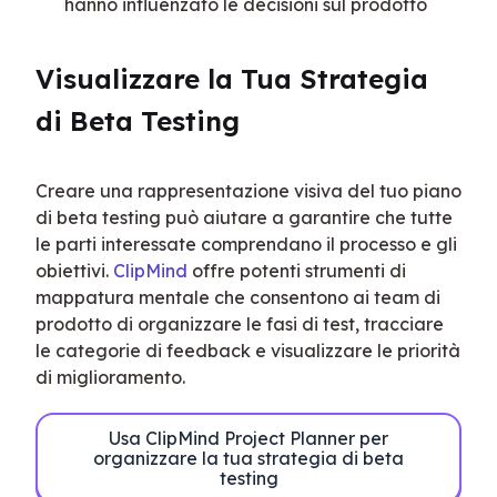
hanno influenzato le decisioni sul prodotto
Visualizzare la Tua Strategia 
di Beta Testing
Creare una rappresentazione visiva del tuo piano 
di beta testing può aiutare a garantire che tutte 
le parti interessate comprendano il processo e gli 
obiettivi. 
ClipMind
 offre potenti strumenti di 
mappatura mentale che consentono ai team di 
prodotto di organizzare le fasi di test, tracciare 
le categorie di feedback e visualizzare le priorità 
di miglioramento.
Usa ClipMind Project Planner per
organizzare la tua strategia di beta
testing