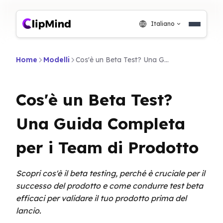
Italiano
Home
Modelli
Cos'è un Beta Test? Una Guida Completa per i Team di Prodotto
Cos'è un Beta Test?
Una Guida Completa
per i Team di Prodotto
Scopri cos'è il beta testing, perché è cruciale per il
successo del prodotto e come condurre test beta
efficaci per validare il tuo prodotto prima del
lancio.