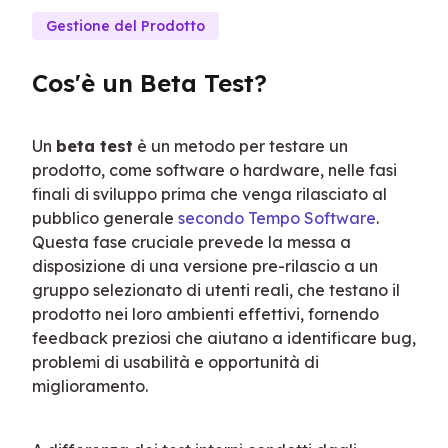
Gestione del Prodotto
Cos'è un Beta Test?
Un 
beta test
 è un metodo per testare un 
prodotto, come software o hardware, nelle fasi 
finali di sviluppo prima che venga rilasciato al 
pubblico generale 
secondo Tempo Software
. 
Questa fase cruciale prevede la messa a 
disposizione di una versione pre-rilascio a un 
gruppo selezionato di utenti reali, che testano il 
prodotto nei loro ambienti effettivi, fornendo 
feedback preziosi che aiutano a identificare bug, 
problemi di usabilità e opportunità di 
miglioramento.