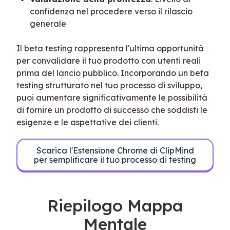
confidenza nel procedere verso il rilascio
generale
Il beta testing rappresenta l'ultima opportunità 
per convalidare il tuo prodotto con utenti reali 
prima del lancio pubblico. Incorporando un beta 
testing strutturato nel tuo processo di sviluppo, 
puoi aumentare significativamente le possibilità 
di fornire un prodotto di successo che soddisfi le 
esigenze e le aspettative dei clienti.
Scarica l'Estensione Chrome di ClipMind
per semplificare il tuo processo di testing
Riepilogo Mappa
Mentale