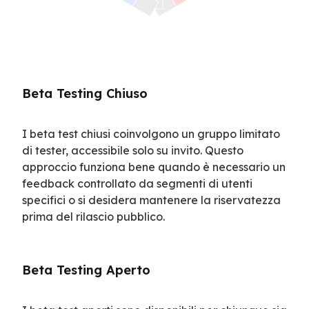
Beta Testing Chiuso
I beta test chiusi coinvolgono un gruppo limitato 
di tester, accessibile solo su invito. Questo 
approccio funziona bene quando è necessario un 
feedback controllato da segmenti di utenti 
specifici o si desidera mantenere la riservatezza 
prima del rilascio pubblico.
Beta Testing Aperto