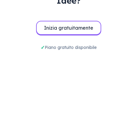
Idee?
Inizia gratuitamente
Piano gratuito disponibile