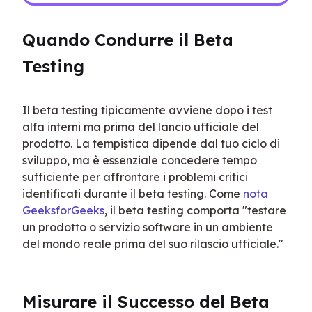
Quando Condurre il Beta 
Testing
Il beta testing tipicamente avviene dopo i test 
alfa interni ma prima del lancio ufficiale del 
prodotto. La tempistica dipende dal tuo ciclo di 
sviluppo, ma è essenziale concedere tempo 
sufficiente per affrontare i problemi critici 
identificati durante il beta testing. Come 
nota 
GeeksforGeeks
, il beta testing comporta "testare 
un prodotto o servizio software in un ambiente 
del mondo reale prima del suo rilascio ufficiale."
Misurare il Successo del Beta 