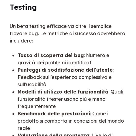
Testing
Un beta testing efficace va oltre il semplice 
trovare bug. Le metriche di successo dovrebbero 
includere:
Tasso di scoperta dei bug
: Numero e
gravità dei problemi identificati
Punteggi di soddisfazione dell'utente
:
Feedback sull'esperienza complessiva e
sull'usabilità
Modelli di utilizzo delle funzionalità
: Quali
funzionalità i tester usano più e meno
frequentemente
Benchmark delle prestazioni
: Come il
prodotto si comporta in condizioni del mondo
reale
Valutazione della prontezza
: Livello di