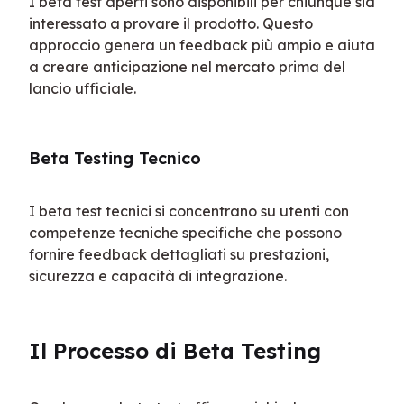
I beta test aperti sono disponibili per chiunque sia 
interessato a provare il prodotto. Questo 
approccio genera un feedback più ampio e aiuta 
a creare anticipazione nel mercato prima del 
lancio ufficiale.
Beta Testing Tecnico
I beta test tecnici si concentrano su utenti con 
competenze tecniche specifiche che possono 
fornire feedback dettagliati su prestazioni, 
sicurezza e capacità di integrazione.
Il Processo di Beta Testing