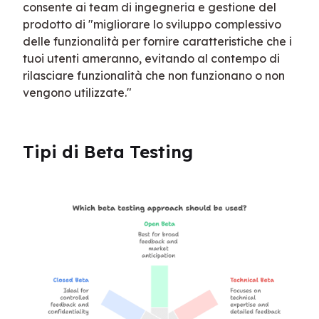
consente ai team di ingegneria e gestione del 
prodotto di "migliorare lo sviluppo complessivo 
delle funzionalità per fornire caratteristiche che i 
tuoi utenti ameranno, evitando al contempo di 
rilasciare funzionalità che non funzionano o non 
vengono utilizzate."
Tipi di Beta Testing