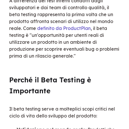
A differenza dei test interni condotti dagli 
sviluppatori e dai team di controllo qualità, il 
beta testing rappresenta la prima volta che un 
prodotto affronta scenari di utilizzo nel mondo 
reale. Come 
definito da ProductPlan
, il beta 
testing è "un'opportunità per utenti reali di 
utilizzare un prodotto in un ambiente di 
produzione per scoprire eventuali bug o problemi 
prima di un rilascio generale."
Perché il Beta Testing è 
Importante
Il beta testing serve a molteplici scopi critici nel 
ciclo di vita dello sviluppo del prodotto: