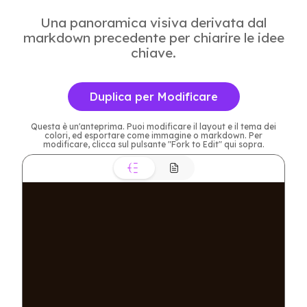
Una panoramica visiva derivata dal
markdown precedente per chiarire le idee
chiave.
Duplica per Modificare
Questa è un'anteprima. Puoi modificare il layout e il tema dei
colori, ed esportare come immagine o markdown. Per
modificare, clicca sul pulsante "Fork to Edit" qui sopra.