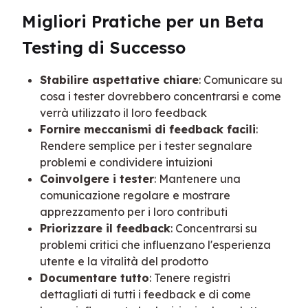
Migliori Pratiche per un Beta 
Testing di Successo
Stabilire aspettative chiare
: Comunicare su
cosa i tester dovrebbero concentrarsi e come
verrà utilizzato il loro feedback
Fornire meccanismi di feedback facili
:
Rendere semplice per i tester segnalare
problemi e condividere intuizioni
Coinvolgere i tester
: Mantenere una
comunicazione regolare e mostrare
apprezzamento per i loro contributi
Priorizzare il feedback
: Concentrarsi su
problemi critici che influenzano l'esperienza
utente e la vitalità del prodotto
Documentare tutto
: Tenere registri
dettagliati di tutti i feedback e di come