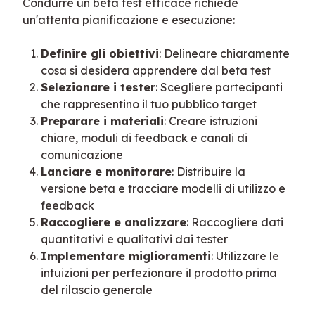
Condurre un beta test efficace richiede 
un'attenta pianificazione e esecuzione:
Definire gli obiettivi
: Delineare chiaramente
cosa si desidera apprendere dal beta test
Selezionare i tester
: Scegliere partecipanti
che rappresentino il tuo pubblico target
Preparare i materiali
: Creare istruzioni
chiare, moduli di feedback e canali di
comunicazione
Lanciare e monitorare
: Distribuire la
versione beta e tracciare modelli di utilizzo e
feedback
Raccogliere e analizzare
: Raccogliere dati
quantitativi e qualitativi dai tester
Implementare miglioramenti
: Utilizzare le
intuizioni per perfezionare il prodotto prima
del rilascio generale