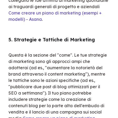
collegano le tue attività di marketing quotidiane 
ai traguardi generali di progetto e aziendali 
Come creare un piano di marketing (esempi + 
modelli) - Asana
.
5. Strategie e Tattiche di Marketing
Questa è la sezione del "come". Le tue strategie 
di marketing sono gli approcci ampi che 
adotterai (ad es., "aumentare la notorietà del 
brand attraverso il content marketing"), mentre 
le tattiche sono le azioni specifiche (ad es., 
"pubblicare due post di blog ottimizzati per il 
SEO a settimana"). Il tuo piano potrebbe 
includere strategie come la creazione di 
contenuti blog per la parte alta dell'embudo di 
vendita e il lancio di una campagna sui social 