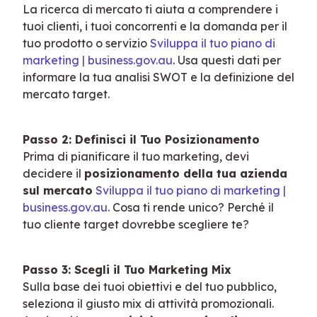
La ricerca di mercato ti aiuta a comprendere i 
tuoi clienti, i tuoi concorrenti e la domanda per il 
tuo prodotto o servizio 
Sviluppa il tuo piano di 
marketing | business.gov.au
. Usa questi dati per 
informare la tua analisi SWOT e la definizione del 
mercato target.
Passo 2: Definisci il Tuo Posizionamento
Prima di pianificare il tuo marketing, devi 
decidere il 
posizionamento della tua azienda 
sul mercato
Sviluppa il tuo piano di marketing | 
business.gov.au
. Cosa ti rende unico? Perché il 
tuo cliente target dovrebbe scegliere te?
Passo 3: Scegli il Tuo Marketing Mix
Sulla base dei tuoi obiettivi e del tuo pubblico, 
seleziona il giusto mix di attività promozionali. 