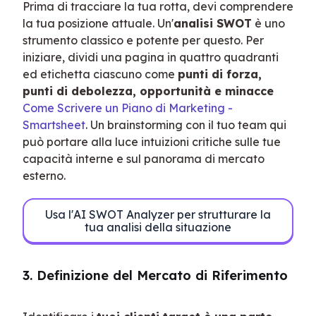
Prima di tracciare la tua rotta, devi comprendere 
la tua posizione attuale. Un'
analisi SWOT
 è uno 
strumento classico e potente per questo. Per 
iniziare, dividi una pagina in quattro quadranti 
ed etichetta ciascuno come 
punti di forza, 
punti di debolezza, opportunità e minacce
Come Scrivere un Piano di Marketing - 
Smartsheet
. Un brainstorming con il tuo team qui 
può portare alla luce intuizioni critiche sulle tue 
capacità interne e sul panorama di mercato 
esterno.
Usa l'AI SWOT Analyzer per strutturare la
tua analisi della situazione
3. Definizione del Mercato di Riferimento