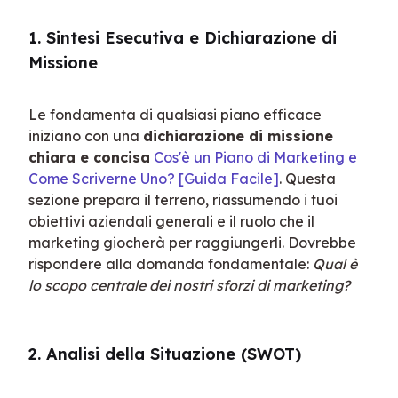
1. Sintesi Esecutiva e Dichiarazione di 
Missione
Le fondamenta di qualsiasi piano efficace 
iniziano con una 
dichiarazione di missione 
chiara e concisa
Cos'è un Piano di Marketing e 
Come Scriverne Uno? [Guida Facile]
. Questa 
sezione prepara il terreno, riassumendo i tuoi 
obiettivi aziendali generali e il ruolo che il 
marketing giocherà per raggiungerli. Dovrebbe 
rispondere alla domanda fondamentale: 
Qual è 
lo scopo centrale dei nostri sforzi di marketing?
2. Analisi della Situazione (SWOT)