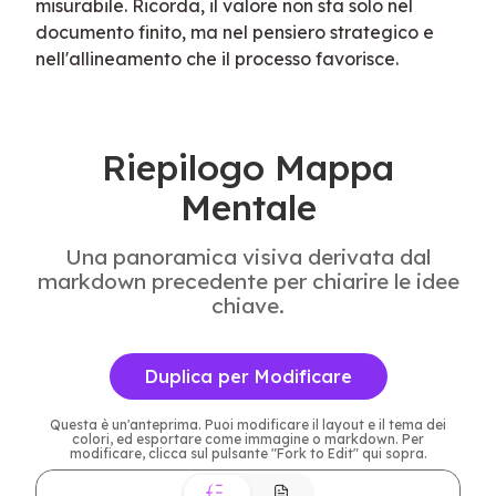
misurabile. Ricorda, il valore non sta solo nel 
documento finito, ma nel pensiero strategico e 
nell'allineamento che il processo favorisce.
Riepilogo Mappa
Mentale
Una panoramica visiva derivata dal
markdown precedente per chiarire le idee
chiave.
Duplica per Modificare
Questa è un'anteprima. Puoi modificare il layout e il tema dei
colori, ed esportare come immagine o markdown. Per
modificare, clicca sul pulsante "Fork to Edit" qui sopra.