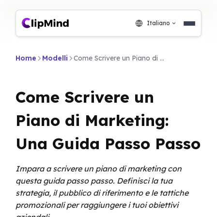
Italiano
Home
Modelli
Come Scrivere un Piano di Marketing: Una Guida Passo Passo
Come Scrivere un
Piano di Marketing:
Una Guida Passo Passo
Impara a scrivere un piano di marketing con
questa guida passo passo. Definisci la tua
strategia, il pubblico di riferimento e le tattiche
promozionali per raggiungere i tuoi obiettivi