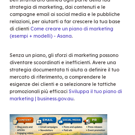
strategia di marketing, dai contenuti e le 
campagne email ai social media e le pubbliche 
relazioni, per aiutarti a far crescere la tua base 
di clienti 
Come creare un piano di marketing 
(esempi + modelli) - Asana
.
Senza un piano, gli sforzi di marketing possono 
diventare scoordinati e inefficienti. Avere una 
strategia documentata ti aiuta a definire il tuo 
mercato di riferimento, a comprendere le 
esigenze dei clienti e a selezionare le tattiche 
promozionali più efficaci 
Sviluppa il tuo piano di 
marketing | business.gov.au
.