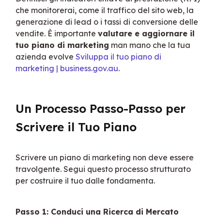
che monitorerai, come il traffico del sito web, la 
generazione di lead o i tassi di conversione delle 
vendite. È importante 
valutare e aggiornare il 
tuo piano di marketing
 man mano che la tua 
azienda evolve 
Sviluppa il tuo piano di 
marketing | business.gov.au
.
Un Processo Passo-Passo per 
Scrivere il Tuo Piano
Scrivere un piano di marketing non deve essere 
travolgente. Segui questo processo strutturato 
per costruire il tuo dalle fondamenta.
Passo 1: Conduci una Ricerca di Mercato