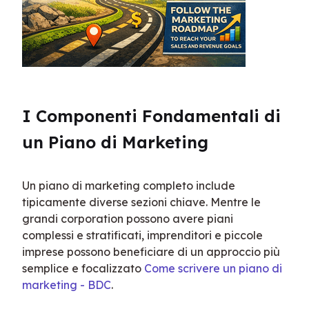
I Componenti Fondamentali di 
un Piano di Marketing
Un piano di marketing completo include 
tipicamente diverse sezioni chiave. Mentre le 
grandi corporation possono avere piani 
complessi e stratificati, imprenditori e piccole 
imprese possono beneficiare di un approccio più 
semplice e focalizzato 
Come scrivere un piano di 
marketing - BDC
.