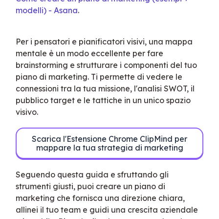
modelli) - Asana
.
Per i pensatori e pianificatori visivi, una mappa 
mentale è un modo eccellente per fare 
brainstorming e strutturare i componenti del tuo 
piano di marketing. Ti permette di vedere le 
connessioni tra la tua missione, l'analisi SWOT, il 
pubblico target e le tattiche in un unico spazio 
visivo.
Scarica l'Estensione Chrome ClipMind per
mappare la tua strategia di marketing
Seguendo questa guida e sfruttando gli 
strumenti giusti, puoi creare un piano di 
marketing che fornisca una direzione chiara, 
allinei il tuo team e guidi una crescita aziendale 