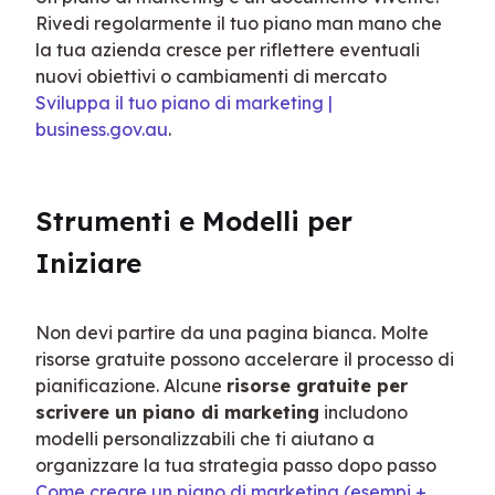
Rivedi regolarmente il tuo piano man mano che 
la tua azienda cresce per riflettere eventuali 
nuovi obiettivi o cambiamenti di mercato 
Sviluppa il tuo piano di marketing | 
business.gov.au
.
Strumenti e Modelli per 
Iniziare
Non devi partire da una pagina bianca. Molte 
risorse gratuite possono accelerare il processo di 
pianificazione. Alcune 
risorse gratuite per 
scrivere un piano di marketing
 includono 
modelli personalizzabili che ti aiutano a 
organizzare la tua strategia passo dopo passo 
Come creare un piano di marketing (esempi + 