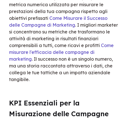
metrica numerica utilizzata per misurare le 
prestazioni della tua campagna rispetto agli 
obiettivi prefissati 
Come Misurare il Successo 
delle Campagne di Marketing
. I migliori marketer 
si concentrano su metriche che trasformano le 
attività di marketing in risultati finanziari 
comprensibili a tutti, come ricavi e profitti 
Come 
misurare l'efficacia delle campagne di 
marketing
. Il successo non è un singolo numero, 
ma una storia raccontata attraverso i dati, che 
collega le tue tattiche a un impatto aziendale 
tangibile.
KPI Essenziali per la 
Misurazione delle Campagne