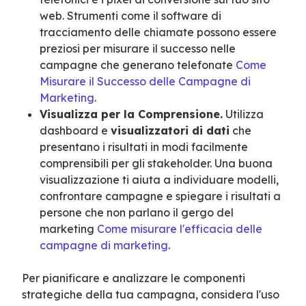
web. Strumenti come il software di
tracciamento delle chiamate possono essere
preziosi per misurare il successo nelle
campagne che generano telefonate
Come
Misurare il Successo delle Campagne di
Marketing
.
Visualizza per la Comprensione.
Utilizza
dashboard e
visualizzatori di dati
che
presentano i risultati in modi facilmente
comprensibili per gli stakeholder. Una buona
visualizzazione ti aiuta a individuare modelli,
confrontare campagne e spiegare i risultati a
persone che non parlano il gergo del
marketing
Come misurare l'efficacia delle
campagne di marketing
.
Per pianificare e analizzare le componenti 
strategiche della tua campagna, considera l'uso 