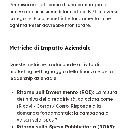
Per misurare l'efficacia di una campagna, è 
necessario un insieme bilanciato di KPI in diverse 
categorie. Ecco le metriche fondamentali che 
ogni marketer dovrebbe monitorare.
Metriche di Impatto Aziendale
Queste metriche traducono le attività di 
marketing nel linguaggio della finanza e della 
leadership aziendale.
Ritorno sull'Investimento (ROI):
La misura
definitiva della redditività, calcolata come
(Ricavi - Costo) / Costo. Risponde alla
domanda fondamentale: la campagna è
valsa i soldi spesi?
Ritorno sulla Spesa Pubblicitaria (ROAS):