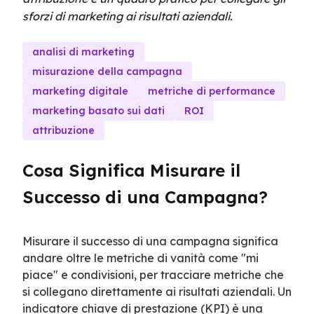
sforzi di marketing ai risultati aziendali.
analisi di marketing
misurazione della campagna
marketing digitale
metriche di performance
marketing basato sui dati
ROI
attribuzione
Cosa Significa Misurare il 
Successo di una Campagna?
Misurare il successo di una campagna significa 
andare oltre le metriche di vanità come "mi 
piace" e condivisioni, per tracciare metriche che 
si collegano direttamente ai risultati aziendali. Un 
indicatore chiave di prestazione (KPI) è una 