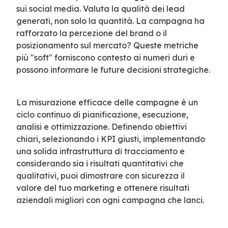
sui social media. Valuta la qualità dei lead 
generati, non solo la quantità. La campagna ha 
rafforzato la percezione del brand o il 
posizionamento sul mercato? Queste metriche 
più "soft" forniscono contesto ai numeri duri e 
possono informare le future decisioni strategiche.
La misurazione efficace delle campagne è un 
ciclo continuo di pianificazione, esecuzione, 
analisi e ottimizzazione. Definendo obiettivi 
chiari, selezionando i KPI giusti, implementando 
una solida infrastruttura di tracciamento e 
considerando sia i risultati quantitativi che 
qualitativi, puoi dimostrare con sicurezza il 
valore del tuo marketing e ottenere risultati 
aziendali migliori con ogni campagna che lanci.