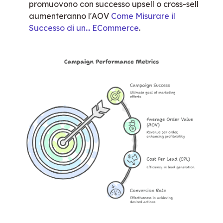
promuovono con successo upsell o cross-sell
aumenteranno l'AOV
Come Misurare il
Successo di un... ECommerce
.