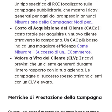
Un tipo specifico di ROI focalizzato sulle
campagne pubblicitarie, che mostra i ricavi
generati per ogni dollaro speso in annunci
Misurazione della Campagna: Modi per...
.
Costo di Acquisizione del Cliente (CAC):
Il
costo totale per acquisire un nuovo cliente
attraverso la campagna. Un CAC più basso
indica una maggiore efficienza
Come
Misurare il Successo di un... ECommerce
.
Valore a Vita del Cliente (CLV):
I ricavi
previsti che un cliente genererà durante
l'intero rapporto con la tua azienda. Le
campagne di successo spesso attirano clienti
con un CLV elevato.
Metriche di Prestazione della Campagna