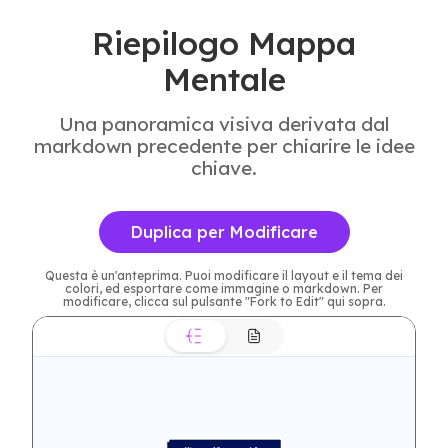
Riepilogo Mappa
Mentale
Una panoramica visiva derivata dal
markdown precedente per chiarire le idee
chiave.
Duplica per Modificare
Questa è un'anteprima. Puoi modificare il layout e il tema dei
colori, ed esportare come immagine o markdown. Per
modificare, clicca sul pulsante "Fork to Edit" qui sopra.