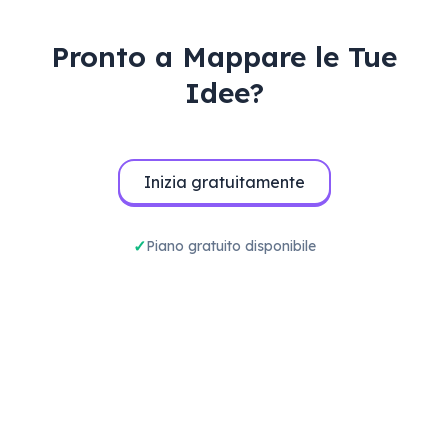
Pronto a Mappare le Tue
Idee?
Inizia gratuitamente
Piano gratuito disponibile