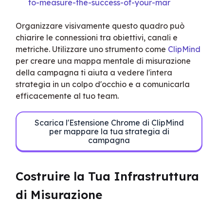
to-measure-the-success-of-your-mar
Organizzare visivamente questo quadro può 
chiarire le connessioni tra obiettivi, canali e 
metriche. Utilizzare uno strumento come 
ClipMind
per creare una mappa mentale di misurazione 
della campagna ti aiuta a vedere l'intera 
strategia in un colpo d'occhio e a comunicarla 
efficacemente al tuo team.
Scarica l'Estensione Chrome di ClipMind
per mappare la tua strategia di
campagna
Costruire la Tua Infrastruttura 
di Misurazione