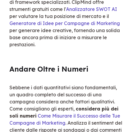
di framework specializzati. ClipMind offre 
strumenti gratuiti come l'
Analizzatore SWOT AI
per valutare la tua posizione di mercato e il 
Generatore di Idee per Campagne di Marketing
per generare idee creative, fornendo una solida 
base ancora prima di iniziare a misurare le 
prestazioni.
Andare Oltre i Numeri
Sebbene i dati quantitativi siano fondamentali, 
un quadro completo del successo di una 
campagna considera anche fattori qualitativi. 
Come consigliano gli esperti, 
considera più dei 
soli numeri
Come Misurare il Successo delle Tue 
Campagne di Marketing
. Analizza il sentiment del 
cliente dalle risposte ai sondaggi o dai commenti 