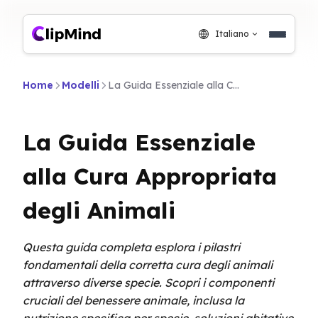
Italiano
Home
Modelli
La Guida Essenziale alla Cura Appropriata degli Animali
La Guida Essenziale
alla Cura Appropriata
degli Animali
Questa guida completa esplora i pilastri
fondamentali della corretta cura degli animali
attraverso diverse specie. Scopri i componenti
cruciali del benessere animale, inclusa la