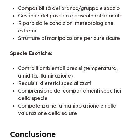
Compatibilità del branco/gruppo e spazio
Gestione del pascolo e pascolo rotazionale
Riparo dalle condizioni meteorologiche
estreme
Strutture di manipolazione per cure sicure
Specie Esotiche:
Controlli ambientali precisi (temperatura,
umidità, illuminazione)
Requisiti dietetici specializzati
Comprensione dei comportamenti specifici
della specie
Competenza nella manipolazione e nella
valutazione della salute
Conclusione