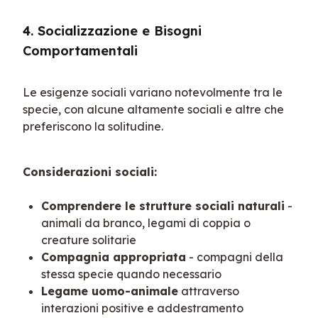
4. Socializzazione e Bisogni 
Comportamentali
Le esigenze sociali variano notevolmente tra le 
specie, con alcune altamente sociali e altre che 
preferiscono la solitudine.
Considerazioni sociali:
Comprendere le strutture sociali naturali
-
animali da branco, legami di coppia o
creature solitarie
Compagnia appropriata
- compagni della
stessa specie quando necessario
Legame uomo-animale
attraverso
interazioni positive e addestramento