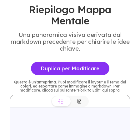
Riepilogo Mappa
Mentale
Una panoramica visiva derivata dal
markdown precedente per chiarire le idee
chiave.
Duplica per Modificare
Questa è un'anteprima. Puoi modificare il layout e il tema dei
colori, ed esportare come immagine o markdown. Per
modificare, clicca sul pulsante "Fork to Edit" qui sopra.