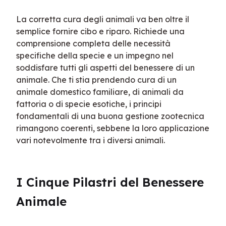
La corretta cura degli animali va ben oltre il 
semplice fornire cibo e riparo. Richiede una 
comprensione completa delle necessità 
specifiche della specie e un impegno nel 
soddisfare tutti gli aspetti del benessere di un 
animale. Che ti stia prendendo cura di un 
animale domestico familiare, di animali da 
fattoria o di specie esotiche, i principi 
fondamentali di una buona gestione zootecnica 
rimangono coerenti, sebbene la loro applicazione 
vari notevolmente tra i diversi animali.
I Cinque Pilastri del Benessere 
Animale