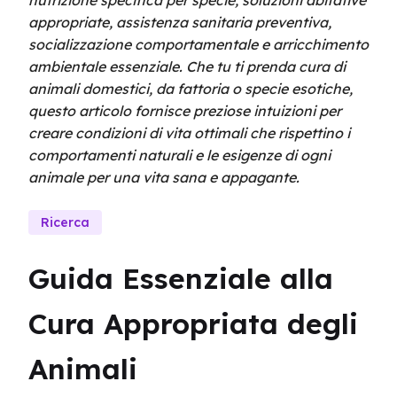
nutrizione specifica per specie, soluzioni abitative
appropriate, assistenza sanitaria preventiva,
socializzazione comportamentale e arricchimento
ambientale essenziale. Che tu ti prenda cura di
animali domestici, da fattoria o specie esotiche,
questo articolo fornisce preziose intuizioni per
creare condizioni di vita ottimali che rispettino i
comportamenti naturali e le esigenze di ogni
animale per una vita sana e appagante.
Ricerca
Guida Essenziale alla 
Cura Appropriata degli 
Animali