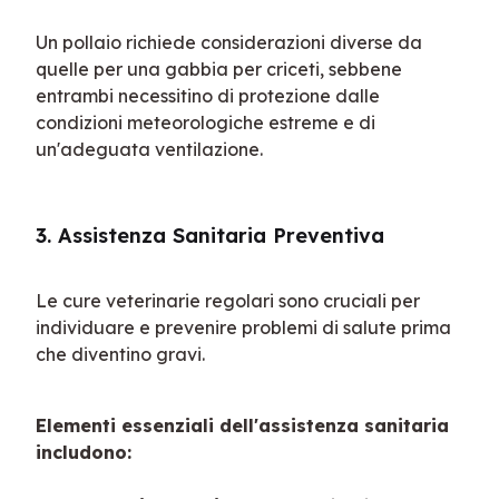
Un pollaio richiede considerazioni diverse da 
quelle per una gabbia per criceti, sebbene 
entrambi necessitino di protezione dalle 
condizioni meteorologiche estreme e di 
un'adeguata ventilazione.
3. Assistenza Sanitaria Preventiva
Le cure veterinarie regolari sono cruciali per 
individuare e prevenire problemi di salute prima 
che diventino gravi.
Elementi essenziali dell'assistenza sanitaria 
includono: