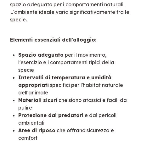
spazio adeguato per i comportamenti naturali. 
L'ambiente ideale varia significativamente tra le 
specie.
Elementi essenziali dell'alloggio:
Spazio adeguato
per il movimento,
l'esercizio e i comportamenti tipici della
specie
Intervalli di temperatura e umidità
appropriati
specifici per l'habitat naturale
dell'animale
Materiali sicuri
che siano atossici e facili da
pulire
Protezione dai predatori
e dai pericoli
ambientali
Aree di riposo
che offrano sicurezza e
comfort