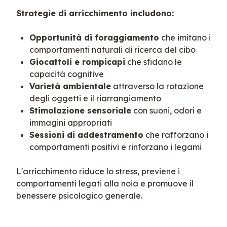
Strategie di arricchimento includono:
Opportunità di foraggiamento
che imitano i
comportamenti naturali di ricerca del cibo
Giocattoli e rompicapi
che sfidano le
capacità cognitive
Varietà ambientale
attraverso la rotazione
degli oggetti e il riarrangiamento
Stimolazione sensoriale
con suoni, odori e
immagini appropriati
Sessioni di addestramento
che rafforzano i
comportamenti positivi e rinforzano i legami
L'arricchimento riduce lo stress, previene i 
comportamenti legati alla noia e promuove il 
benessere psicologico generale.