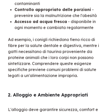
contaminanti
Controllo appropriato delle porzioni
-
prevenire sia la malnutrizione che l'obesità
Accesso ad acqua fresca
- disponibile in
ogni momento e cambiata regolarmente
Ad esempio, i conigli richiedono fieno ricco di 
fibre per la salute dentale e digestiva, mentre i 
gatti necessitano di taurina proveniente da 
proteine animali che i loro corpi non possono 
sintetizzare. Comprendere queste esigenze 
specifiche previene comuni problemi di salute 
legati a un'alimentazione impropria.
2. Alloggio e Ambiente Appropriati
L'alloggio deve garantire sicurezza, comfort e 