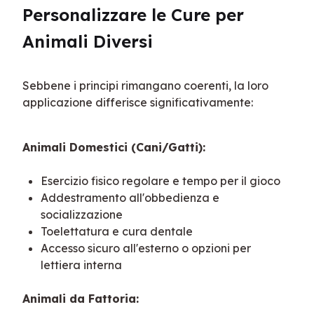
Personalizzare le Cure per 
Animali Diversi
Sebbene i principi rimangano coerenti, la loro 
applicazione differisce significativamente:
Animali Domestici (Cani/Gatti):
Esercizio fisico regolare e tempo per il gioco
Addestramento all'obbedienza e
socializzazione
Toelettatura e cura dentale
Accesso sicuro all'esterno o opzioni per
lettiera interna
Animali da Fattoria: