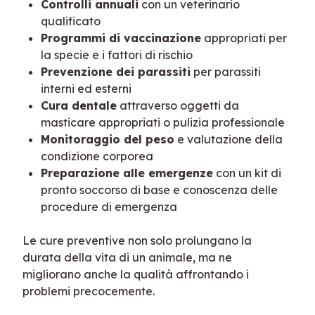
Controlli annuali
con un veterinario
qualificato
Programmi di vaccinazione
appropriati per
la specie e i fattori di rischio
Prevenzione dei parassiti
per parassiti
interni ed esterni
Cura dentale
attraverso oggetti da
masticare appropriati o pulizia professionale
Monitoraggio del peso
e valutazione della
condizione corporea
Preparazione alle emergenze
con un kit di
pronto soccorso di base e conoscenza delle
procedure di emergenza
Le cure preventive non solo prolungano la 
durata della vita di un animale, ma ne 
migliorano anche la qualità affrontando i 
problemi precocemente.