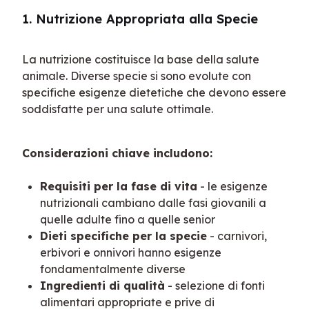
1. Nutrizione Appropriata alla Specie
La nutrizione costituisce la base della salute 
animale. Diverse specie si sono evolute con 
specifiche esigenze dietetiche che devono essere 
soddisfatte per una salute ottimale.
Considerazioni chiave includono:
Requisiti per la fase di vita
- le esigenze
nutrizionali cambiano dalle fasi giovanili a
quelle adulte fino a quelle senior
Dieti specifiche per la specie
- carnivori,
erbivori e onnivori hanno esigenze
fondamentalmente diverse
Ingredienti di qualità
- selezione di fonti
alimentari appropriate e prive di