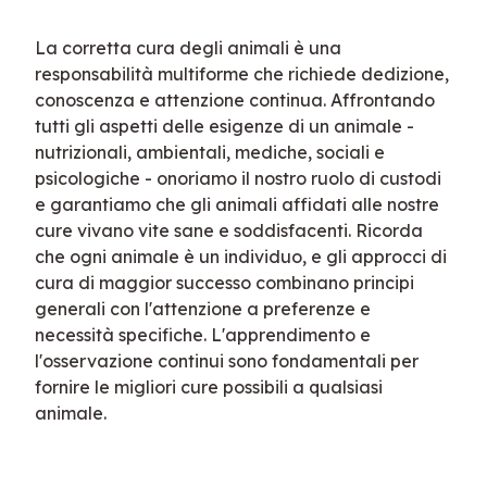
La corretta cura degli animali è una 
responsabilità multiforme che richiede dedizione, 
conoscenza e attenzione continua. Affrontando 
tutti gli aspetti delle esigenze di un animale - 
nutrizionali, ambientali, mediche, sociali e 
psicologiche - onoriamo il nostro ruolo di custodi 
e garantiamo che gli animali affidati alle nostre 
cure vivano vite sane e soddisfacenti. Ricorda 
che ogni animale è un individuo, e gli approcci di 
cura di maggior successo combinano principi 
generali con l'attenzione a preferenze e 
necessità specifiche. L'apprendimento e 
l'osservazione continui sono fondamentali per 
fornire le migliori cure possibili a qualsiasi 
animale.