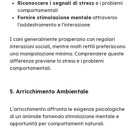
Riconoscere i segnali di stress
e i problemi
comportamentali
Fornire stimolazione mentale
attraverso
l'addestramento e l'interazione
I cani generalmente prosperano con regolari 
interazioni sociali, mentre molti rettili preferiscono 
una manipolazione minima. Comprendere queste 
differenze previene lo stress e i problemi 
comportamentali.
5. Arricchimento Ambientale
L'arricchimento affronta le esigenze psicologiche 
di un animale fornendo stimolazione mentale e 
opportunità per comportamenti naturali.