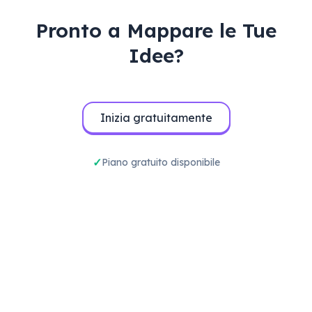
Pronto a Mappare le Tue
Idee?
Inizia gratuitamente
Piano gratuito disponibile