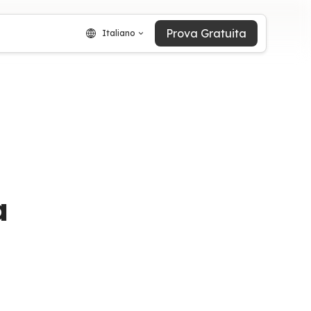
Prova Gratuita
Italiano
a