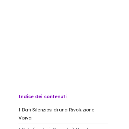
Indice dei contenuti
I Dati Silenziosi di una Rivoluzione
Visiva