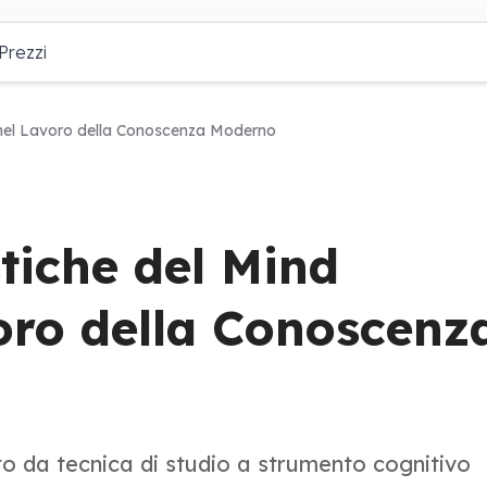
Prezzi
 nel Lavoro della Conoscenza Moderno
tiche del Mind
oro della Conoscenz
o da tecnica di studio a strumento cognitivo