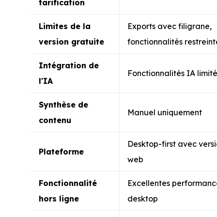
tarification
Limites de la
Exports avec filigrane,
version gratuite
fonctionnalités restreint
Intégration de
Fonctionnalités IA limit
l'IA
Synthèse de
Manuel uniquement
contenu
Desktop-first avec vers
Plateforme
web
Fonctionnalité
Excellentes performanc
hors ligne
desktop