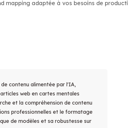
ind mapping adaptée à vos besoins de producti
 de contenu alimentée par l'IA,
 articles web en cartes mentales
erche et la compréhension de contenu
ons professionnelles et le formatage
èque de modèles et sa robustesse sur