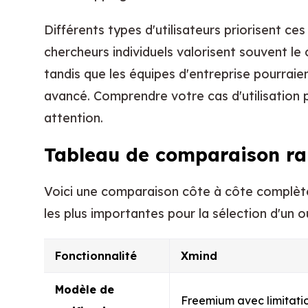
Différents types d'utilisateurs priorisent ce
chercheurs individuels valorisent souvent le
tandis que les équipes d'entreprise pourraien
avancé. Comprendre votre cas d'utilisation pri
attention.
Tableau de comparaison ra
Voici une comparaison côte à côte complète
les plus importantes pour la sélection d'un o
Fonctionnalité
Xmind
Modèle de
Freemium avec limitati