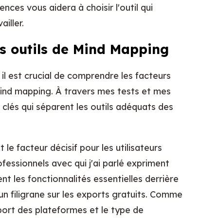
ces vous aidera à choisir l'outil qui
iller.
es outils de Mind Mapping
 il est crucial de comprendre les facteurs
 mind mapping. À travers mes tests et mes
s clés qui séparent les outils adéquats des
le facteur décisif pour les utilisateurs
fessionnels avec qui j'ai parlé expriment
lent les fonctionnalités essentielles derrière
 filigrane sur les exports gratuits. Comme
pport des plateformes et le type de