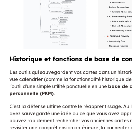
Historique et fonctions de base de co
Les outils qui sauvegardent vos cartes dans un histor
vue calendrier (comme la fonctionnalité historique de
l'outil d'une simple utilité ponctuelle en une
base de 
personnelle (PKM)
.
C'est la défense ultime contre le réapprentissage. Au 
avez sauvegardé une idée ou ce que vous avez appris 
pouvez rapidement rechercher vos anciennes cartes 
revisiter une compréhension antérieure, la connecter 