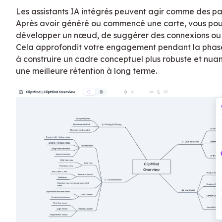
Les assistants IA intégrés peuvent agir comme des par
Après avoir généré ou commencé une carte, vous po
développer un nœud, de suggérer des connexions ou d
Cela approfondit votre engagement pendant la phase 
à construire un cadre conceptuel plus robuste et nuan
une meilleure rétention à long terme.