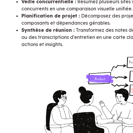
Veille concurrentielle :
Résumez plusieurs sites
concurrents en une comparaison visuelle unifiée.
Planification de projet :
Décomposez des proje
composants et dépendances gérables.
Synthèse de réunion :
Transformez des notes d
ou des transcriptions d'entretien en une carte cla
actions et insights.