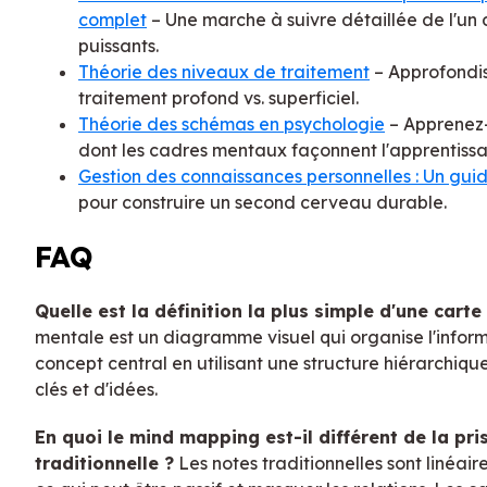
complet
– Une marche à suivre détaillée de l'un 
puissants.
Théorie des niveaux de traitement
– Approfondis
traitement profond vs. superficiel.
Théorie des schémas en psychologie
– Apprenez-
dont les cadres mentaux façonnent l'apprentiss
Gestion des connaissances personnelles : Un gui
pour construire un second cerveau durable.
FAQ
Quelle est la définition la plus simple d'une cart
mentale est un diagramme visuel qui organise l'infor
concept central en utilisant une structure hiérarchiqu
clés et d'idées.
En quoi le mind mapping est-il différent de la pri
traditionnelle ?
Les notes traditionnelles sont linéaire