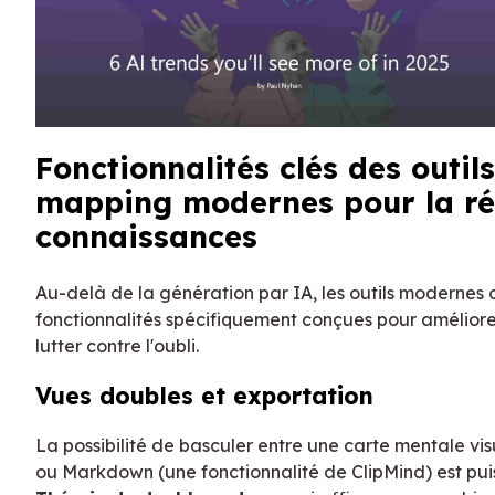
Fonctionnalités clés des outil
mapping modernes pour la ré
connaissances
Au-delà de la génération par IA, les outils modernes 
fonctionnalités spécifiquement conçues pour améliore
lutter contre l'oubli.
Vues doubles et exportation
La possibilité de basculer entre une carte mentale vis
ou Markdown (une fonctionnalité de ClipMind) est puiss