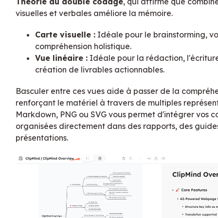
Théorie du double codage
, qui affirme que combin
visuelles et verbales améliore la mémoire.
Carte visuelle :
Idéale pour le brainstorming, voir
compréhension holistique.
Vue linéaire :
Idéale pour la rédaction, l'écriture
création de livrables actionnables.
Basculer entre ces vues aide à passer de la compréhen
renforçant le matériel à travers de multiples représen
Markdown, PNG ou SVG vous permet d'intégrer vos c
organisées directement dans des rapports, des guide
présentations.