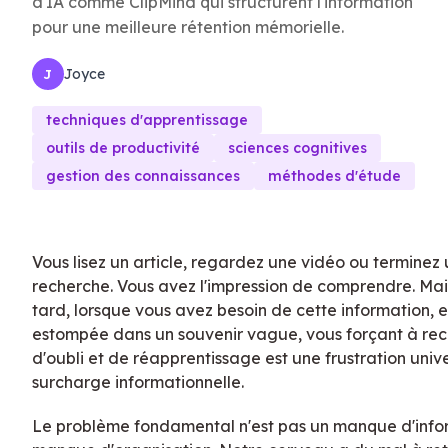
d'IA comme ClipMind qui structurent l'information
pour une meilleure rétention mémorielle.
Joyce
J
techniques d'apprentissage
outils de productivité
sciences cognitives
gestion des connaissances
méthodes d'étude
Vous lisez un article, regardez une vidéo ou termine
recherche. Vous avez l'impression de comprendre. Mai
tard, lorsque vous avez besoin de cette information, e
estompée dans un souvenir vague, vous forçant à re
d'oubli et de réapprentissage est une frustration univer
surcharge informationnelle.
Le problème fondamental n'est pas un manque d'inform