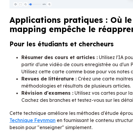
Applications pratiques : Où l
mapping empêche le réappre
Pour les étudiants et chercheurs
Résumer des cours et articles :
Utilisez l'IA p
partir d'une vidéo de cours enregistrée ou d'u
Utilisez cette carte comme base pour vos notes 
Revues de littérature :
Créez une carte maîtress
méthodologies et résultats de plusieurs articles.
Révision d'examens :
Utilisez vos cartes pour l
Cachez des branches et testez-vous sur les détail
Cette technique améliore les méthodes d'étude épr
Technique Feynman
en fournissant le contenu structu
besoin pour "enseigner" simplement.