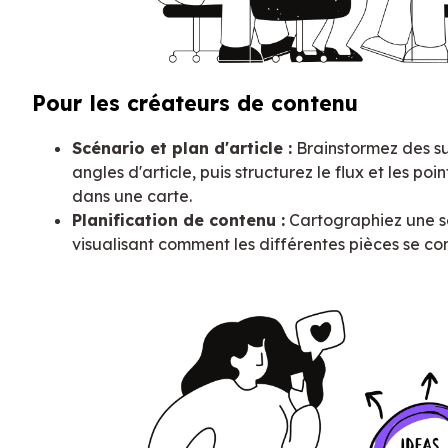
Pour les créateurs de contenu
Scénario et plan d'article :
Brainstormez des su
angles d'article, puis structurez le flux et les poi
dans une carte.
Planification de contenu :
Cartographiez une s
visualisant comment les différentes pièces se co