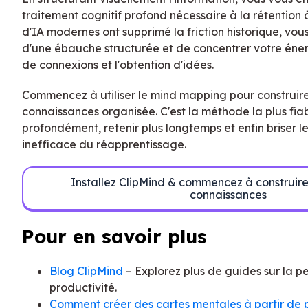
traitement cognitif profond nécessaire à la rétention à
d'IA modernes ont supprimé la friction historique, vou
d'une ébauche structurée et de concentrer votre énerg
de connexions et l'obtention d'idées.
Commencez à utiliser le mind mapping pour construir
connaissances organisée. C'est la méthode la plus fi
profondément, retenir plus longtemps et enfin briser le
inefficace du réapprentissage.
Installez ClipMind & commencez à construir
connaissances
Pour en savoir plus
Blog ClipMind
– Explorez plus de guides sur la pe
productivité.
Comment créer des cartes mentales à partir de 