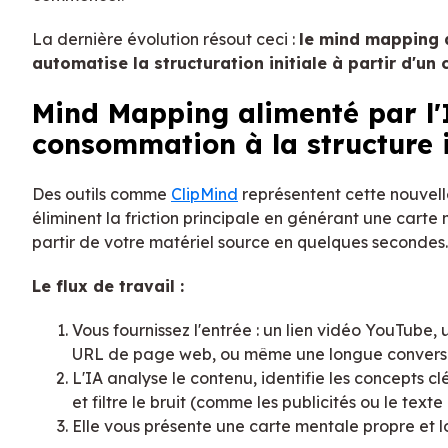
La dernière évolution résout ceci :
le mind mapping a
automatise la structuration initiale à partir d'un 
Mind Mapping alimenté par l'I
consommation à la structure 
Des outils comme
ClipMind
représentent cette nouvelle
éliminent la friction principale en générant une carte
partir de votre matériel source en quelques secondes.
Le flux de travail :
Vous fournissez l'entrée : un lien vidéo YouTube
URL de page web, ou même une longue conversa
L'IA analyse le contenu, identifie les concepts cl
et filtre le bruit (comme les publicités ou le text
Elle vous présente une carte mentale propre et 