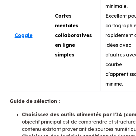
minimale.
Cartes
Excellent po
mentales
cartographie
Coggle
collaboratives
rapidement 
en ligne
idées avec
simples
d'autres ave
courbe
d'apprentiss
minime.
Guide de sélection :
Choisissez des outils alimentés par l'IA (co
objectif principal est de comprendre et structur
contenu existant provenant de sources numériqu