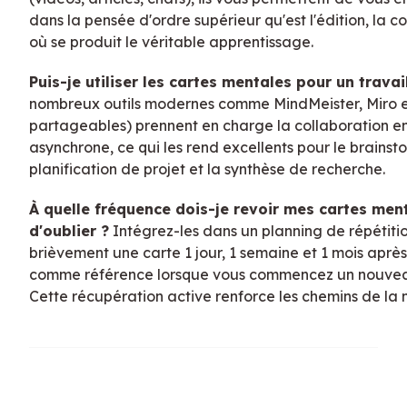
dans la pensée d'ordre supérieur qu'est l'édition, la co
où se produit le véritable apprentissage.
Puis-je utiliser les cartes mentales pour un travai
nombreux outils modernes comme MindMeister, Miro et 
partageables) prennent en charge la collaboration en
asynchrone, ce qui les rend excellents pour le brainst
planification de projet et la synthèse de recherche.
À quelle fréquence dois-je revoir mes cartes men
d'oublier ?
Intégrez-les dans un planning de répétit
brièvement une carte 1 jour, 1 semaine et 1 mois après l
comme référence lorsque vous commencez un nouveau
Cette récupération active renforce les chemins de la