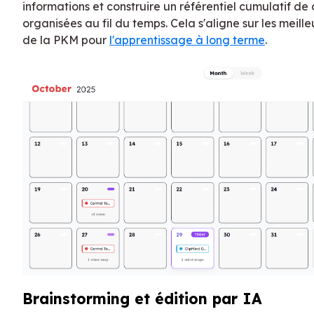
informations et construire un référentiel cumulatif d
organisées au fil du temps. Cela s'aligne sur les meill
de la PKM pour
l'apprentissage à long terme
.
Brainstorming et édition par IA