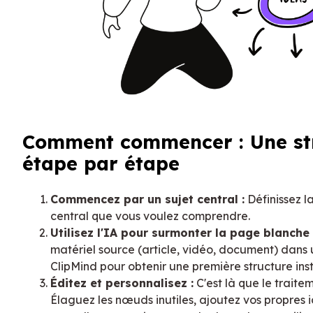
Comment commencer : Une st
étape par étape
Commencez par un sujet central :
Définissez l
central que vous voulez comprendre.
Utilisez l'IA pour surmonter la page blanche 
matériel source (article, vidéo, document) dans
ClipMind pour obtenir une première structure in
Éditez et personnalisez :
C'est là que le traite
Élaguez les nœuds inutiles, ajoutez vos propres 