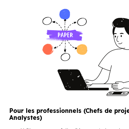
Pour les professionnels (Chefs de proj
Analystes)