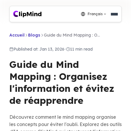
Français
Accueil
Blogs
Guide du Mind Mapping : Organisez l'information et évitez de réapprendre
Published at: Jan 13, 2026
•
11 min read
Guide du Mind
Mapping : Organisez
l'information et évitez
de réapprendre
Découvrez comment le mind mapping organise
les concepts pour éviter l'oubli. Explorez des outils