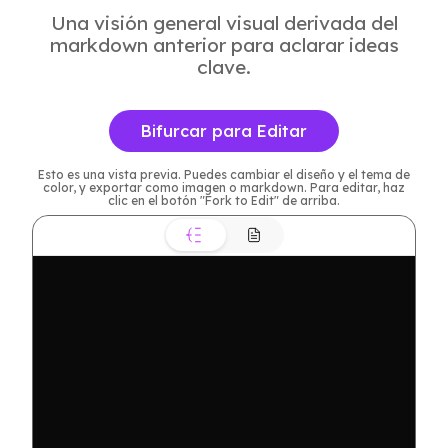
Una visión general visual derivada del
markdown anterior para aclarar ideas
clave.
Bifurcar para Editar
Esto es una vista previa. Puedes cambiar el diseño y el tema de
color, y exportar como imagen o markdown. Para editar, haz
clic en el botón "Fork to Edit" de arriba.