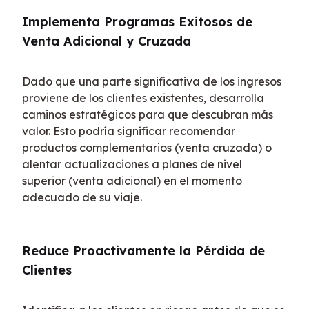
Implementa Programas Exitosos de 
Venta Adicional y Cruzada
Dado que una parte significativa de los ingresos 
proviene de los clientes existentes, desarrolla 
caminos estratégicos para que descubran más 
valor. Esto podría significar recomendar 
productos complementarios (venta cruzada) o 
alentar actualizaciones a planes de nivel 
superior (venta adicional) en el momento 
adecuado de su viaje.
Reduce Proactivamente la Pérdida de 
Clientes