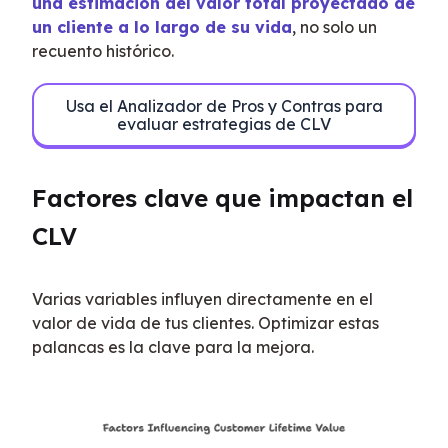
una estimación del valor total proyectado de 
un cliente a lo largo de su vida
, no solo un 
recuento histórico.
Usa el Analizador de Pros y Contras para
evaluar estrategias de CLV
Factores clave que impactan el 
CLV
Varias variables influyen directamente en el 
valor de vida de tus clientes. Optimizar estas 
palancas es la clave para la mejora.