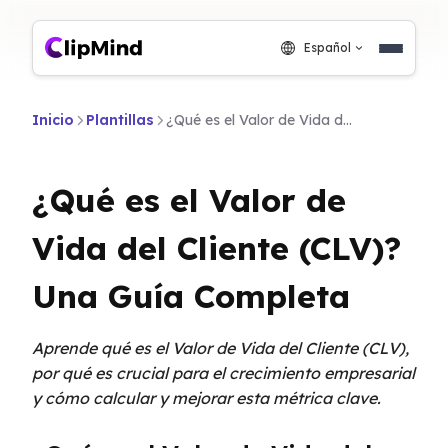
Español
Inicio
Plantillas
¿Qué es el Valor de Vida del Cliente (CLV)? Una Guía Completa
¿Qué es el Valor de
Vida del Cliente (CLV)?
Una Guía Completa
Aprende qué es el Valor de Vida del Cliente (CLV),
por qué es crucial para el crecimiento empresarial
y cómo calcular y mejorar esta métrica clave.