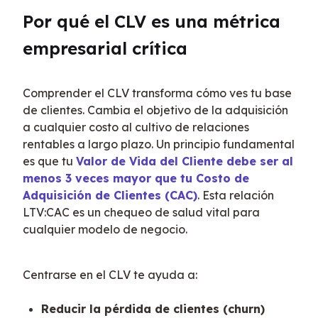
Por qué el CLV es una métrica 
empresarial crítica
Comprender el CLV transforma cómo ves tu base 
de clientes. Cambia el objetivo de la adquisición 
a cualquier costo al cultivo de relaciones 
rentables a largo plazo. Un principio fundamental 
es que tu 
Valor de Vida del Cliente debe ser al 
menos 3 veces mayor que tu Costo de 
Adquisición de Clientes (CAC)
. Esta relación 
LTV:CAC es un chequeo de salud vital para 
cualquier modelo de negocio.
Centrarse en el CLV te ayuda a:
Reducir la pérdida de clientes (churn)