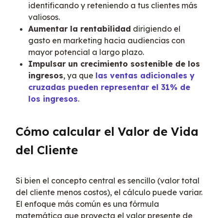
identificando y reteniendo a tus clientes más
valiosos.
Aumentar la rentabilidad
dirigiendo el
gasto en marketing hacia audiencias con
mayor potencial a largo plazo.
Impulsar un crecimiento sostenible de los
ingresos
, ya que
las ventas adicionales y
cruzadas pueden representar el 31% de
los ingresos
.
Cómo calcular el Valor de Vida 
del Cliente
Si bien el concepto central es sencillo (valor total 
del cliente menos costos), el cálculo puede variar. 
El enfoque más común es una fórmula 
matemática que proyecta el valor presente de 