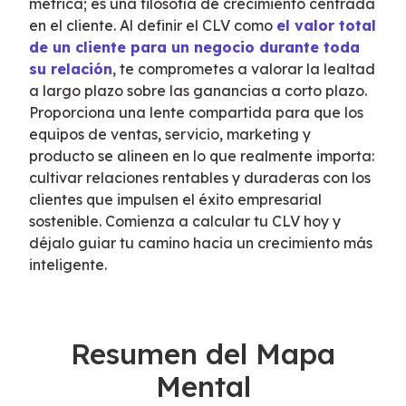
métrica; es una filosofía de crecimiento centrada 
en el cliente. Al definir el CLV como 
el valor total 
de un cliente para un negocio durante toda 
su relación
, te comprometes a valorar la lealtad 
a largo plazo sobre las ganancias a corto plazo. 
Proporciona una lente compartida para que los 
equipos de ventas, servicio, marketing y 
producto se alineen en lo que realmente importa: 
cultivar relaciones rentables y duraderas con los 
clientes que impulsen el éxito empresarial 
sostenible. Comienza a calcular tu CLV hoy y 
déjalo guiar tu camino hacia un crecimiento más 
inteligente.
Resumen del Mapa
Mental