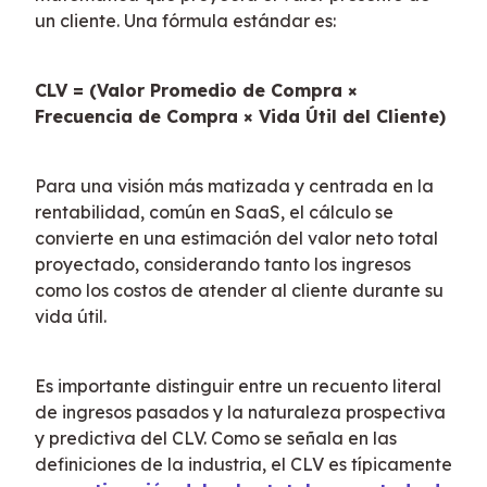
un cliente. Una fórmula estándar es:
CLV = (Valor Promedio de Compra × 
Frecuencia de Compra × Vida Útil del Cliente)
Para una visión más matizada y centrada en la 
rentabilidad, común en SaaS, el cálculo se 
convierte en una estimación del valor neto total 
proyectado, considerando tanto los ingresos 
como los costos de atender al cliente durante su 
vida útil.
Es importante distinguir entre un recuento literal 
de ingresos pasados y la naturaleza prospectiva 
y predictiva del CLV. Como se señala en las 
definiciones de la industria, el CLV es típicamente 