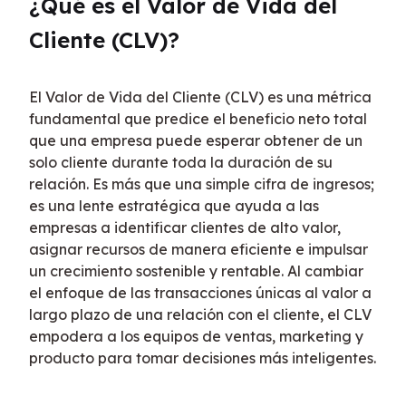
¿Qué es el Valor de Vida del 
Cliente (CLV)?
El Valor de Vida del Cliente (CLV) es una métrica 
fundamental que predice el beneficio neto total 
que una empresa puede esperar obtener de un 
solo cliente durante toda la duración de su 
relación. Es más que una simple cifra de ingresos; 
es una lente estratégica que ayuda a las 
empresas a identificar clientes de alto valor, 
asignar recursos de manera eficiente e impulsar 
un crecimiento sostenible y rentable. Al cambiar 
el enfoque de las transacciones únicas al valor a 
largo plazo de una relación con el cliente, el CLV 
empodera a los equipos de ventas, marketing y 
producto para tomar decisiones más inteligentes.