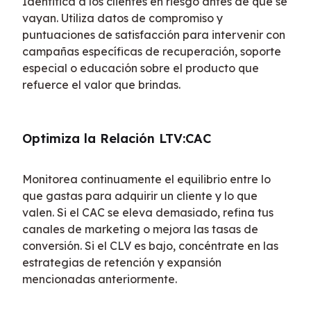
Identifica a los clientes en riesgo antes de que se 
vayan. Utiliza datos de compromiso y 
puntuaciones de satisfacción para intervenir con 
campañas específicas de recuperación, soporte 
especial o educación sobre el producto que 
refuerce el valor que brindas.
Optimiza la Relación LTV:CAC
Monitorea continuamente el equilibrio entre lo 
que gastas para adquirir un cliente y lo que 
valen. Si el CAC se eleva demasiado, refina tus 
canales de marketing o mejora las tasas de 
conversión. Si el CLV es bajo, concéntrate en las 
estrategias de retención y expansión 
mencionadas anteriormente.