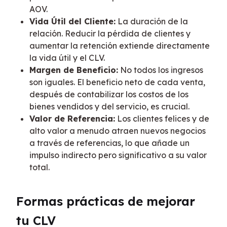
AOV.
Vida Útil del Cliente:
La duración de la
relación. Reducir la pérdida de clientes y
aumentar la retención extiende directamente
la vida útil y el CLV.
Margen de Beneficio:
No todos los ingresos
son iguales. El beneficio neto de cada venta,
después de contabilizar los costos de los
bienes vendidos y del servicio, es crucial.
Valor de Referencia:
Los clientes felices y de
alto valor a menudo atraen nuevos negocios
a través de referencias, lo que añade un
impulso indirecto pero significativo a su valor
total.
Formas prácticas de mejorar 
tu CLV