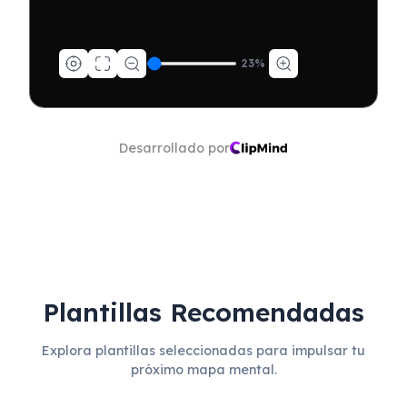
23
%
Desarrollado por
Plantillas Recomendadas
Explora plantillas seleccionadas para impulsar tu
próximo mapa mental.