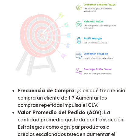
Frecuencia de Compra:
¿Con qué frecuencia
compra un cliente de ti? Aumentar las
compras repetidas impulsa el CLV.
Valor Promedio del Pedido (AOV):
La
cantidad promedio gastada por transacción.
Estrategias como agrupar productos o
precios escalonados pueden aumentar el