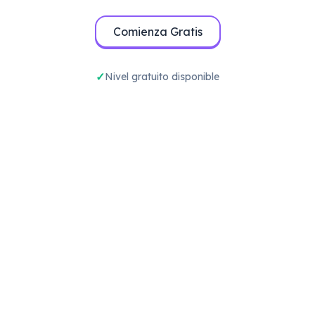
Comienza Gratis
Nivel gratuito disponible