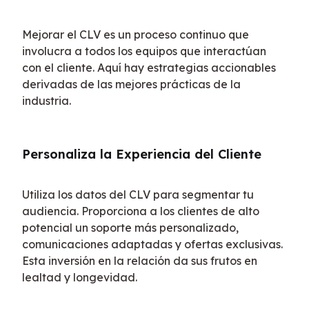
Mejorar el CLV es un proceso continuo que 
involucra a todos los equipos que interactúan 
con el cliente. Aquí hay estrategias accionables 
derivadas de las mejores prácticas de la 
industria.
Personaliza la Experiencia del Cliente
Utiliza los datos del CLV para segmentar tu 
audiencia. Proporciona a los clientes de alto 
potencial un soporte más personalizado, 
comunicaciones adaptadas y ofertas exclusivas. 
Esta inversión en la relación da sus frutos en 
lealtad y longevidad.