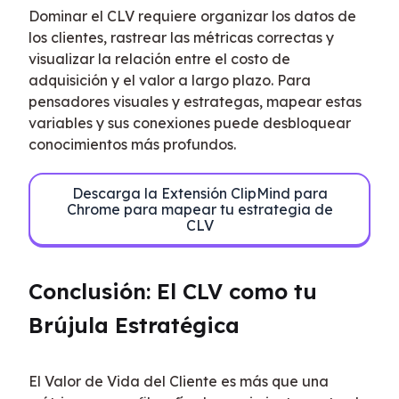
Dominar el CLV requiere organizar los datos de 
los clientes, rastrear las métricas correctas y 
visualizar la relación entre el costo de 
adquisición y el valor a largo plazo. Para 
pensadores visuales y estrategas, mapear estas 
variables y sus conexiones puede desbloquear 
conocimientos más profundos.
Descarga la Extensión ClipMind para
Chrome para mapear tu estrategia de
CLV
Conclusión: El CLV como tu 
Brújula Estratégica
El Valor de Vida del Cliente es más que una 