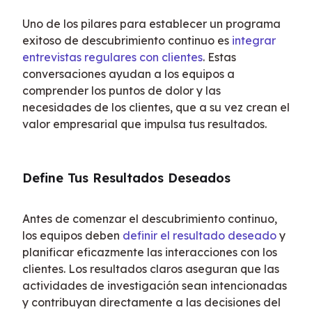
Uno de los pilares para establecer un programa 
exitoso de descubrimiento continuo es 
integrar 
entrevistas regulares con clientes
. Estas 
conversaciones ayudan a los equipos a 
comprender los puntos de dolor y las 
necesidades de los clientes, que a su vez crean el 
valor empresarial que impulsa tus resultados.
Define Tus Resultados Deseados
Antes de comenzar el descubrimiento continuo, 
los equipos deben 
definir el resultado deseado
 y 
planificar eficazmente las interacciones con los 
clientes. Los resultados claros aseguran que las 
actividades de investigación sean intencionadas 
y contribuyan directamente a las decisiones del 