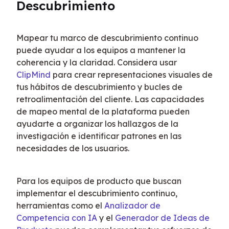
Descubrimiento
Mapear tu marco de descubrimiento continuo 
puede ayudar a los equipos a mantener la 
coherencia y la claridad. Considera usar 
ClipMind
 para crear representaciones visuales de 
tus hábitos de descubrimiento y bucles de 
retroalimentación del cliente. Las capacidades 
de mapeo mental de la plataforma pueden 
ayudarte a organizar los hallazgos de la 
investigación e identificar patrones en las 
necesidades de los usuarios.
Para los equipos de producto que buscan 
implementar el descubrimiento continuo, 
herramientas como el 
Analizador de 
Competencia con IA
 y el 
Generador de Ideas de 