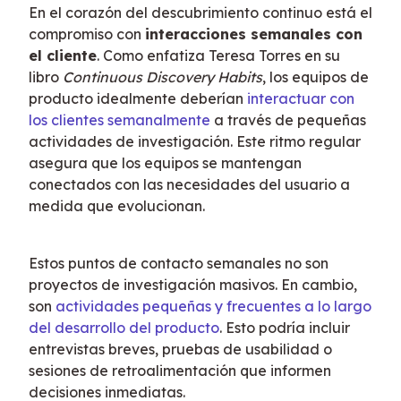
En el corazón del descubrimiento continuo está el 
compromiso con 
interacciones semanales con 
el cliente
. Como enfatiza Teresa Torres en su 
libro 
Continuous Discovery Habits
, los equipos de 
producto idealmente deberían 
interactuar con 
los clientes semanalmente
 a través de pequeñas 
actividades de investigación. Este ritmo regular 
asegura que los equipos se mantengan 
conectados con las necesidades del usuario a 
medida que evolucionan.
Estos puntos de contacto semanales no son 
proyectos de investigación masivos. En cambio, 
son 
actividades pequeñas y frecuentes a lo largo 
del desarrollo del producto
. Esto podría incluir 
entrevistas breves, pruebas de usabilidad o 
sesiones de retroalimentación que informen 
decisiones inmediatas.