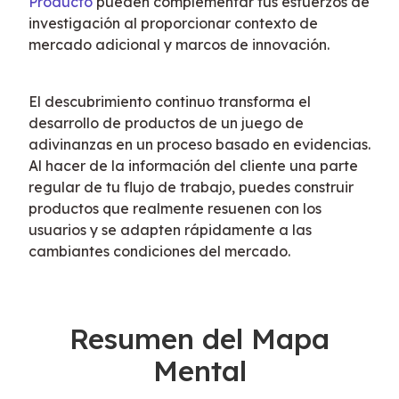
Producto
 pueden complementar tus esfuerzos de 
investigación al proporcionar contexto de 
mercado adicional y marcos de innovación.
El descubrimiento continuo transforma el 
desarrollo de productos de un juego de 
adivinanzas en un proceso basado en evidencias. 
Al hacer de la información del cliente una parte 
regular de tu flujo de trabajo, puedes construir 
productos que realmente resuenen con los 
usuarios y se adapten rápidamente a las 
cambiantes condiciones del mercado.
Resumen del Mapa
Mental