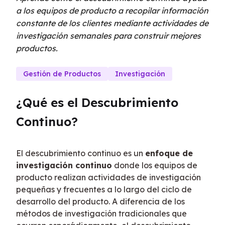
a los equipos de producto a recopilar información
constante de los clientes mediante actividades de
investigación semanales para construir mejores
productos.
Gestión de Productos
Investigación
¿Qué es el Descubrimiento 
Continuo?
El descubrimiento continuo es un 
enfoque de 
investigación continuo
 donde los equipos de 
producto realizan actividades de investigación 
pequeñas y frecuentes a lo largo del ciclo de 
desarrollo del producto. A diferencia de los 
métodos de investigación tradicionales que 