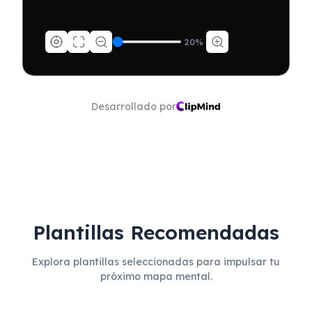
20
%
Desarrollado por
Plantillas Recomendadas
Explora plantillas seleccionadas para impulsar tu
próximo mapa mental.