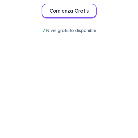
Comienza Gratis
Nivel gratuito disponible