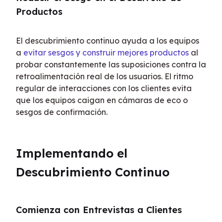
Productos
El descubrimiento continuo ayuda a los equipos 
a 
evitar sesgos y construir mejores productos
 al 
probar constantemente las suposiciones contra la 
retroalimentación real de los usuarios. El ritmo 
regular de interacciones con los clientes evita 
que los equipos caigan en cámaras de eco o 
sesgos de confirmación.
Implementando el 
Descubrimiento Continuo
Comienza con Entrevistas a Clientes