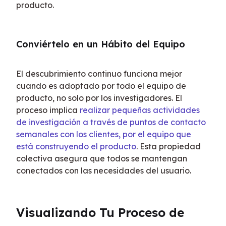
producto.
Conviértelo en un Hábito del Equipo
El descubrimiento continuo funciona mejor 
cuando es adoptado por todo el equipo de 
producto, no solo por los investigadores. El 
proceso implica 
realizar pequeñas actividades 
de investigación a través de puntos de contacto 
semanales con los clientes, por el equipo que 
está construyendo el producto
. Esta propiedad 
colectiva asegura que todos se mantengan 
conectados con las necesidades del usuario.
Visualizando Tu Proceso de 