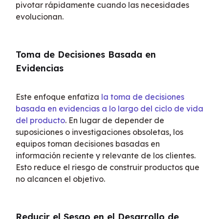
pivotar rápidamente cuando las necesidades 
evolucionan.
Toma de Decisiones Basada en 
Evidencias
Este enfoque enfatiza 
la toma de decisiones 
basada en evidencias a lo largo del ciclo de vida 
del producto
. En lugar de depender de 
suposiciones o investigaciones obsoletas, los 
equipos toman decisiones basadas en 
información reciente y relevante de los clientes. 
Esto reduce el riesgo de construir productos que 
no alcancen el objetivo.
Reducir el Sesgo en el Desarrollo de 