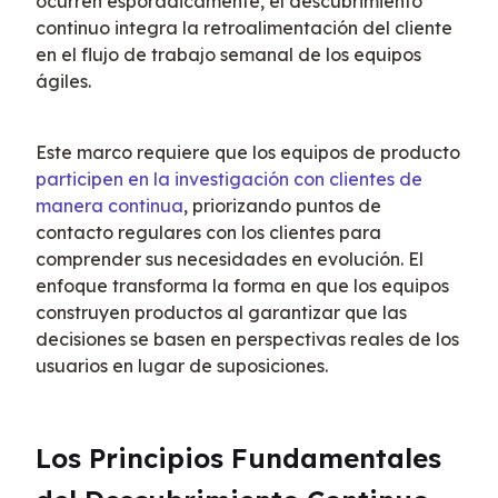
ocurren esporádicamente, el descubrimiento 
continuo integra la retroalimentación del cliente 
en el flujo de trabajo semanal de los equipos 
ágiles.
Este marco requiere que los equipos de producto 
participen en la investigación con clientes de 
manera continua
, priorizando puntos de 
contacto regulares con los clientes para 
comprender sus necesidades en evolución. El 
enfoque transforma la forma en que los equipos 
construyen productos al garantizar que las 
decisiones se basen en perspectivas reales de los 
usuarios en lugar de suposiciones.
Los Principios Fundamentales 