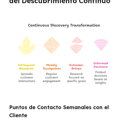
del Descubrimiento Continuo
Puntos de Contacto Semanales con el 
Cliente