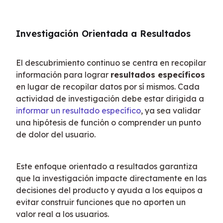
Investigación Orientada a Resultados
El descubrimiento continuo se centra en recopilar 
información para lograr 
resultados específicos
en lugar de recopilar datos por sí mismos. Cada 
actividad de investigación debe estar dirigida a 
informar un resultado específico
, ya sea validar 
una hipótesis de función o comprender un punto 
de dolor del usuario.
Este enfoque orientado a resultados garantiza 
que la investigación impacte directamente en las 
decisiones del producto y ayuda a los equipos a 
evitar construir funciones que no aporten un 
valor real a los usuarios.