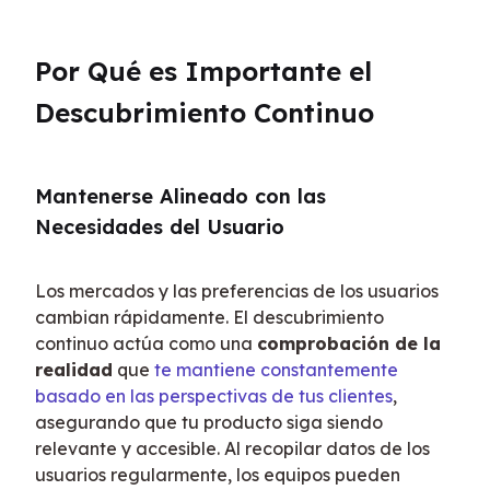
Por Qué es Importante el 
Descubrimiento Continuo
Mantenerse Alineado con las 
Necesidades del Usuario
Los mercados y las preferencias de los usuarios 
cambian rápidamente. El descubrimiento 
continuo actúa como una 
comprobación de la 
realidad
 que 
te mantiene constantemente 
basado en las perspectivas de tus clientes
, 
asegurando que tu producto siga siendo 
relevante y accesible. Al recopilar datos de los 
usuarios regularmente, los equipos pueden 