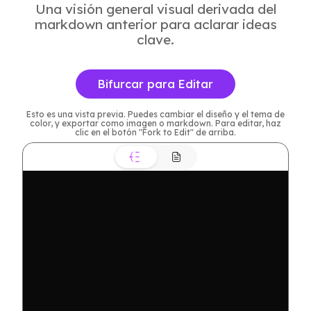
Una visión general visual derivada del
markdown anterior para aclarar ideas
clave.
Bifurcar para Editar
Esto es una vista previa. Puedes cambiar el diseño y el tema de
color, y exportar como imagen o markdown. Para editar, haz
clic en el botón "Fork to Edit" de arriba.