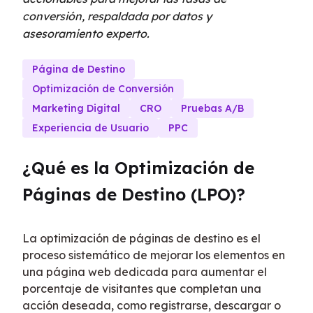
conversión, respaldada por datos y
asesoramiento experto.
Página de Destino
Optimización de Conversión
Marketing Digital
CRO
Pruebas A/B
Experiencia de Usuario
PPC
¿Qué es la Optimización de 
Páginas de Destino (LPO)?
La optimización de páginas de destino es el 
proceso sistemático de mejorar los elementos en 
una página web dedicada para aumentar el 
porcentaje de visitantes que completan una 
acción deseada, como registrarse, descargar o 