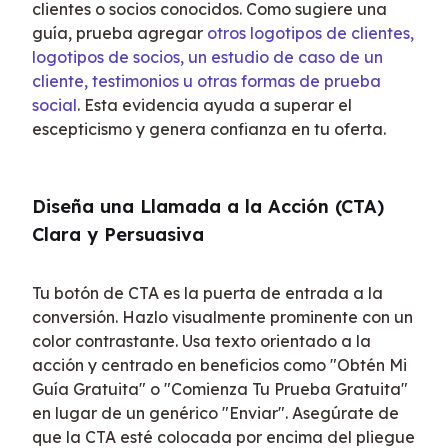
clientes o socios conocidos. Como sugiere una 
guía, prueba agregar 
otros logotipos de clientes, 
logotipos de socios, un estudio de caso de un 
cliente, testimonios u otras formas de prueba 
social
. Esta evidencia ayuda a superar el 
escepticismo y genera confianza en tu oferta.
Diseña una Llamada a la Acción (CTA) 
Clara y Persuasiva
Tu botón de CTA es la puerta de entrada a la 
conversión. Hazlo visualmente prominente con un 
color contrastante. Usa texto orientado a la 
acción y centrado en beneficios como "Obtén Mi 
Guía Gratuita" o "Comienza Tu Prueba Gratuita" 
en lugar de un genérico "Enviar". Asegúrate de 
que la CTA esté colocada por encima del pliegue 