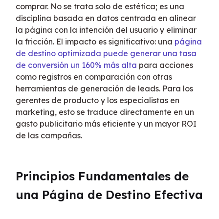
comprar. No se trata solo de estética; es una 
disciplina basada en datos centrada en alinear 
la página con la intención del usuario y eliminar 
la fricción. El impacto es significativo: una 
página 
de destino optimizada puede generar una tasa 
de conversión un 160% más alta
 para acciones 
como registros en comparación con otras 
herramientas de generación de leads. Para los 
gerentes de producto y los especialistas en 
marketing, esto se traduce directamente en un 
gasto publicitario más eficiente y un mayor ROI 
de las campañas.
Principios Fundamentales de 
una Página de Destino Efectiva