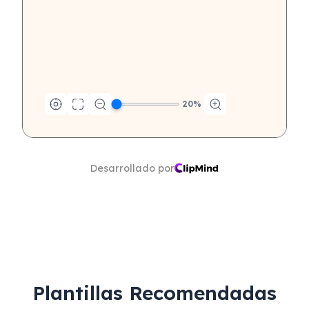
20
%
Desarrollado por
Plantillas Recomendadas