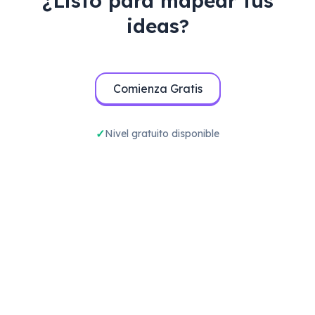
¿Listo para mapear tus
ideas?
Comienza Gratis
Nivel gratuito disponible