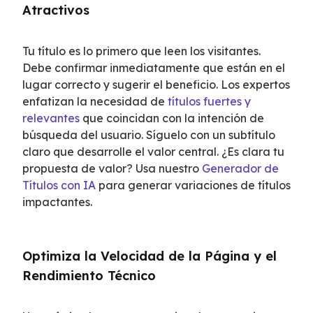
Atractivos
Tu título es lo primero que leen los visitantes. 
Debe confirmar inmediatamente que están en el 
lugar correcto y sugerir el beneficio. Los expertos 
enfatizan la necesidad de 
títulos fuertes y 
relevantes
 que coincidan con la intención de 
búsqueda del usuario. Síguelo con un subtítulo 
claro que desarrolle el valor central. ¿Es clara tu 
propuesta de valor? Usa nuestro 
Generador de 
Títulos con IA
 para generar variaciones de títulos 
impactantes.
Optimiza la Velocidad de la Página y el 
Rendimiento Técnico