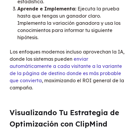
estadística.
Aprende e Implementa:
Ejecuta la prueba
hasta que tengas un ganador claro.
Implementa la variación ganadora y usa los
conocimientos para informar tu siguiente
hipótesis.
Los enfoques modernos incluso aprovechan la IA, 
donde los sistemas pueden 
enviar 
automáticamente a cada visitante a la variante 
de la página de destino donde es más probable 
que convierta
, maximizando el ROI general de la 
campaña.
Visualizando Tu Estrategia de 
Optimización con ClipMind