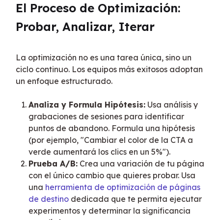
El Proceso de Optimización: 
Probar, Analizar, Iterar
La optimización no es una tarea única, sino un 
ciclo continuo. Los equipos más exitosos adoptan 
un enfoque estructurado.
Analiza y Formula Hipótesis:
Usa análisis y
grabaciones de sesiones para identificar
puntos de abandono. Formula una hipótesis
(por ejemplo, "Cambiar el color de la CTA a
verde aumentará los clics en un 5%").
Prueba A/B:
Crea una variación de tu página
con el único cambio que quieres probar. Usa
una
herramienta de optimización de páginas
de destino
dedicada que te permita ejecutar
experimentos y determinar la significancia