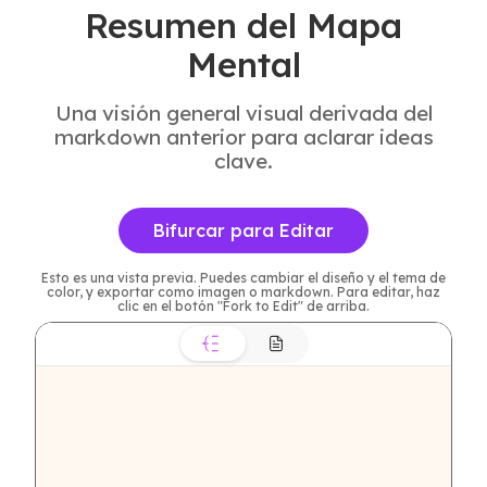
Resumen del Mapa
Mental
Una visión general visual derivada del
markdown anterior para aclarar ideas
clave.
Bifurcar para Editar
Esto es una vista previa. Puedes cambiar el diseño y el tema de
color, y exportar como imagen o markdown. Para editar, haz
clic en el botón "Fork to Edit" de arriba.