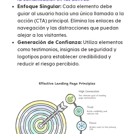
Enfoque Singular:
Cada elemento debe
guiar al usuario hacia una única llamada a la
acción (CTA) principal. Elimina los enlaces de
navegación y las distracciones que puedan
alejar a los visitantes.
Generación de Confianza:
Utiliza elementos
como testimonios, insignias de seguridad y
logotipos para establecer credibilidad y
reducir el riesgo percibido.