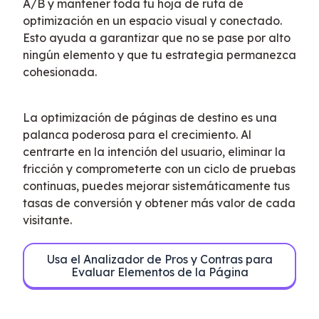
A/B y mantener toda tu hoja de ruta de 
optimización en un espacio visual y conectado. 
Esto ayuda a garantizar que no se pase por alto 
ningún elemento y que tu estrategia permanezca 
cohesionada.
La optimización de páginas de destino es una 
palanca poderosa para el crecimiento. Al 
centrarte en la intención del usuario, eliminar la 
fricción y comprometerte con un ciclo de pruebas 
continuas, puedes mejorar sistemáticamente tus 
tasas de conversión y obtener más valor de cada 
visitante.
Usa el Analizador de Pros y Contras para
Evaluar Elementos de la Página