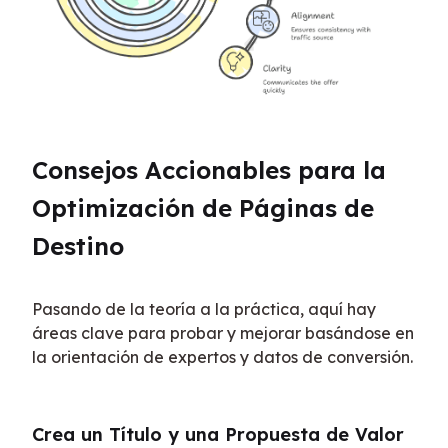
Consejos Accionables para la 
Optimización de Páginas de 
Destino
Pasando de la teoría a la práctica, aquí hay 
áreas clave para probar y mejorar basándose en 
la orientación de expertos y datos de conversión.
Crea un Título y una Propuesta de Valor 