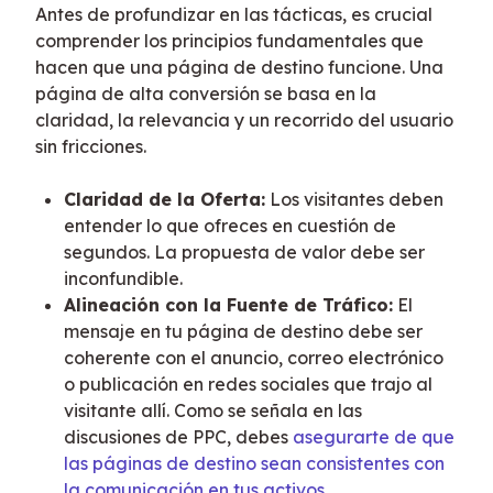
Antes de profundizar en las tácticas, es crucial 
comprender los principios fundamentales que 
hacen que una página de destino funcione. Una 
página de alta conversión se basa en la 
claridad, la relevancia y un recorrido del usuario 
sin fricciones.
Claridad de la Oferta:
Los visitantes deben
entender lo que ofreces en cuestión de
segundos. La propuesta de valor debe ser
inconfundible.
Alineación con la Fuente de Tráfico:
El
mensaje en tu página de destino debe ser
coherente con el anuncio, correo electrónico
o publicación en redes sociales que trajo al
visitante allí. Como se señala en las
discusiones de PPC, debes
asegurarte de que
las páginas de destino sean consistentes con
la comunicación en tus activos
.