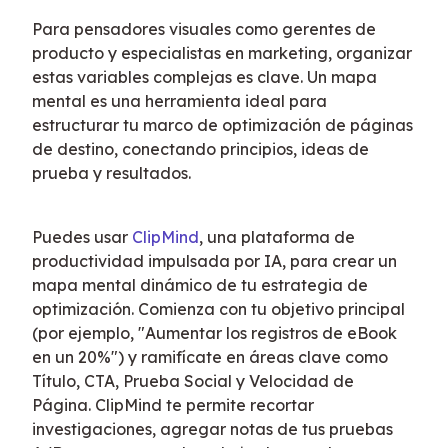
Para pensadores visuales como gerentes de 
producto y especialistas en marketing, organizar 
estas variables complejas es clave. Un mapa 
mental es una herramienta ideal para 
estructurar tu marco de optimización de páginas 
de destino, conectando principios, ideas de 
prueba y resultados.
Puedes usar 
ClipMind
, una plataforma de 
productividad impulsada por IA, para crear un 
mapa mental dinámico de tu estrategia de 
optimización. Comienza con tu objetivo principal 
(por ejemplo, "Aumentar los registros de eBook 
en un 20%") y ramifícate en áreas clave como 
Título, CTA, Prueba Social y Velocidad de 
Página. ClipMind te permite recortar 
investigaciones, agregar notas de tus pruebas 