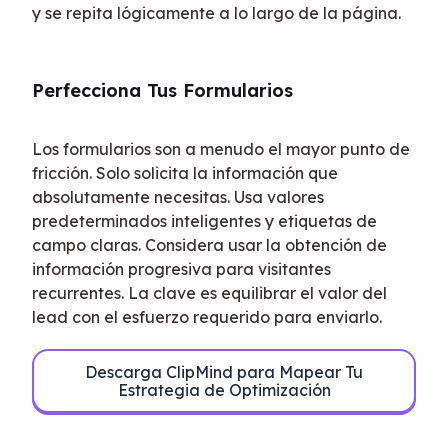
y se repita lógicamente a lo largo de la página.
Perfecciona Tus Formularios
Los formularios son a menudo el mayor punto de 
fricción. Solo solicita la información que 
absolutamente necesitas. Usa valores 
predeterminados inteligentes y etiquetas de 
campo claras. Considera usar la obtención de 
información progresiva para visitantes 
recurrentes. La clave es equilibrar el valor del 
lead con el esfuerzo requerido para enviarlo.
Descarga ClipMind para Mapear Tu
Estrategia de Optimización