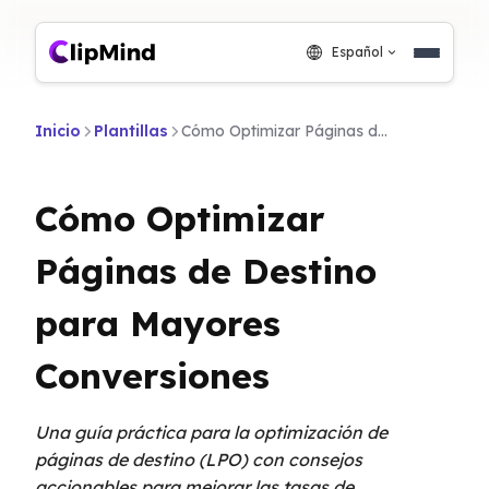
Español
Inicio
Plantillas
Cómo Optimizar Páginas de Destino para Mayores Conversiones
Cómo Optimizar
Páginas de Destino
para Mayores
Conversiones
Una guía práctica para la optimización de
páginas de destino (LPO) con consejos
accionables para mejorar las tasas de