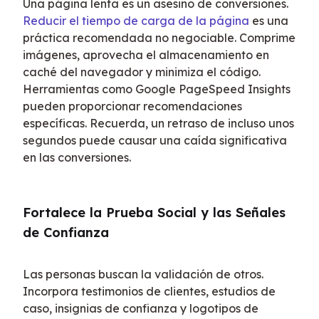
Una página lenta es un asesino de conversiones. 
Reducir el tiempo de carga de la página
 es una 
práctica recomendada no negociable. Comprime 
imágenes, aprovecha el almacenamiento en 
caché del navegador y minimiza el código. 
Herramientas como Google PageSpeed Insights 
pueden proporcionar recomendaciones 
específicas. Recuerda, un retraso de incluso unos 
segundos puede causar una caída significativa 
en las conversiones.
Fortalece la Prueba Social y las Señales 
de Confianza
Las personas buscan la validación de otros. 
Incorpora testimonios de clientes, estudios de 
caso, insignias de confianza y logotipos de 