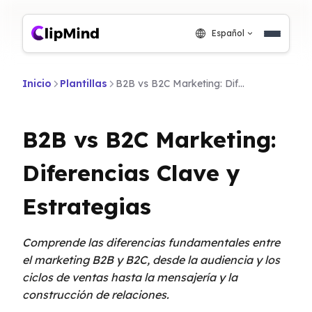
Español
Inicio
Plantillas
B2B vs B2C Marketing: Diferencias Clave y Estrategias
B2B vs B2C Marketing:
Diferencias Clave y
Estrategias
Comprende las diferencias fundamentales entre
el marketing B2B y B2C, desde la audiencia y los
ciclos de ventas hasta la mensajería y la
construcción de relaciones.