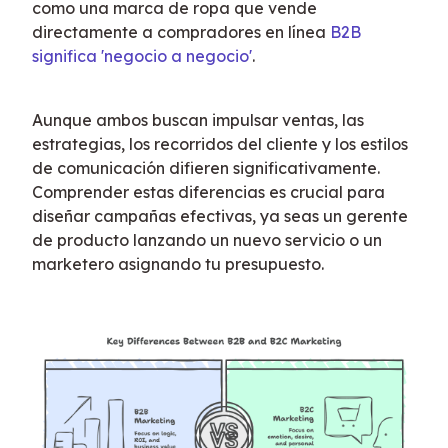
como una marca de ropa que vende 
directamente a compradores en línea 
B2B 
significa 'negocio a negocio'
.
Aunque ambos buscan impulsar ventas, las 
estrategias, los recorridos del cliente y los estilos 
de comunicación difieren significativamente. 
Comprender estas diferencias es crucial para 
diseñar campañas efectivas, ya seas un gerente 
de producto lanzando un nuevo servicio o un 
marketero asignando tu presupuesto.