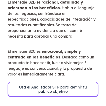
El mensaje B2B es 
racional, detallado y 
orientado a los beneficios
. Habla el lenguaje 
de los negocios, centrándose en 
especificaciones, capacidades de integración y 
resultados cuantificables. Se trata de 
proporcionar la evidencia que un comité 
necesita para aprobar una compra.
El mensaje B2C es 
emocional, simple y 
centrado en los beneficios
. Destaca cómo un 
producto te hace sentir, lucir o vivir mejor. El 
lenguaje es conversacional, y la propuesta de 
valor es inmediatamente clara.
Usa el Analizador STP para definir tu
público objetivo