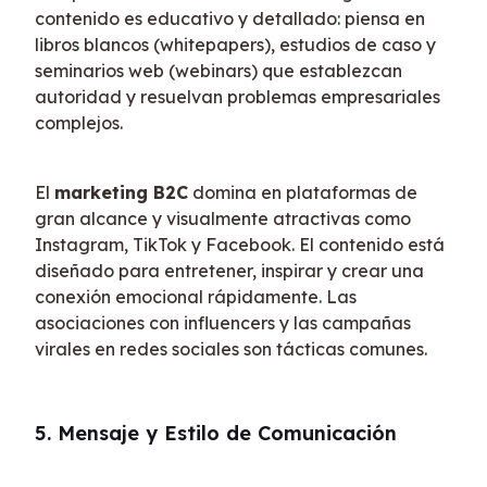
contenido es educativo y detallado: piensa en 
libros blancos (whitepapers), estudios de caso y 
seminarios web (webinars) que establezcan 
autoridad y resuelvan problemas empresariales 
complejos.
El 
marketing B2C
 domina en plataformas de 
gran alcance y visualmente atractivas como 
Instagram, TikTok y Facebook. El contenido está 
diseñado para entretener, inspirar y crear una 
conexión emocional rápidamente. Las 
asociaciones con influencers y las campañas 
virales en redes sociales son tácticas comunes.
5. Mensaje y Estilo de Comunicación