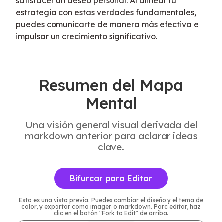
satisfacer un deseo personal. Al alinear tu 
estrategia con estas verdades fundamentales, 
puedes comunicarte de manera más efectiva e 
impulsar un crecimiento significativo.
Resumen del Mapa
Mental
Una visión general visual derivada del
markdown anterior para aclarar ideas
clave.
Bifurcar para Editar
Esto es una vista previa. Puedes cambiar el diseño y el tema de
color, y exportar como imagen o markdown. Para editar, haz
clic en el botón "Fork to Edit" de arriba.