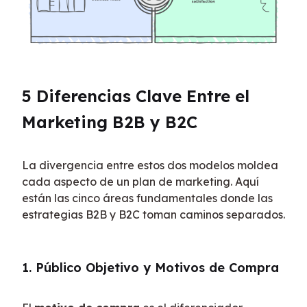
5 Diferencias Clave Entre el 
Marketing B2B y B2C
La divergencia entre estos dos modelos moldea 
cada aspecto de un plan de marketing. Aquí 
están las cinco áreas fundamentales donde las 
estrategias B2B y B2C toman caminos separados.
1. Público Objetivo y Motivos de Compra