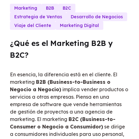
Marketing
B2B
B2C
Estrategia de Ventas
Desarrollo de Negocios
Viaje del Cliente
Marketing Digital
¿Qué es el Marketing B2B y 
B2C?
En esencia, la diferencia está en el cliente. El 
marketing 
B2B (Business-to-Business o 
Negocio a Negocio)
 implica vender productos o 
servicios a otras empresas. Piensa en una 
empresa de software que vende herramientas 
de gestión de proyectos a una agencia de 
marketing. El marketing 
B2C (Business-to-
Consumer o Negocio a Consumidor)
 se dirige 
a consumidores individuales para uso personal, 