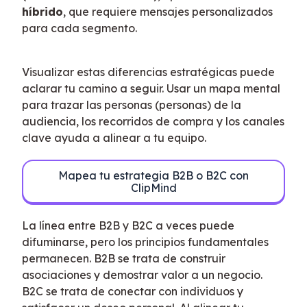
híbrido
, que requiere mensajes personalizados 
para cada segmento.
Visualizar estas diferencias estratégicas puede 
aclarar tu camino a seguir. Usar un mapa mental 
para trazar las personas (personas) de la 
audiencia, los recorridos de compra y los canales 
clave ayuda a alinear a tu equipo.
Mapea tu estrategia B2B o B2C con
ClipMind
La línea entre B2B y B2C a veces puede 
difuminarse, pero los principios fundamentales 
permanecen. B2B se trata de construir 
asociaciones y demostrar valor a un negocio. 
B2C se trata de conectar con individuos y 