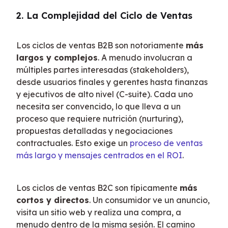
2. La Complejidad del Ciclo de Ventas
Los ciclos de ventas B2B son notoriamente 
más 
largos y complejos
. A menudo involucran a 
múltiples partes interesadas (stakeholders), 
desde usuarios finales y gerentes hasta finanzas 
y ejecutivos de alto nivel (C-suite). Cada uno 
necesita ser convencido, lo que lleva a un 
proceso que requiere nutrición (nurturing), 
propuestas detalladas y negociaciones 
contractuales. Esto exige un 
proceso de ventas 
más largo y mensajes centrados en el ROI
.
Los ciclos de ventas B2C son típicamente 
más 
cortos y directos
. Un consumidor ve un anuncio, 
visita un sitio web y realiza una compra, a 
menudo dentro de la misma sesión. El camino 