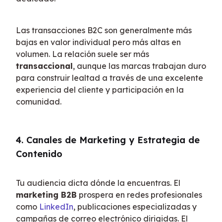
Las transacciones B2C son generalmente más 
bajas en valor individual pero más altas en 
volumen. La relación suele ser más 
transaccional
, aunque las marcas trabajan duro 
para construir lealtad a través de una excelente 
experiencia del cliente y participación en la 
comunidad.
4. Canales de Marketing y Estrategia de 
Contenido
Tu audiencia dicta dónde la encuentras. El 
marketing B2B
 prospera en redes profesionales 
como 
LinkedIn
, publicaciones especializadas y 
campañas de correo electrónico dirigidas. El 