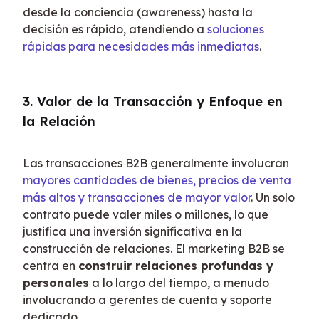
desde la conciencia (awareness) hasta la 
decisión es rápido, atendiendo a 
soluciones 
rápidas para necesidades más inmediatas
.
3. Valor de la Transacción y Enfoque en 
la Relación
Las transacciones B2B generalmente involucran 
mayores cantidades de bienes, precios de venta 
más altos y transacciones de mayor valor
. Un solo 
contrato puede valer miles o millones, lo que 
justifica una inversión significativa en la 
construcción de relaciones. El marketing B2B se 
centra en 
construir relaciones profundas y 
personales
 a lo largo del tiempo, a menudo 
involucrando a gerentes de cuenta y soporte 
dedicado.