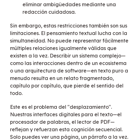
eliminar ambigüedades mediante una
redacción cuidadosa.
Sin embargo, estas restricciones también son sus
limitaciones. El pensamiento textual lucha con la
simultaneidad. No puede representar fácilmente
múltiples relaciones igualmente válidas que
existen a la vez. Describir un sistema complejo—
como las interacciones dentro de un ecosistema
o una arquitectura de software—en texto puro a
menudo resulta en un relato fragmentado,
capítulo por capítulo, que pierde el sentido del
todo.
Este es el problema del "desplazamiento".
Nuestras interfaces digitales para el texto—el
procesador de palabras, el lector de PDF—
reflejan y refuerzan esta cognición secuencial.
Solo puedes ver una página, un párrafo a la vez.