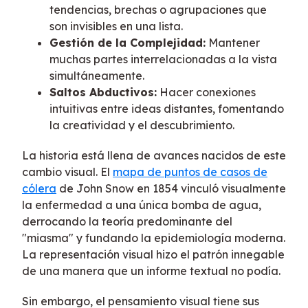
tendencias, brechas o agrupaciones que
son invisibles en una lista.
Gestión de la Complejidad:
Mantener
muchas partes interrelacionadas a la vista
simultáneamente.
Saltos Abductivos:
Hacer conexiones
intuitivas entre ideas distantes, fomentando
la creatividad y el descubrimiento.
La historia está llena de avances nacidos de este
cambio visual. El
mapa de puntos de casos de
cólera
de John Snow en 1854 vinculó visualmente
la enfermedad a una única bomba de agua,
derrocando la teoría predominante del
"miasma" y fundando la epidemiología moderna.
La representación visual hizo el patrón innegable
de una manera que un informe textual no podía.
Sin embargo, el pensamiento visual tiene sus