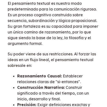
El pensamiento textual es nuestro modo
predeterminado para la comunicación rigurosa.
Es un proceso cognitivo construido sobre
secuencia, subordinación y lógica proposicional.
Su gran fortaleza es su capacidad para imponer
un único camino de razonamiento, por lo que
sigue siendo la base de la ley, la filosofía y el
argumento formal.
Su poder viene de sus restricciones. Al forzar las
ideas en un flujo lineal, el pensamiento textual
sobresale en:
Razonamiento Causal:
Establecer
relaciones claras de "si-entonces".
Construcción Narrativa:
Construir
significado a través del tiempo, con un
inicio, desarrollo y final.
Precisión:
Exigir definiciones exactas y