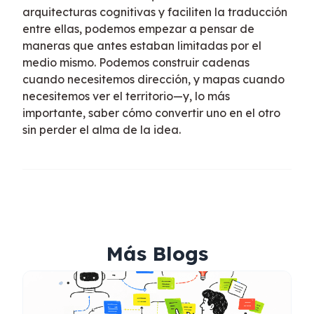
arquitecturas cognitivas y faciliten la traducción
entre ellas, podemos empezar a pensar de
maneras que antes estaban limitadas por el
medio mismo. Podemos construir cadenas
cuando necesitemos dirección, y mapas cuando
necesitemos ver el territorio—y, lo más
importante, saber cómo convertir uno en el otro
sin perder el alma de la idea.
Más Blogs