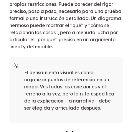
propias restricciones. Puede carecer del rigor
preciso, paso a paso, necesario para una prueba
formal o una instrucción detallada. Un diagrama
hermoso puede mostrar el "qué" y "cómo se
relacionan las cosas", pero a menudo lucha por
articular el "por qué" preciso en un argumento
lineal y defendible.
El pensamiento visual es como
organizar puntos de referencia en un
mapa. Ves todas las conexiones y el
terreno a la vez, pero la ruta específica
de la explicación—la narrativa—debe
ser elegida y articulada después.