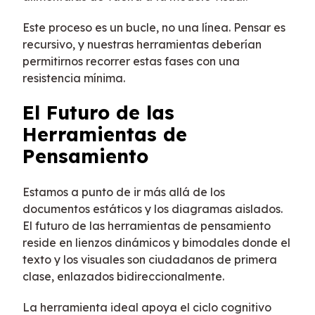
Este proceso es un bucle, no una línea. Pensar es
recursivo, y nuestras herramientas deberían
permitirnos recorrer estas fases con una
resistencia mínima.
El Futuro de las
Herramientas de
Pensamiento
Estamos a punto de ir más allá de los
documentos estáticos y los diagramas aislados.
El futuro de las herramientas de pensamiento
reside en lienzos dinámicos y bimodales donde el
texto y los visuales son ciudadanos de primera
clase, enlazados bidireccionalmente.
La herramienta ideal apoya el ciclo cognitivo