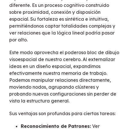
diferente. Es un proceso cognitivo construido
sobre proximidad, conexión y disposición
espacial. Su fortaleza es sintética e intuitiva,
permitiéndonos captar totalidades complejas y
ver relaciones que la lógica lineal podría pasar
por alto.
Este modo aprovecha el poderoso bloc de dibujo
visoespacial de nuestro cerebro. Al externalizar
ideas en un diseño espacial, expandimos
efectivamente nuestra memoria de trabajo.
Podemos manipular relaciones directamente,
moviendo nodos, agrupando clústeres y
probando nuevas configuraciones sin perder de
vista la estructura general.
Sus ventajas son profundas para ciertas tareas:
Reconocimiento de Patrones:
Ver