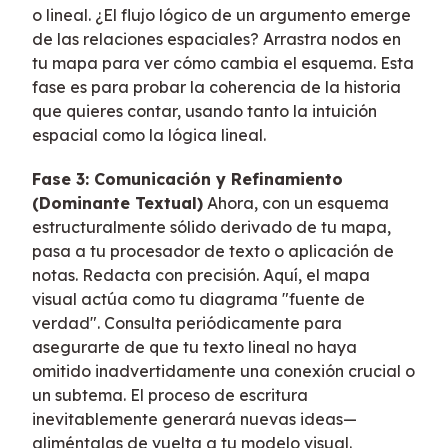
o lineal. ¿El flujo lógico de un argumento emerge
de las relaciones espaciales? Arrastra nodos en
tu mapa para ver cómo cambia el esquema. Esta
fase es para probar la coherencia de la historia
que quieres contar, usando tanto la intuición
espacial como la lógica lineal.
Fase 3: Comunicación y Refinamiento
(Dominante Textual)
Ahora, con un esquema
estructuralmente sólido derivado de tu mapa,
pasa a tu procesador de texto o aplicación de
notas. Redacta con precisión. Aquí, el mapa
visual actúa como tu diagrama "fuente de
verdad". Consulta periódicamente para
asegurarte de que tu texto lineal no haya
omitido inadvertidamente una conexión crucial o
un subtema. El proceso de escritura
inevitablemente generará nuevas ideas—
aliméntalas de vuelta a tu modelo visual.