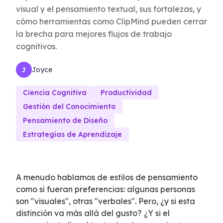
visual y el pensamiento textual, sus fortalezas, y
cómo herramientas como ClipMind pueden cerrar
la brecha para mejores flujos de trabajo
cognitivos.
Joyce
J
Ciencia Cognitiva
Productividad
Gestión del Conocimiento
Pensamiento de Diseño
Estrategias de Aprendizaje
A menudo hablamos de estilos de pensamiento
como si fueran preferencias: algunas personas
son "visuales", otras "verbales". Pero, ¿y si esta
distinción va más allá del gusto? ¿Y si el