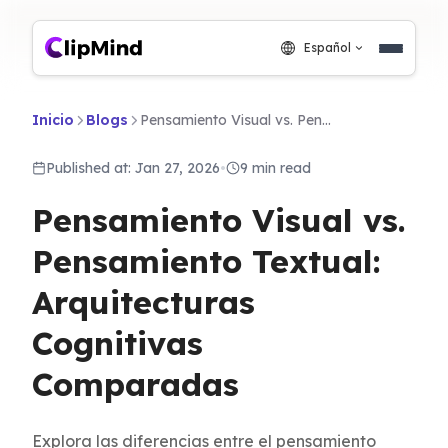
Español
Inicio
Blogs
Pensamiento Visual vs. Pensamiento Textual: Arquitecturas Cognitivas Comparadas
Published at: Jan 27, 2026
•
9 min read
Pensamiento Visual vs.
Pensamiento Textual:
Arquitecturas
Cognitivas
Comparadas
Explora las diferencias entre el pensamiento