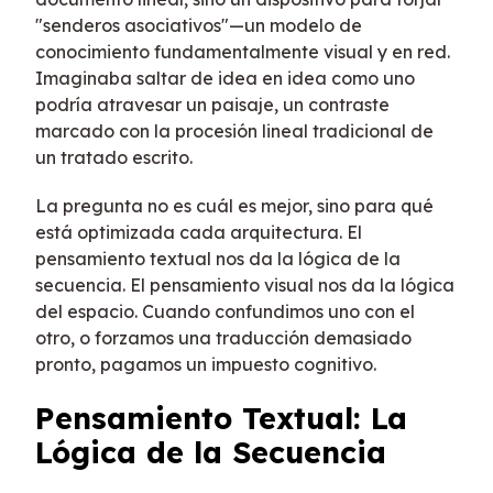
"senderos asociativos"—un modelo de
conocimiento fundamentalmente visual y en red.
Imaginaba saltar de idea en idea como uno
podría atravesar un paisaje, un contraste
marcado con la procesión lineal tradicional de
un tratado escrito.
La pregunta no es cuál es mejor, sino para qué
está optimizada cada arquitectura. El
pensamiento textual nos da la lógica de la
secuencia. El pensamiento visual nos da la lógica
del espacio. Cuando confundimos uno con el
otro, o forzamos una traducción demasiado
pronto, pagamos un impuesto cognitivo.
Pensamiento Textual: La
Lógica de la Secuencia