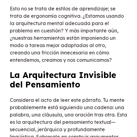
Esto no se trata de estilos de aprendizaje; se
trata de ergonomía cognitiva. ¿Estamos usando
la arquitectura mental adecuada para el
problema en cuestión? Y más importante aún,
¿nuestras herramientas están imponiendo un
modo a tareas mejor adaptadas al otro,
creando una fricción innecesaria en cómo
entendemos, creamos y nos comunicamos?
La Arquitectura Invisible
del Pensamiento
Considera el acto de leer este párrafo. Tu mente
probablemente está siguiendo una cadena: una
palabra, una cláusula, una oración tras otra. Esta
es la arquitectura del pensamiento textual—
secuencial, jerárquica y profundamente
lingüística. Sobresale en construir argumentos,