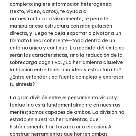
completo: ingiere información heterogénea
(texto, video, datos), te ayuda a
autoestructurarla visualmente, te permite
manipular esa estructura con manipulación
directa, y luego te deja exportar o pivotar a un
formato lineal coherente—todo dentro de un
entorno único y continuo. La medida del éxito no
serán las características, sino la reducción de la
sobrecarga cognitiva. ¿La herramienta disuelve
la fricción entre tener una idea y estructurarla?
¿Entre entender una fuente compleja y expresar
tu síntesis?
La gran división entre el pensamiento visual y
textual no está fundamentalmente en nuestras
mentes; somos capaces de ambos. La división ha
estado en nuestras herramientas, que
históricamente han forzado una elección. Al
construir herramientas que honren ambas