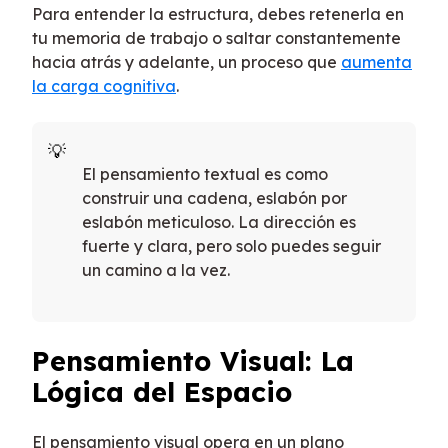
Para entender la estructura, debes retenerla en
tu memoria de trabajo o saltar constantemente
hacia atrás y adelante, un proceso que
aumenta
la carga cognitiva
.
El pensamiento textual es como
construir una cadena, eslabón por
eslabón meticuloso. La dirección es
fuerte y clara, pero solo puedes seguir
un camino a la vez.
Pensamiento Visual: La
Lógica del Espacio
El pensamiento visual opera en un plano