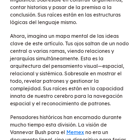
contar historias y pasar de la premisa a la
conclusión. Sus raíces están en las estructuras
lógicas del lenguaje mismo.
Ahora, imagina un mapa mental de las ideas
clave de este artículo. Tus ojos saltan de un nodo
central a varias ramas, viendo relaciones y
jerarquías simultáneamente. Esta es la
arquitectura del pensamiento visual—espacial,
relacional y sistémica. Sobresale en mostrar el
todo, revelar patrones y gestionar la
complejidad. Sus raíces están en la capacidad
innata de nuestro cerebro para la navegación
espacial y el reconocimiento de patrones.
Pensadores históricos han encarnado durante
mucho tiempo esta división. La visión de
Vannevar Bush para el
Memex
no era un
documento lineal, sino un dispositivo para forjar