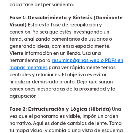
cada fase del pensamiento.
Fase 1: Descubrimiento y Síntesis (Dominante
Visual)
Esta es la fase de recopilación y
conexión. Ya sea que estés investigando un
tema, analizando comentarios de usuarios o
generando ideas, comienza espacialmente.
Vierte información en un lienzo. Usa una
herramienta para
resumir páginas web o PDFs en
mapas mentales
para ver rápidamente temas
centrales y relaciones. El objetivo es evitar
linealizar demasiado pronto. Deja que surjan
conexiones inesperadas de la proximidad y la
agrupación.
Fase 2: Estructuración y Lógica (Híbrida)
Una
vez que el panorama es visible, impón un orden
narrativo. Aquí es donde cambias de lente. Toma
tu mapa visual y cambia a una vista de esquema