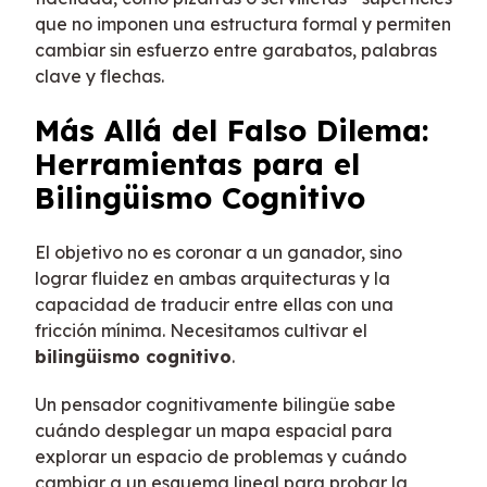
que no imponen una estructura formal y permiten
cambiar sin esfuerzo entre garabatos, palabras
clave y flechas.
Más Allá del Falso Dilema:
Herramientas para el
Bilingüismo Cognitivo
El objetivo no es coronar a un ganador, sino
lograr fluidez en ambas arquitecturas y la
capacidad de traducir entre ellas con una
fricción mínima. Necesitamos cultivar el
bilingüismo cognitivo
.
Un pensador cognitivamente bilingüe sabe
cuándo desplegar un mapa espacial para
explorar un espacio de problemas y cuándo
cambiar a un esquema lineal para probar la