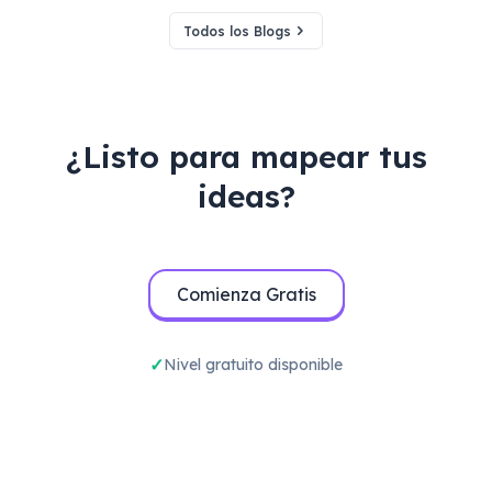
comprensión estructurada.
Todos los Blogs
¿Listo para mapear tus
ideas?
Comienza Gratis
Nivel gratuito disponible