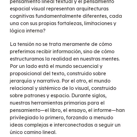
pensamiento lineal textual y el pensamiento
espacial visual representan arquitecturas
cognitivas fundamentalmente diferentes, cada
una con sus propias fortalezas, limitaciones y
lógica interna?
La tensión no se trata meramente de cómo
preferimos recibir información, sino de cómo
estructuramos la realidad en nuestras mentes.
Por un lado está el mundo secuencial y
proposicional del texto, construido sobre
jerarquía y narrativa. Por el otro, el mundo
relacional y sistémico de lo visual, construido
sobre patrones y espacio. Durante siglos,
nuestras herramientas primarias para el
pensamiento—el libro, el ensayo, el informe—han
privilegiado lo primero, forzando a menudo
ideas complejas e interconectadas a seguir un
único camino lineal.