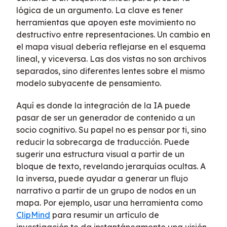
lógica de un argumento. La clave es tener
herramientas que apoyen este movimiento no
destructivo entre representaciones. Un cambio en
el mapa visual debería reflejarse en el esquema
lineal, y viceversa. Las dos vistas no son archivos
separados, sino diferentes lentes sobre el mismo
modelo subyacente de pensamiento.
Aquí es donde la integración de la IA puede
pasar de ser un generador de contenido a un
socio cognitivo. Su papel no es pensar por ti, sino
reducir la sobrecarga de traducción. Puede
sugerir una estructura visual a partir de un
bloque de texto, revelando jerarquías ocultas. A
la inversa, puede ayudar a generar un flujo
narrativo a partir de un grupo de nodos en un
mapa. Por ejemplo, usar una herramienta como
ClipMind
para resumir un artículo de