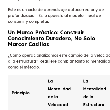
Este es un ciclo de aprendizaje autocorrector y de
profundización. Es lo opuesto al modelo lineal de
consumir y completar.
Un Marco Práctico: Construir
Conocimiento Duradero, No Solo
Marcar Casillas
¿Cómo operacionalizamos este cambio de la velocid
a la estructura? Requiere cambiar tanto la mentalid
como el método.
La
La
Mentalidad
Mentalidad
Principio
de la
de la
Velocidad
Estructura