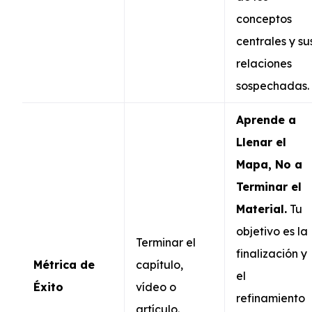
conceptos
centrales y su
relaciones
sospechadas.
Aprende a
Llenar el
Mapa, No a
Terminar el
Material.
Tu
objetivo es la
Terminar el
finalización y
Métrica de
capítulo,
el
Éxito
vídeo o
refinamiento
artículo.