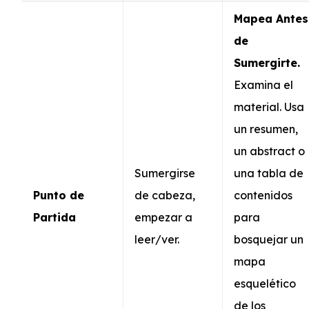
Mapea Antes
de
Sumergirte.
Examina el
material. Usa
un resumen,
un abstract o
Sumergirse
una tabla de
Punto de
de cabeza,
contenidos
Partida
empezar a
para
leer/ver.
bosquejar un
mapa
esquelético
de los