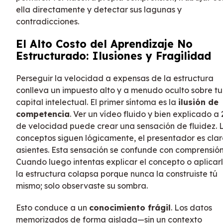
ella directamente y detectar sus lagunas y
contradicciones.
El Alto Costo del Aprendizaje No
Estructurado: Ilusiones y Fragilidad
Perseguir la velocidad a expensas de la estructura
conlleva un impuesto alto y a menudo oculto sobre tu
capital intelectual. El primer síntoma es la
ilusión de
competencia
. Ver un vídeo fluido y bien explicado a 
de velocidad puede crear una sensación de fluidez. 
conceptos siguen lógicamente, el presentador es clar
asientes. Esta sensación se confunde con comprensión
Cuando luego intentas explicar el concepto o aplicarl
la estructura colapsa porque nunca la construiste tú
mismo; solo observaste su sombra.
Esto conduce a un
conocimiento frágil
. Los datos
memorizados de forma aislada—sin un contexto