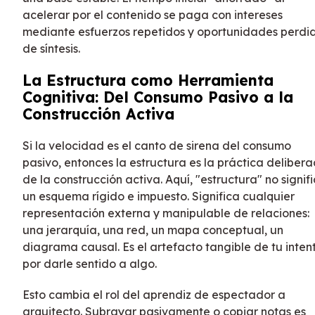
acelerar por el contenido se paga con intereses
mediante esfuerzos repetidos y oportunidades perdi
de síntesis.
La Estructura como Herramienta
Cognitiva: Del Consumo Pasivo a la
Construcción Activa
Si la velocidad es el canto de sirena del consumo
pasivo, entonces la estructura es la práctica deliber
de la construcción activa. Aquí, "estructura" no signif
un esquema rígido e impuesto. Significa cualquier
representación externa y manipulable de relaciones:
una jerarquía, una red, un mapa conceptual, un
diagrama causal. Es el artefacto tangible de tu inten
por darle sentido a algo.
Esto cambia el rol del aprendiz de espectador a
arquitecto. Subrayar pasivamente o copiar notas es