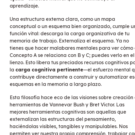
aprendizaje.
Una estructura externa clara, como un mapa
conceptual o un esquema bien organizado, cumple u
función vital: descarga la carga organizativa de tu
memoria de trabajo. Externaliza el esquema. Ya no
tienes que hacer malabares mentales para ver cómo 
Concepto A se relaciona con B y C; puedes verlo en el
lienzo. Esto libera tus preciados recursos cognitivos p
la
carga cognitiva pertinente
—el esfuerzo mental 
contribuye directamente a construir y automatizar es
esquemas en la memoria a largo plazo.
Esta filosofía hace eco de las visiones sobre creación
herramientas de Vannevar Bush y Bret Victor. Las
mejores herramientas cognitivas son aquellas que
externalizan las estructuras del pensamiento,
haciéndolas visibles, tangibles y manipulables. Nos
permiten ver nuestra propia comprensión, trabajar co