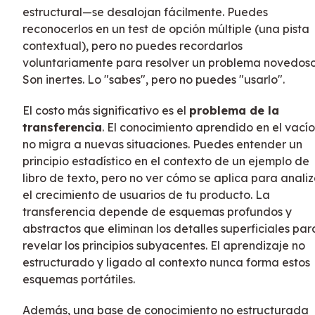
estructural—se desalojan fácilmente. Puedes
reconocerlos en un test de opción múltiple (una pista
contextual), pero no puedes recordarlos
voluntariamente para resolver un problema novedoso
Son inertes. Lo "sabes", pero no puedes "usarlo".
El costo más significativo es el
problema de la
transferencia
. El conocimiento aprendido en el vacío
no migra a nuevas situaciones. Puedes entender un
principio estadístico en el contexto de un ejemplo de
libro de texto, pero no ver cómo se aplica para analiz
el crecimiento de usuarios de tu producto. La
transferencia depende de esquemas profundos y
abstractos que eliminan los detalles superficiales par
revelar los principios subyacentes. El aprendizaje no
estructurado y ligado al contexto nunca forma estos
esquemas portátiles.
Además, una base de conocimiento no estructurada