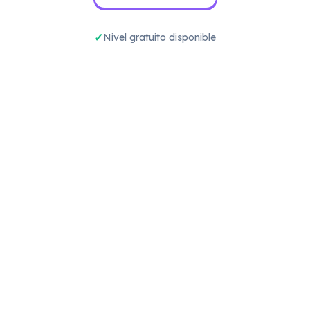
Nivel gratuito disponible