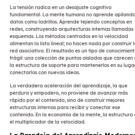
La tensión radica en un desajuste cognitivo
fundamental. La mente humana no aprende apiland
datos como ladrillos. Aprende tejiendo conceptos en
redes, construyendo arquitecturas internas llamadas
esquemas. Los métodos centrados en la velocidad
alimentan la lista lineal; no hacen nada por construir 
red asociativa. El resultado es un tipo de conocimien
frágil: una colección de puntos aislados que carecen
la estructura de soporte para mantenerlos en su luga
conectarlos con nuevas ideas.
La verdadera aceleración del aprendizaje, la que
perdura y empodera, no proviene de avanzar más
rápido por el contenido, sino de construir mejores
estructuras internas para recibir y conectar ese
contenido. En la economía de la mente, la estructura 
el multiplicador de la velocidad.