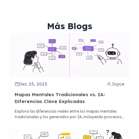
Más Blogs
Dec 25, 2025
Joyce
Mapas Mentales Tradicionales vs. IA:
Diferencias Clave Explicadas
Explora las diferencias reales entre los mapas mentales
tradicionales y los generados por IA, incluyendo procesos
cognitivos, estructura y aplicaciones prácticas para un
mejor pensamiento.