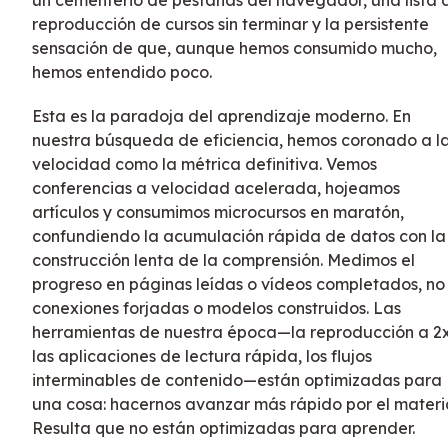
un cementerio de pestañas del navegador, una lista 
reproducción de cursos sin terminar y la persistente
sensación de que, aunque hemos consumido mucho,
hemos entendido poco.
Esta es la paradoja del aprendizaje moderno. En
nuestra búsqueda de eficiencia, hemos coronado a l
velocidad como la métrica definitiva. Vemos
conferencias a velocidad acelerada, hojeamos
artículos y consumimos microcursos en maratón,
confundiendo la acumulación rápida de datos con la
construcción lenta de la comprensión. Medimos el
progreso en páginas leídas o vídeos completados, no
conexiones forjadas o modelos construidos. Las
herramientas de nuestra época—la reproducción a 2x
las aplicaciones de lectura rápida, los flujos
interminables de contenido—están optimizadas para
una cosa: hacernos avanzar más rápido por el materia
Resulta que no están optimizadas para aprender.