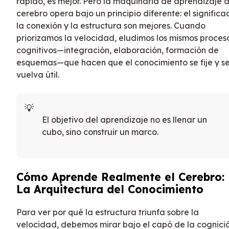
rápido, es mejor. Pero la maquinaria de aprendizaje d
cerebro opera bajo un principio diferente: el significa
la conexión y la estructura son mejores. Cuando
priorizamos la velocidad, eludimos los mismos proces
cognitivos—integración, elaboración, formación de
esquemas—que hacen que el conocimiento se fije y s
vuelva útil.
El objetivo del aprendizaje no es llenar un
cubo, sino construir un marco.
Cómo Aprende Realmente el Cerebro:
La Arquitectura del Conocimiento
Para ver por qué la estructura triunfa sobre la
velocidad, debemos mirar bajo el capó de la cognició