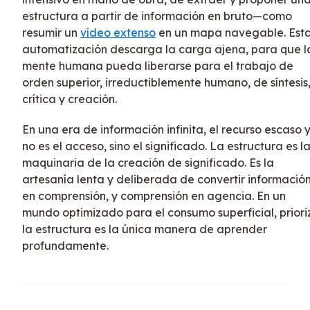
estructura a partir de información en bruto—como
resumir un
vídeo extenso
en un mapa navegable. Est
automatización descarga la carga ajena, para que l
mente humana pueda liberarse para el trabajo de
orden superior, irreductiblemente humano, de síntesis
crítica y creación.
En una era de información infinita, el recurso escaso 
no es el acceso, sino el significado. La estructura es l
maquinaria de la creación de significado. Es la
artesanía lenta y deliberada de convertir informació
en comprensión, y comprensión en agencia. En un
mundo optimizado para el consumo superficial, priori
la estructura es la única manera de aprender
profundamente.