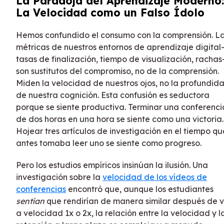
La Paradoja del Aprendizaje Moderno:
La Velocidad como un Falso Ídolo
Hemos confundido el consumo con la comprensión. L
métricas de nuestros entornos de aprendizaje digital
tasas de finalización, tiempo de visualización, racha
son sustitutos del compromiso, no de la comprensión.
Miden la velocidad de nuestros ojos, no la profundid
de nuestra cognición. Esta confusión es seductora
porque se siente productiva. Terminar una conferenci
de dos horas en una hora se siente como una victoria.
Hojear tres artículos de investigación en el tiempo qu
antes tomaba leer uno se siente como progreso.
Pero los estudios empíricos insinúan la ilusión. Una
investigación sobre la
velocidad de los vídeos de
conferencias
encontró que, aunque los estudiantes
sentían
que rendirían de manera similar después de v
a velocidad 1x o 2x, la relación entre la velocidad y l