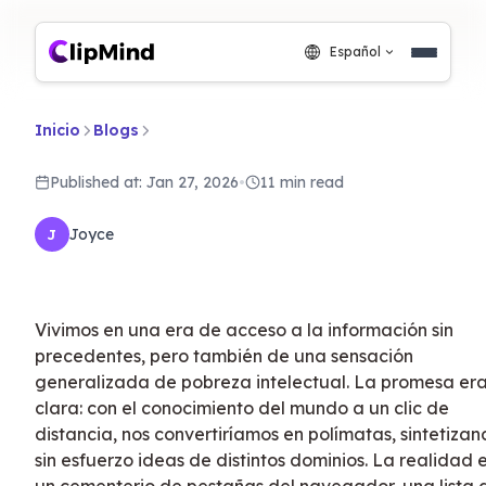
Español
Inicio
Blogs
Published at: Jan 27, 2026
•
11 min read
Joyce
J
Vivimos en una era de acceso a la información sin
precedentes, pero también de una sensación
generalizada de pobreza intelectual. La promesa er
clara: con el conocimiento del mundo a un clic de
distancia, nos convertiríamos en polímatas, sintetiza
sin esfuerzo ideas de distintos dominios. La realidad 