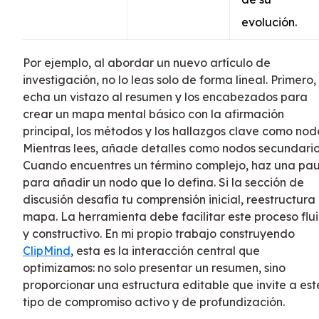
evolución.
Por ejemplo, al abordar un nuevo artículo de
investigación, no lo leas solo de forma lineal. Primero,
echa un vistazo al resumen y los encabezados para
crear un mapa mental básico con la afirmación
principal, los métodos y los hallazgos clave como nod
Mientras lees, añade detalles como nodos secundario
Cuando encuentres un término complejo, haz una pa
para añadir un nodo que lo defina. Si la sección de
discusión desafía tu comprensión inicial, reestructura 
mapa. La herramienta debe facilitar este proceso flu
y constructivo. En mi propio trabajo construyendo
ClipMind
, esta es la interacción central que
optimizamos: no solo presentar un resumen, sino
proporcionar una estructura editable que invite a est
tipo de compromiso activo y de profundización.