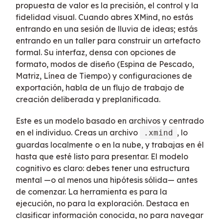
propuesta de valor es la precisión, el control y la
fidelidad visual. Cuando abres XMind, no estás
entrando en una sesión de lluvia de ideas; estás
entrando en un taller para construir un artefacto
formal. Su interfaz, densa con opciones de
formato, modos de diseño (Espina de Pescado,
Matriz, Línea de Tiempo) y configuraciones de
exportación, habla de un flujo de trabajo de
creación deliberada y preplanificada.
Este es un modelo basado en archivos y centrado
en el individuo. Creas un archivo
, lo
.xmind
guardas localmente o en la nube, y trabajas en él
hasta que esté listo para presentar. El modelo
cognitivo es claro: debes tener una estructura
mental —o al menos una hipótesis sólida— antes
de comenzar. La herramienta es para la
ejecución, no para la exploración. Destaca en
clasificar información conocida, no para navegar