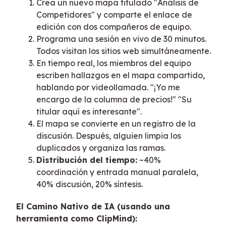
Crea un nuevo mapa titulado "Análisis de
Competidores" y comparte el enlace de
edición con dos compañeros de equipo.
Programa una sesión en vivo de 30 minutos.
Todos visitan los sitios web simultáneamente.
En tiempo real, los miembros del equipo
escriben hallazgos en el mapa compartido,
hablando por videollamada. "¡Yo me
encargo de la columna de precios!" "Su
titular aquí es interesante".
El mapa se convierte en un registro de la
discusión. Después, alguien limpia los
duplicados y organiza las ramas.
Distribución del tiempo:
~40%
coordinación y entrada manual paralela,
40% discusión, 20% síntesis.
El Camino Nativo de IA (usando una
herramienta como ClipMind):