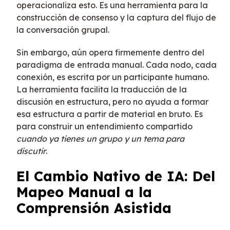
operacionaliza esto. Es una herramienta para la
construcción de consenso y la captura del flujo de
la conversación grupal.
Sin embargo, aún opera firmemente dentro del
paradigma de entrada manual. Cada nodo, cada
conexión, es escrita por un participante humano.
La herramienta facilita la traducción de la
discusión en estructura, pero no ayuda a formar
esa estructura a partir de material en bruto. Es
para construir un entendimiento compartido
cuando ya tienes un grupo y un tema para
discutir
.
El Cambio Nativo de IA: Del
Mapeo Manual a la
Comprensión Asistida