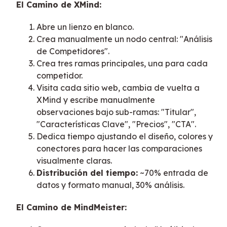
El Camino de XMind:
Abre un lienzo en blanco.
Crea manualmente un nodo central: "Análisis
de Competidores".
Crea tres ramas principales, una para cada
competidor.
Visita cada sitio web, cambia de vuelta a
XMind y escribe manualmente
observaciones bajo sub-ramas: "Titular",
"Características Clave", "Precios", "CTA".
Dedica tiempo ajustando el diseño, colores y
conectores para hacer las comparaciones
visualmente claras.
Distribución del tiempo:
~70% entrada de
datos y formato manual, 30% análisis.
El Camino de MindMeister: