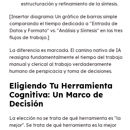
estructuración y refinamiento de la síntesis.
[Insertar diagrama: Un gráfico de barras simple
comparando el tiempo dedicado a "Entrada de
Datos y Formato" vs. "Análisis y Síntesis" en los tres
flujos de trabajo.]
La diferencia es marcada. El camino nativo de IA
reasigna fundamentalmente el tiempo del trabajo
manual y clerical al trabajo verdaderamente
humano de perspicacia y toma de decisiones.
Eligiendo Tu Herramienta
Cognitiva: Un Marco de
Decisión
La elección no se trata de qué herramienta es "la
mejor". Se trata de qué herramienta es la mejor