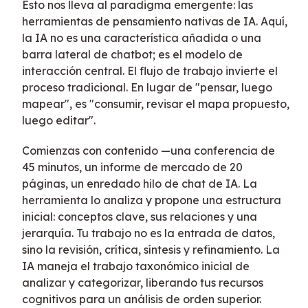
Esto nos lleva al paradigma emergente: las
herramientas de pensamiento nativas de IA. Aquí,
la IA no es una característica añadida o una
barra lateral de chatbot; es el modelo de
interacción central. El flujo de trabajo invierte el
proceso tradicional. En lugar de "pensar, luego
mapear", es "consumir, revisar el mapa propuesto,
luego editar".
Comienzas con contenido —una conferencia de
45 minutos, un informe de mercado de 20
páginas, un enredado hilo de chat de IA. La
herramienta lo analiza y propone una estructura
inicial: conceptos clave, sus relaciones y una
jerarquía. Tu trabajo no es la entrada de datos,
sino la revisión, crítica, síntesis y refinamiento. La
IA maneja el trabajo taxonómico inicial de
analizar y categorizar, liberando tus recursos
cognitivos para un análisis de orden superior.