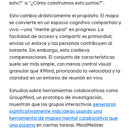
esto?" a "¿Cómo construimos esto juntos?".
Esto cambia drásticamente el propósito. El mapa
se convierte en un espacio cognitivo compartido y
vivo —una "mente grupal" en progreso. La
facilidad de acceso y compartir es primordial;
envías un enlace y las personas contribuyen al
instante. Sin embargo, esto conlleva
compensaciones. El conjunto de características
suele ser más simple, con menos control visual
granular que XMind, priorizando la velocidad y la
claridad en un entorno de reunión en vivo.
Estudios sobre herramientas colaborativas como
GroupMind, un prototipo de investigación,
muestran que los grupos interactivos
generaron
significativamente más ideas usando una
herramienta de mapeo mental colaborativa que
una pizarra
en ciertas tareas. MindMeister