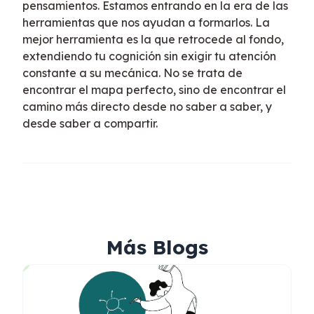
pensamientos. Estamos entrando en la era de las
herramientas que nos ayudan a formarlos. La
mejor herramienta es la que retrocede al fondo,
extendiendo tu cognición sin exigir tu atención
constante a su mecánica. No se trata de
encontrar el mapa perfecto, sino de encontrar el
camino más directo desde no saber a saber, y
desde saber a compartir.
Más Blogs