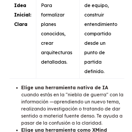
Idea
Para
de equipo,
Inicial:
formalizar
construir
Clara
planes
entendimiento
conocidos,
compartido
crear
desde un
arquitecturas
punto de
detalladas.
partida
definido.
Elige una herramienta nativa de IA
cuando estás en la "niebla de guerra" con la
información —aprendiendo un nuevo tema,
realizando investigación o tratando de dar
sentido a material fuente denso. Te ayuda a
pasar de la confusión a la claridad.
Elige una herramienta como XMind