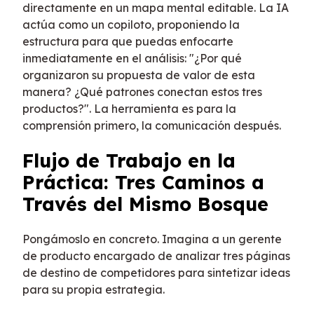
directamente en un mapa mental editable. La IA
actúa como un copiloto, proponiendo la
estructura para que puedas enfocarte
inmediatamente en el análisis: "¿Por qué
organizaron su propuesta de valor de esta
manera? ¿Qué patrones conectan estos tres
productos?". La herramienta es para la
comprensión primero, la comunicación después.
Flujo de Trabajo en la
Práctica: Tres Caminos a
Través del Mismo Bosque
Pongámoslo en concreto. Imagina a un gerente
de producto encargado de analizar tres páginas
de destino de competidores para sintetizar ideas
para su propia estrategia.