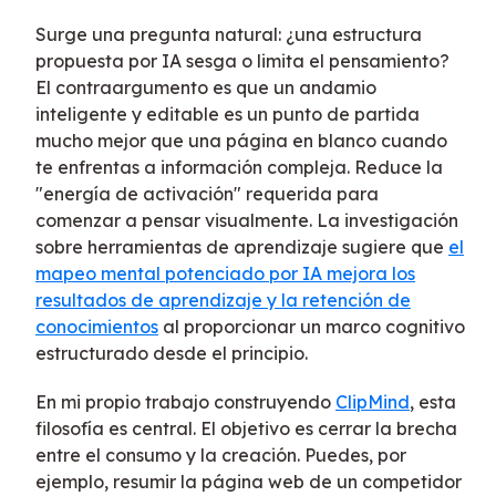
Surge una pregunta natural: ¿una estructura
propuesta por IA sesga o limita el pensamiento?
El contraargumento es que un andamio
inteligente y editable es un punto de partida
mucho mejor que una página en blanco cuando
te enfrentas a información compleja. Reduce la
"energía de activación" requerida para
comenzar a pensar visualmente. La investigación
sobre herramientas de aprendizaje sugiere que
el
mapeo mental potenciado por IA mejora los
resultados de aprendizaje y la retención de
conocimientos
al proporcionar un marco cognitivo
estructurado desde el principio.
En mi propio trabajo construyendo
ClipMind
, esta
filosofía es central. El objetivo es cerrar la brecha
entre el consumo y la creación. Puedes, por
ejemplo, resumir la página web de un competidor