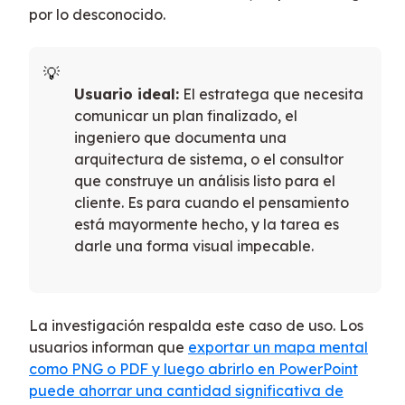
por lo desconocido.
Usuario ideal:
El estratega que necesita
comunicar un plan finalizado, el
ingeniero que documenta una
arquitectura de sistema, o el consultor
que construye un análisis listo para el
cliente. Es para cuando el pensamiento
está mayormente hecho, y la tarea es
darle una forma visual impecable.
La investigación respalda este caso de uso. Los
usuarios informan que
exportar un mapa mental
como PNG o PDF y luego abrirlo en PowerPoint
puede ahorrar una cantidad significativa de