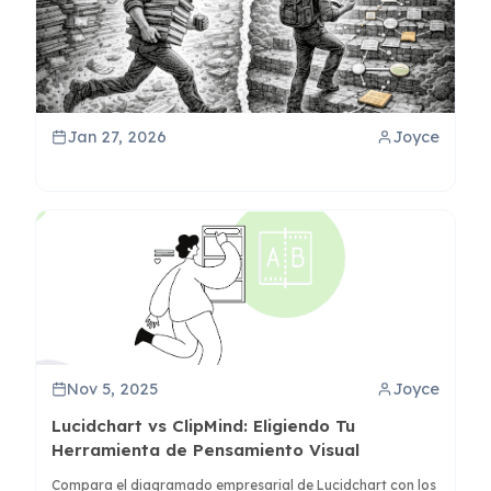
Jan 27, 2026
Joyce
Nov 5, 2025
Joyce
Lucidchart vs ClipMind: Eligiendo Tu
Herramienta de Pensamiento Visual
Compara el diagramado empresarial de Lucidchart con los