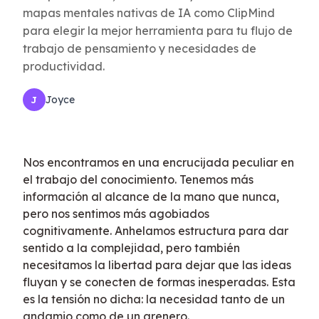
mapas mentales nativas de IA como ClipMind
para elegir la mejor herramienta para tu flujo de
trabajo de pensamiento y necesidades de
productividad.
Joyce
J
Nos encontramos en una encrucijada peculiar en
el trabajo del conocimiento. Tenemos más
información al alcance de la mano que nunca,
pero nos sentimos más agobiados
cognitivamente. Anhelamos estructura para dar
sentido a la complejidad, pero también
necesitamos la libertad para dejar que las ideas
fluyan y se conecten de formas inesperadas. Esta
es la tensión no dicha: la necesidad tanto de un
andamio como de un arenero.