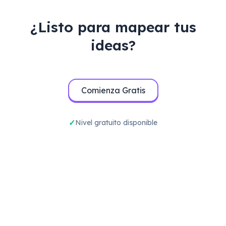
¿Listo para mapear tus
ideas?
Comienza Gratis
Nivel gratuito disponible