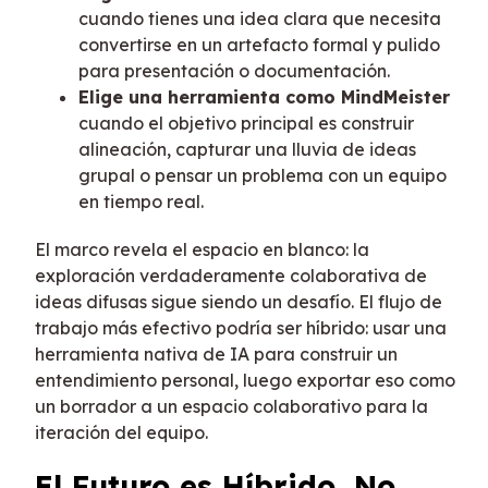
cuando tienes una idea clara que necesita
convertirse en un artefacto formal y pulido
para presentación o documentación.
Elige una herramienta como MindMeister
cuando el objetivo principal es construir
alineación, capturar una lluvia de ideas
grupal o pensar un problema con un equipo
en tiempo real.
El marco revela el espacio en blanco: la
exploración verdaderamente colaborativa de
ideas difusas sigue siendo un desafío. El flujo de
trabajo más efectivo podría ser híbrido: usar una
herramienta nativa de IA para construir un
entendimiento personal, luego exportar eso como
un borrador a un espacio colaborativo para la
iteración del equipo.
El Futuro es Híbrido, No