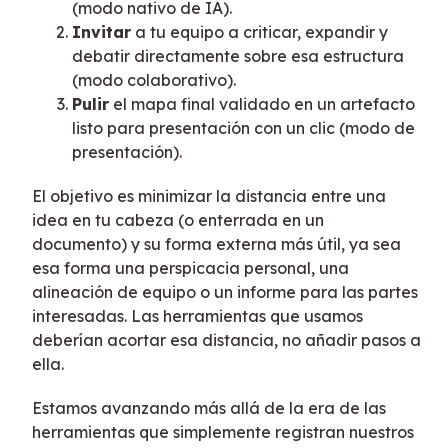
(modo nativo de IA).
Invitar
a tu equipo a criticar, expandir y
debatir directamente sobre esa estructura
(modo colaborativo).
Pulir
el mapa final validado en un artefacto
listo para presentación con un clic (modo de
presentación).
El objetivo es minimizar la distancia entre una
idea en tu cabeza (o enterrada en un
documento) y su forma externa más útil, ya sea
esa forma una perspicacia personal, una
alineación de equipo o un informe para las partes
interesadas. Las herramientas que usamos
deberían acortar esa distancia, no añadir pasos a
ella.
Estamos avanzando más allá de la era de las
herramientas que simplemente registran nuestros