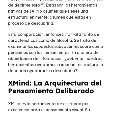
de decirme esto?". Estas son las herramientas
nativas de IA. No asumen que tienes una
estructura en mente; asumen que estás en
proceso de descubrirla.
Esta comparación, entonces, no trata tanto de
características como de filosofía. Se trata de
examinar los supuestos subyacentes sobre cómo
pensamos con las herramientas. En una era de
abundancia de información, ¿deberían nuestras
herramientas ayudarnos a imponer estructura, o
deberían ayudarnos a descubrirla?
XMind: La Arquitectura del
Pensamiento Deliberado
XMind es la herramienta de escritorio por
excelencia para el pensamiento visual. Su