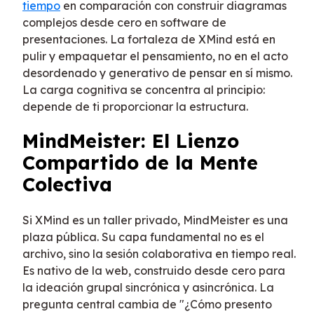
tiempo
en comparación con construir diagramas
complejos desde cero en software de
presentaciones. La fortaleza de XMind está en
pulir y empaquetar el pensamiento, no en el acto
desordenado y generativo de pensar en sí mismo.
La carga cognitiva se concentra al principio:
depende de ti proporcionar la estructura.
MindMeister: El Lienzo
Compartido de la Mente
Colectiva
Si XMind es un taller privado, MindMeister es una
plaza pública. Su capa fundamental no es el
archivo, sino la sesión colaborativa en tiempo real.
Es nativo de la web, construido desde cero para
la ideación grupal sincrónica y asincrónica. La
pregunta central cambia de "¿Cómo presento