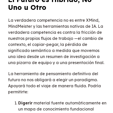
Uno u Otro
La verdadera competencia no es entre XMind,
MindMeister y las herramientas nativas de IA. La
verdadera competencia es contra la fricción de
nuestros propios flujos de trabajo —el cambio de
contexto, el copiar-pegar, la pérdida de
significado semántico a medida que movemos
una idea desde un resumen de investigación a
una pizarra de equipo y a una presentación final.
La herramienta de pensamiento definitiva del
futuro no nos obligará a elegir un paradigma.
Apoyará todo el viaje de manera fluida. Podría
permitirte:
Digerir
material fuente automáticamente en
un mapa de conocimiento fundacional