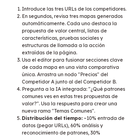
Introduce las tres URLs de los competidores.
En segundos, revisa tres mapas generados
automáticamente. Cada uno destaca la
propuesta de valor central, listas de
características, pruebas sociales y
estructuras de llamada a la acción
extraídas de la página.
Usa el editor para fusionar secciones clave
de cada mapa en una vista comparativa
única. Arrastra un nodo "Precios" del
Competidor A junto al del Competidor B.
Pregunta a la IA integrada: "¿Qué patrones
comunes ves en estas tres propuestas de
valor?". Usa la respuesta para crear una
nueva rama "Temas Comunes".
Distribución del tiempo:
~10% entrada de
datos (pegar URLs), 60% análisis y
reconocimiento de patrones, 30%