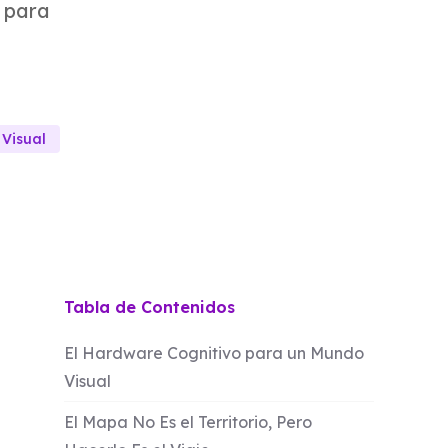
 para
 Visual
Tabla de Contenidos
El Hardware Cognitivo para un Mundo
Visual
El Mapa No Es el Territorio, Pero