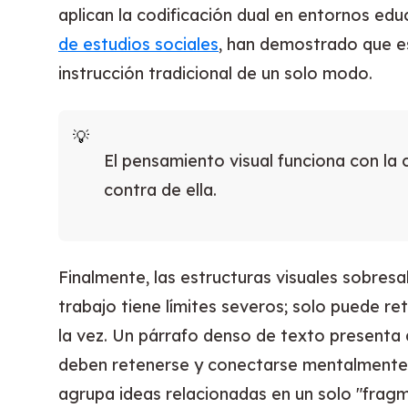
aplican la codificación dual en entornos e
de estudios sociales
, han demostrado que es
instrucción tradicional de un solo modo.
El pensamiento visual funciona con la 
contra de ella.
Finalmente, las estructuras visuales sobresa
trabajo tiene límites severos; solo puede r
la vez. Un párrafo denso de texto presenta
deben retenerse y conectarse mentalmente.
agrupa ideas relacionadas en un solo "frag