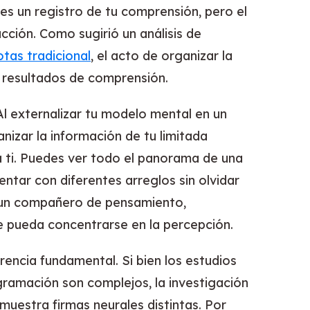
 es un registro de tu comprensión, pero el
cción. Como sugirió un análisis de
tas tradicional
, el acto de organizar la
 resultados de comprensión.
 Al externalizar tu modelo mental en un
anizar la información de tu limitada
 a ti. Puedes ver todo el panorama de una
entar con diferentes arreglos sin olvidar
 un compañero de pensamiento,
e pueda concentrarse en la percepción.
rencia fundamental. Si bien los estudios
gramación son complejos, la investigación
 muestra firmas neurales distintas. Por