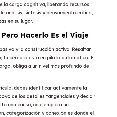
e la carga cognitiva, liberando recursos
 análisis, síntesis y pensamiento crítico,
as en su lugar.
 Pero Hacerlo Es el Viaje
pasivo y la construcción activa. Resaltar
; tu cerebro está en piloto automático. El
bargo, obliga a un nivel más profundo de
ículo, debes identificar activamente la
poyo de los detalles tangenciales y decidir
sto una causa, un ejemplo o un
n, categorización y conexión es donde el