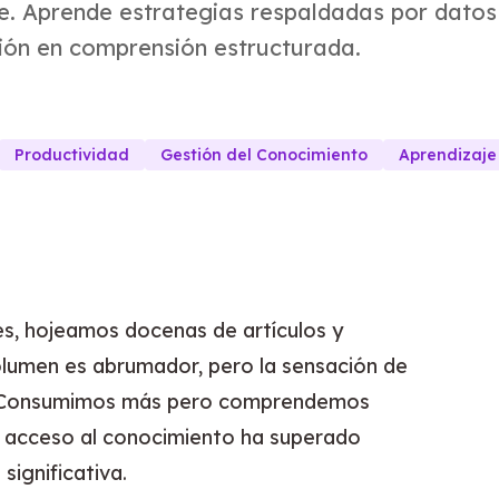
je. Aprende estrategias respaldadas por datos
ión en comprensión estructurada.
Productividad
Gestión del Conocimiento
Aprendizaje
s, hojeamos docenas de artículos y
lumen es abrumador, pero la sensación de
a. Consumimos más pero comprendemos
 acceso al conocimiento ha superado
ignificativa.