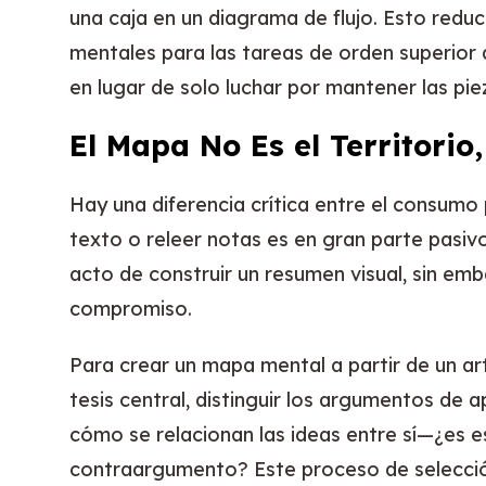
una caja en un diagrama de flujo. Esto reduc
mentales para las tareas de orden superior de
en lugar de solo luchar por mantener las piez
El Mapa No Es el Territorio,
Hay una diferencia crítica entre el consumo 
texto o releer notas es en gran parte pasivo
acto de construir un resumen visual, sin em
compromiso.
Para crear un mapa mental a partir de un art
tesis central, distinguir los argumentos de a
cómo se relacionan las ideas entre sí—¿es e
contraargumento? Este proceso de selecció