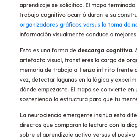
aprendizaje se solidifica. El mapa terminado
trabajo cognitivo ocurrió durante su constru
organizadores gráficos versus la toma de no
información visualmente conduce a mejores
Esta es una forma de
descarga cognitiva
.
artefacto visual, transfieres la carga de org
memoria de trabajo al lienzo infinito frente
vez, detectar lagunas en la lógica y experim
dónde empezaste. El mapa se convierte en
sosteniendo la estructura para que tu ment
La neurociencia emergente insinúa esta dife
directos que comparan la lectura con la dia
sobre el aprendizaje activo versus el pasivo