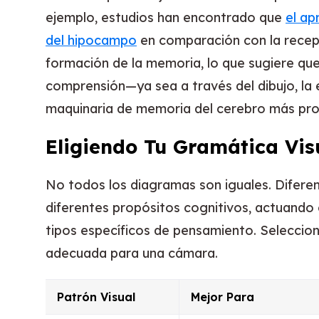
ejemplo, estudios han encontrado que
el ap
del hipocampo
en comparación con la recepc
formación de la memoria, lo que sugiere que
comprensión—ya sea a través del dibujo, la 
maquinaria de memoria del cerebro más pr
Eligiendo Tu Gramática Vis
No todos los diagramas son iguales. Diferen
diferentes propósitos cognitivos, actuando
tipos específicos de pensamiento. Seleccion
adecuada para una cámara.
Patrón Visual
Mejor Para