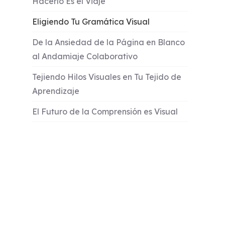
Hacerlo Es el Viaje
Eligiendo Tu Gramática Visual
De la Ansiedad de la Página en Blanco
al Andamiaje Colaborativo
Tejiendo Hilos Visuales en Tu Tejido de
Aprendizaje
El Futuro de la Comprensión es Visual