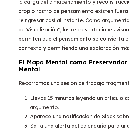
la carga del almacenamiento y reconstrucción
propio rastro de pensamiento existen fuera 
reingresar casi al instante. Como argumenta
de Visualización", las representaciones vis
permiten que el pensamiento se convierta e
contexto y permitiendo una exploración má
El Mapa Mental como Preservador 
Mental
Recorramos una sesión de trabajo fragment
Llevas 15 minutos leyendo un artículo
argumento.
Aparece una notificación de Slack sobr
Salta una alerta del calendario para un