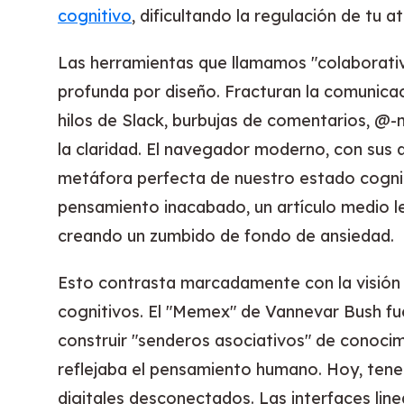
cognitivo
, dificultando la regulación de tu a
Las herramientas que llamamos "colaborati
profunda por diseño. Fracturan la comunica
hilos de Slack, burbujas de comentarios, @
la claridad. El navegador moderno, con sus 
metáfora perfecta de nuestro estado cogni
pensamiento inacabado, un artículo medio l
creando un zumbido de fondo de ansiedad.
Esto contrasta marcadamente con la visión
cognitivos. El "Memex" de Vannevar Bush fu
construir "senderos asociativos" de conocim
reflejaba el pensamiento humano. Hoy, tene
digitales desconectados. Las interfaces line