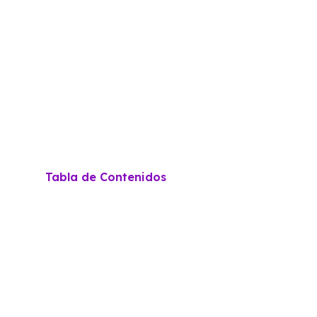
Tabla de Contenidos