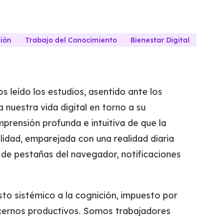
ión
Trabajo del Conocimiento
Bienestar Digital
 leído los estudios, asentido ante los
 nuestra vida digital en torno a su
prensión profunda e intuitiva de que la
lidad, emparejada con una realidad diaria
de pestañas del navegador, notificaciones
sto sistémico a la cognición, impuesto por
cernos productivos. Somos trabajadores