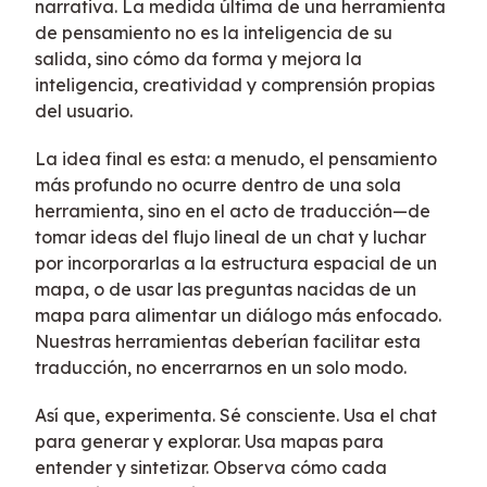
narrativa. La medida última de una herramienta
de pensamiento no es la inteligencia de su
salida, sino cómo da forma y mejora la
inteligencia, creatividad y comprensión propias
del usuario.
La idea final es esta: a menudo, el pensamiento
más profundo no ocurre dentro de una sola
herramienta, sino en el acto de traducción—de
tomar ideas del flujo lineal de un chat y luchar
por incorporarlas a la estructura espacial de un
mapa, o de usar las preguntas nacidas de un
mapa para alimentar un diálogo más enfocado.
Nuestras herramientas deberían facilitar esta
traducción, no encerrarnos en un solo modo.
Así que, experimenta. Sé consciente. Usa el chat
para generar y explorar. Usa mapas para
entender y sintetizar. Observa cómo cada