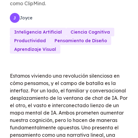
como ClipMind.
Joyce
J
Inteligencia Artificial
Ciencia Cognitiva
Productividad
Pensamiento de Diseño
Aprendizaje Visual
Estamos viviendo una revolución silenciosa en
cómo pensamos, y el campo de batalla es la
interfaz. Por un lado, el familiar y conversacional
desplazamiento de la ventana de chat de IA. Por
el otro, el vasto e interconectado lienzo de un
mapa mental de IA. Ambos prometen aumentar
nuestra cognición, pero lo hacen de maneras
fundamentalmente opuestas. Uno presenta el
pensamiento como una narrativa lineal, una