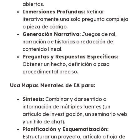
abiertas.
Inmersiones Profundas:
Refinar
iterativamente una sola pregunta compleja
o pieza de código.
Generación Narrativa:
Juegos de rol,
narración de historias o redacción de
contenido lineal.
Preguntas y Respuestas Específicas:
Obtener un hecho, definición o paso
procedimental preciso.
Usa Mapas Mentales de IA para:
Síntesis:
Combinar y dar sentido a
información de múltiples fuentes (un
artículo de investigación, un seminario web
y un hilo de chat).
Planificación y Esquematización:
Estructurar un proyecto, artículo o hoja de