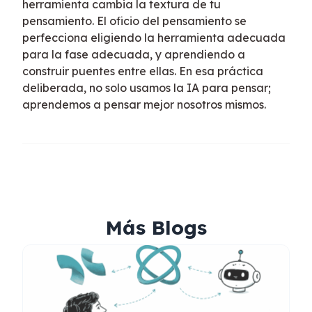
herramienta cambia la textura de tu
pensamiento. El oficio del pensamiento se
perfecciona eligiendo la herramienta adecuada
para la fase adecuada, y aprendiendo a
construir puentes entre ellas. En esa práctica
deliberada, no solo usamos la IA para pensar;
aprendemos a pensar mejor nosotros mismos.
Más Blogs