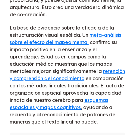
arquitectura. Esto crea una verdadera dinámica
de co-creación.
La base de evidencia sobre la eficacia de la
estructuración visual es sólida. Un
meta-análisis
sobre el efecto del mapeo mental
confirma su
impacto positivo en la enseñanza y el
aprendizaje. Estudios en campos como la
educación médica muestran que los mapas
mentales mejoran significativamente la
retención
y comprensión del conocimiento
en comparación
con los métodos lineales tradicionales. El acto de
organización espacial aprovecha la capacidad
innata de nuestro cerebro para
esquemas
espaciales y mapas cognitivos
, ayudando al
recuerdo y al reconocimiento de patrones de
maneras que el texto lineal no puede.