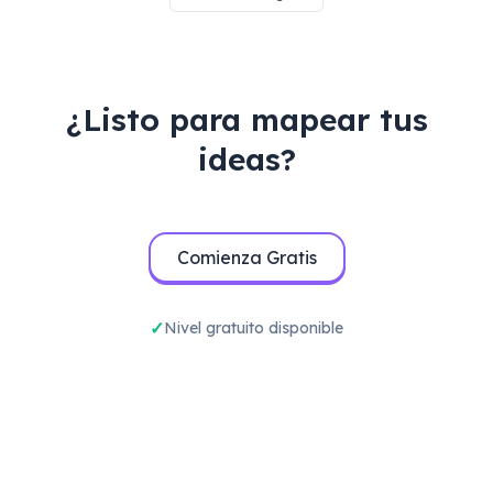
¿Listo para mapear tus
ideas?
Comienza Gratis
Nivel gratuito disponible