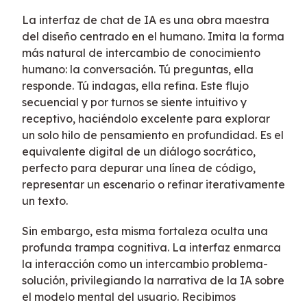
La interfaz de chat de IA es una obra maestra
del diseño centrado en el humano. Imita la forma
más natural de intercambio de conocimiento
humano: la conversación. Tú preguntas, ella
responde. Tú indagas, ella refina. Este flujo
secuencial y por turnos se siente intuitivo y
receptivo, haciéndolo excelente para explorar
un solo hilo de pensamiento en profundidad. Es el
equivalente digital de un diálogo socrático,
perfecto para depurar una línea de código,
representar un escenario o refinar iterativamente
un texto.
Sin embargo, esta misma fortaleza oculta una
profunda trampa cognitiva. La interfaz enmarca
la interacción como un intercambio problema-
solución, privilegiando la narrativa de la IA sobre
el modelo mental del usuario. Recibimos