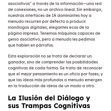
asociativos" a través de la información—una red
de conexiones, no un archivo lineal. Sin embargo,
nuestras interfaces de IA dominantes hoy a
menudo recurren por defecto a producir
monólogos digitales, elegantes ecos de la
página impresa. Tenemos máquinas capaces de
genio asociativo, pero a menudo les pedimos
que hablen en párrafos.
Esta exploración no se trata de declarar un
ganador, sino de comprender las posibilidades
cognitivas de cada forma. Se trata de reconocer
que el mejor pensamiento es un oficio por fases, y
que las ideas más profundas a menudo emergen
en la traducción de ideas de un modo a otro.
La Ilusión del Diálogo y
sus Trampas Cognitivas