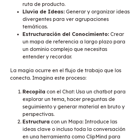
ruta de producto.
Lluvia de Ideas:
Generar y organizar ideas
divergentes para ver agrupaciones
temáticas.
Estructuración del Conocimiento:
Crear
un mapa de referencia a largo plazo para
un dominio complejo que necesitas
entender y recordar.
La magia ocurre en el flujo de trabajo que los
conecta. Imagina este proceso:
Recopila
con el Chat: Usa un chatbot para
explorar un tema, hacer preguntas de
seguimiento y generar material en bruto y
perspectivas.
Estructura
con un Mapa: Introduce las
ideas clave o incluso toda la conversación
en una herramienta como ClipMind para