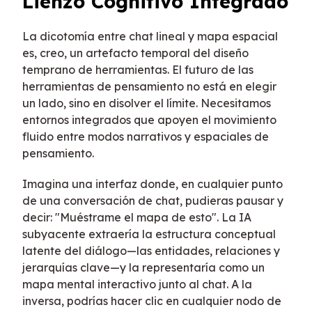
Lienzo Cognitivo Integrado
La dicotomía entre chat lineal y mapa espacial
es, creo, un artefacto temporal del diseño
temprano de herramientas. El futuro de las
herramientas de pensamiento no está en elegir
un lado, sino en disolver el límite. Necesitamos
entornos integrados que apoyen el movimiento
fluido entre modos narrativos y espaciales de
pensamiento.
Imagina una interfaz donde, en cualquier punto
de una conversación de chat, pudieras pausar y
decir: "Muéstrame el mapa de esto". La IA
subyacente extraería la estructura conceptual
latente del diálogo—las entidades, relaciones y
jerarquías clave—y la representaría como un
mapa mental interactivo junto al chat. A la
inversa, podrías hacer clic en cualquier nodo de