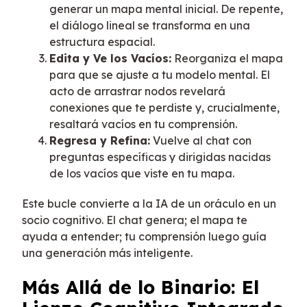
generar un mapa mental inicial. De repente,
el diálogo lineal se transforma en una
estructura espacial.
Edita y Ve los Vacíos:
Reorganiza el mapa
para que se ajuste a tu modelo mental. El
acto de arrastrar nodos revelará
conexiones que te perdiste y, crucialmente,
resaltará vacíos en tu comprensión.
Regresa y Refina:
Vuelve al chat con
preguntas específicas y dirigidas nacidas
de los vacíos que viste en tu mapa.
Este bucle convierte a la IA de un oráculo en un
socio cognitivo. El chat genera; el mapa te
ayuda a entender; tu comprensión luego guía
una generación más inteligente.
Más Allá de lo Binario: El