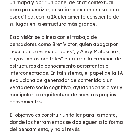
un mapa y abrir un panel de chat contextual
para profundizar, desafiar o expandir esa idea
específica, con la IA plenamente consciente de
su lugar en la estructura más grande.
Esta visión se alinea con el trabajo de
pensadores como Bret Victor, quien aboga por
"explicaciones explorables", y Andy Matuschak,
cuyas "notas orbitales" enfatizan la creación de
estructuras de conocimiento persistentes e
interconectadas. En tal sistema, el papel de la IA
evoluciona de generador de contenido a un
verdadero socio cognitivo, ayudándonos a ver y
manipular la arquitectura de nuestros propios
pensamientos.
El objetivo es construir un taller para la mente,
donde las herramientas se dobleguen a la forma
del pensamiento, y no al revés.