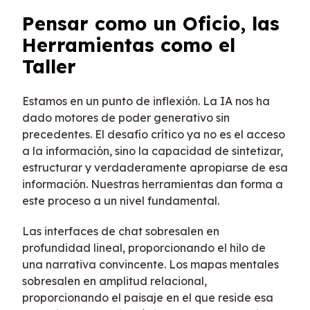
Pensar como un Oficio, las
Herramientas como el
Taller
Estamos en un punto de inflexión. La IA nos ha
dado motores de poder generativo sin
precedentes. El desafío crítico ya no es el acceso
a la información, sino la capacidad de sintetizar,
estructurar y verdaderamente apropiarse de esa
información. Nuestras herramientas dan forma a
este proceso a un nivel fundamental.
Las interfaces de chat sobresalen en
profundidad lineal, proporcionando el hilo de
una narrativa convincente. Los mapas mentales
sobresalen en amplitud relacional,
proporcionando el paisaje en el que reside esa