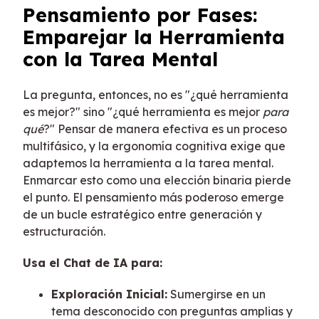
Pensamiento por Fases:
Emparejar la Herramienta
con la Tarea Mental
La pregunta, entonces, no es "¿qué herramienta
es mejor?" sino "¿qué herramienta es mejor
para
qué
?" Pensar de manera efectiva es un proceso
multifásico, y la ergonomía cognitiva exige que
adaptemos la herramienta a la tarea mental.
Enmarcar esto como una elección binaria pierde
el punto. El pensamiento más poderoso emerge
de un bucle estratégico entre generación y
estructuración.
Usa el Chat de IA para:
Exploración Inicial:
Sumergirse en un
tema desconocido con preguntas amplias y