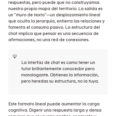
respuestas, pero puede que no construyamos
nuestro propio mapa del territorio. La salida es
un "muro de texto"—un desplazamiento lineal
que oculta la jerarquía, entierra las relaciones y
fomenta el consumo pasivo. La estructura del
chat implica que pensar es una secuencia de
afirmaciones, no una red de conexiones.
La interfaz de chat es como tener un
tutor brillantemente conocedor pero
monologante. Obtienes la información,
pero heredas su estructura, no la tuya.
Este formato lineal puede aumentar la carga
cognitiva. Digerir una respuesta larga y densa