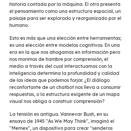
historia contada por la máquina. El otro presenta
el pensamiento como una estructura espacial, un
paisaje para ser explorado y reorganizado por el
humano.
Esto es más que una elección entre herramientas;
es una elección entre modelos cognitivos. En una
era en la que nos ahogamos en información pero
nos morimos de hambre por comprensión, el
medio a través del cual interactuamos con la
inteligencia determina la profundidad y calidad
de las ideas que podemos forjar. ¿El diálogo
reconfortante de un chatbot nos lleva a consumir
respuestas, o la estructura exigente de un mapa
visual nos obliga a construir comprensión?
La tensión es antigua. Vannevar Bush, en su
ensayo de 1945 "As We May Think", imaginó el
"Memex", un dispositivo para crear "senderos