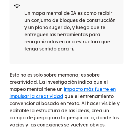
Un mapa mental de IA es como recibir
un conjunto de bloques de construcción
y un plano sugerido, y luego que te
entreguen las herramientas para
reorganizarlos en una estructura que
tenga sentido para ti.
Esto no es solo sobre memoria; es sobre
creatividad. La investigación indica que el
mapeo mental tiene un
impacto más fuerte en
impulsar la creatividad
que el entrenamiento
convencional basado en texto. Al hacer visible y
editable la estructura de las ideas, crea un
campo de juego para la perspicacia, donde los
vacíos y las conexiones se vuelven obvios.