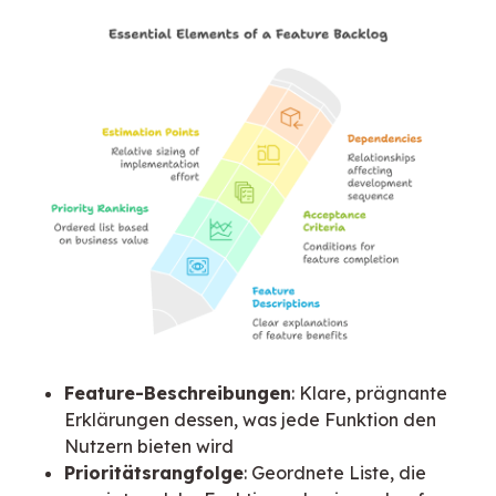
Feature-Beschreibungen
: Klare, prägnante
Erklärungen dessen, was jede Funktion den
Nutzern bieten wird
Prioritätsrangfolge
: Geordnete Liste, die