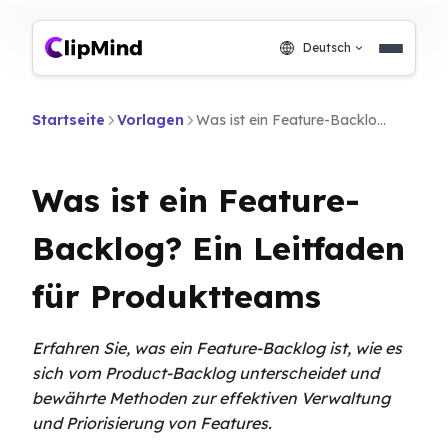
Deutsch
Startseite
Vorlagen
Was ist ein Feature-Backlog? Ein Leitfaden für Produktteams
Was ist ein Feature-
Backlog? Ein Leitfaden
für Produktteams
Erfahren Sie, was ein Feature-Backlog ist, wie es
sich vom Product-Backlog unterscheidet und
bewährte Methoden zur effektiven Verwaltung
und Priorisierung von Features.