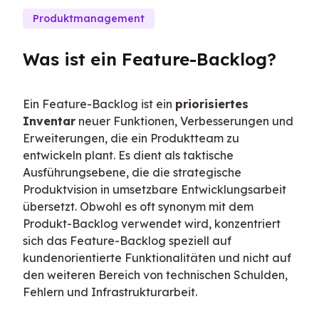
Produktmanagement
Was ist ein Feature-Backlog?
Ein Feature-Backlog ist ein 
priorisiertes 
Inventar
 neuer Funktionen, Verbesserungen und 
Erweiterungen, die ein Produktteam zu 
entwickeln plant. Es dient als taktische 
Ausführungsebene, die die strategische 
Produktvision in umsetzbare Entwicklungsarbeit 
übersetzt. Obwohl es oft synonym mit dem 
Produkt-Backlog verwendet wird, konzentriert 
sich das Feature-Backlog speziell auf 
kundenorientierte Funktionalitäten und nicht auf 
den weiteren Bereich von technischen Schulden, 
Fehlern und Infrastrukturarbeit.