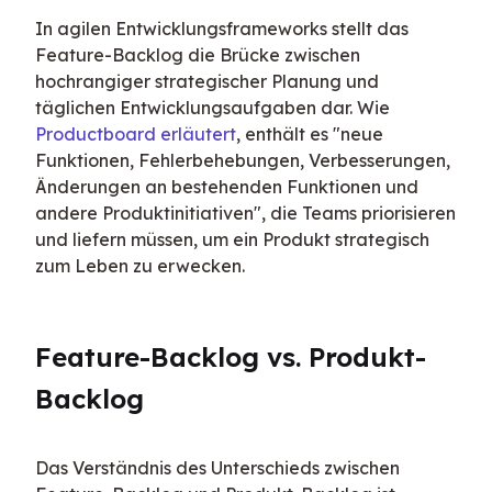
In agilen Entwicklungsframeworks stellt das 
Feature-Backlog die Brücke zwischen 
hochrangiger strategischer Planung und 
täglichen Entwicklungsaufgaben dar. Wie 
Productboard erläutert
, enthält es "neue 
Funktionen, Fehlerbehebungen, Verbesserungen, 
Änderungen an bestehenden Funktionen und 
andere Produktinitiativen", die Teams priorisieren 
und liefern müssen, um ein Produkt strategisch 
zum Leben zu erwecken.
Feature-Backlog vs. Produkt-
Backlog
Das Verständnis des Unterschieds zwischen 