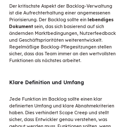
Der kritischste Aspekt der Backlog-Verwaltung 
ist die Aufrechterhaltung einer angemessenen 
Priorisierung. Der Backlog sollte ein 
lebendiges 
Dokument
 sein, das sich basierend auf sich 
ändernden Marktbedingungen, Nutzerfeedback 
und Geschäftsprioritäten weiterentwickelt. 
Regelmäßige Backlog-Pflegesitzungen stellen 
sicher, dass das Team immer an den wertvollsten 
Funktionen als nächstes arbeitet.
Klare Definition und Umfang
Jede Funktion im Backlog sollte einen klar 
definierten Umfang und klare Abnahmekriterien 
haben. Dies verhindert Scope Creep und stellt 
sicher, dass Entwickler genau verstehen, was 
gebaut werden muss. Funktionen sollten, wenn 