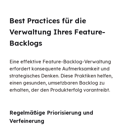
Best Practices für die 
Verwaltung Ihres Feature-
Backlogs
Eine effektive Feature-Backlog-Verwaltung 
erfordert konsequente Aufmerksamkeit und 
strategisches Denken. Diese Praktiken helfen, 
einen gesunden, umsetzbaren Backlog zu 
erhalten, der den Produkterfolg vorantreibt.
Regelmäßige Priorisierung und 
Verfeinerung