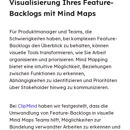
Visualisierung Ihres Feature-
Backlogs mit Mind Maps
Für Produktmanager und Teams, die 
Schwierigkeiten haben, bei komplexen Feature-
Backlogs den Überblick zu behalten, können 
visuelle Tools transformieren, wie Sie Arbeit 
organisieren und priorisieren. Mind Mapping 
bietet eine intuitive Möglichkeit, Beziehungen 
zwischen Funktionen zu erkennen, 
Abhängigkeiten zu identifizieren und Prioritäten 
über Stakeholder hinweg zu kommunizieren.
Bei 
ClipMind
 haben wir festgestellt, dass die 
Umwandlung von Feature-Backlogs in visuelle 
Mind Maps Teams hilft, Möglichkeiten zur 
Bündelung verwandter Arbeiten zu erkennen und 