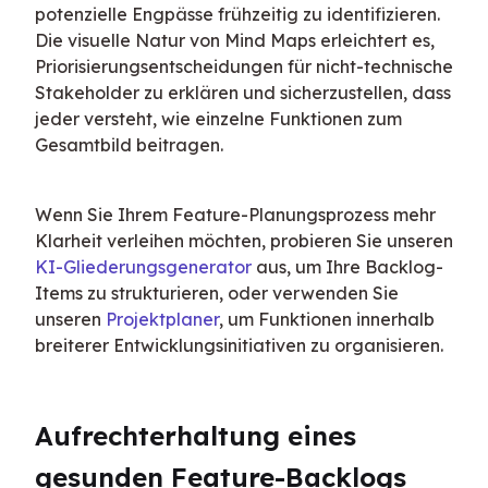
potenzielle Engpässe frühzeitig zu identifizieren. 
Die visuelle Natur von Mind Maps erleichtert es, 
Priorisierungsentscheidungen für nicht-technische 
Stakeholder zu erklären und sicherzustellen, dass 
jeder versteht, wie einzelne Funktionen zum 
Gesamtbild beitragen.
Wenn Sie Ihrem Feature-Planungsprozess mehr 
Klarheit verleihen möchten, probieren Sie unseren 
KI-Gliederungsgenerator
 aus, um Ihre Backlog-
Items zu strukturieren, oder verwenden Sie 
unseren 
Projektplaner
, um Funktionen innerhalb 
breiterer Entwicklungsinitiativen zu organisieren.
Aufrechterhaltung eines 
gesunden Feature-Backlogs