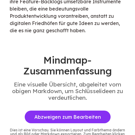
ihre Feature-Backlogs umsetzbare Instrumente 
bleiben, die eine bedeutungsvolle 
Produktentwicklung vorantreiben, anstatt zu 
digitalen Friedhöfen für gute Ideen zu werden, 
die es nie ganz geschafft haben.
Mindmap-
Zusammenfassung
Eine visuelle Übersicht, abgeleitet vom
obigen Markdown, um Schlüsselideen zu
verdeutlichen.
Abzweigen zum Bearbeiten
Dies ist eine Vorschau. Sie können Layout und Farbthema ändern
und als Bild oder Markdown exportieren. Zum Bearbeiten klicken