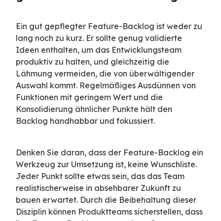
Ein gut gepflegter Feature-Backlog ist weder zu 
lang noch zu kurz. Er sollte genug validierte 
Ideen enthalten, um das Entwicklungsteam 
produktiv zu halten, und gleichzeitig die 
Lähmung vermeiden, die von überwältigender 
Auswahl kommt. Regelmäßiges Ausdünnen von 
Funktionen mit geringem Wert und die 
Konsolidierung ähnlicher Punkte hält den 
Backlog handhabbar und fokussiert.
Denken Sie daran, dass der Feature-Backlog ein 
Werkzeug zur Umsetzung ist, keine Wunschliste. 
Jeder Punkt sollte etwas sein, das das Team 
realistischerweise in absehbarer Zukunft zu 
bauen erwartet. Durch die Beibehaltung dieser 
Disziplin können Produktteams sicherstellen, dass 