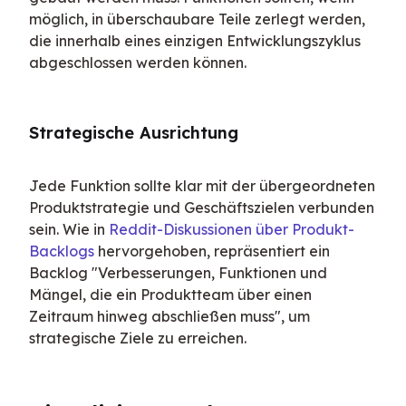
möglich, in überschaubare Teile zerlegt werden, 
die innerhalb eines einzigen Entwicklungszyklus 
abgeschlossen werden können.
Strategische Ausrichtung
Jede Funktion sollte klar mit der übergeordneten 
Produktstrategie und Geschäftszielen verbunden 
sein. Wie in 
Reddit-Diskussionen über Produkt-
Backlogs
 hervorgehoben, repräsentiert ein 
Backlog "Verbesserungen, Funktionen und 
Mängel, die ein Produktteam über einen 
Zeitraum hinweg abschließen muss", um 
strategische Ziele zu erreichen.