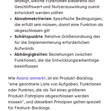
anzeigt, welche Funktionen basierend auf
Geschäftswert und Nutzerauswirkung zuerst
entwickelt werden sollten
Abnahmekriterien
: Spezifische Bedingungen,
die erfüllt sein müssen, damit eine Funktion als
abgeschlossen gilt
Schätzpunkte
: Relative Größenordnung des
für die Implementierung erforderlichen
Aufwands
Abhängigkeiten
: Beziehungen zwischen
Funktionen, die die Entwicklungsreihenfolge
beeinflussen
Wie 
Asana anmerkt
, ist ein Produkt-Backlog 
"eine geordnete Liste von Aufgaben, Funktionen 
oder Punkten, die als Teil eines größeren 
Produkt-Fahrplans abgeschlossen werden 
müssen", und dieselben Prinzipien gelten speziell 
für Feature-Backlogs.