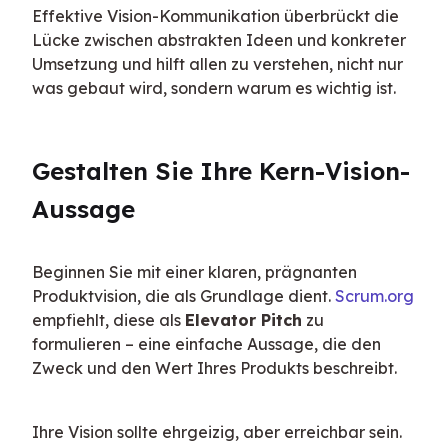
Effektive Vision-Kommunikation überbrückt die 
Lücke zwischen abstrakten Ideen und konkreter 
Umsetzung und hilft allen zu verstehen, nicht nur 
was gebaut wird, sondern warum es wichtig ist.
Gestalten Sie Ihre Kern-Vision-
Aussage
Beginnen Sie mit einer klaren, prägnanten 
Produktvision, die als Grundlage dient. 
Scrum.org
empfiehlt, diese als 
Elevator Pitch
 zu 
formulieren – eine einfache Aussage, die den 
Zweck und den Wert Ihres Produkts beschreibt.
Ihre Vision sollte ehrgeizig, aber erreichbar sein. 