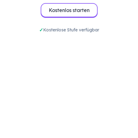
Kostenlos starten
Kostenlose Stufe verfügbar