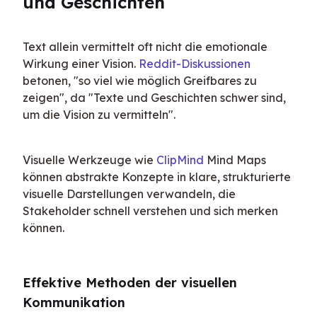
und Geschichten
Text allein vermittelt oft nicht die emotionale 
Wirkung einer Vision. 
Reddit-Diskussionen
betonen, "so viel wie möglich Greifbares zu 
zeigen", da "Texte und Geschichten schwer sind, 
um die Vision zu vermitteln".
Visuelle Werkzeuge wie 
ClipMind
 Mind Maps 
können abstrakte Konzepte in klare, strukturierte 
visuelle Darstellungen verwandeln, die 
Stakeholder schnell verstehen und sich merken 
können.
Effektive Methoden der visuellen 
Kommunikation