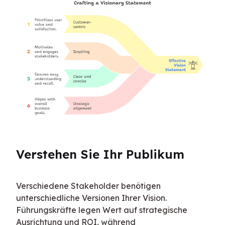
Verstehen Sie Ihr Publikum
Verschiedene Stakeholder benötigen 
unterschiedliche Versionen Ihrer Vision. 
Führungskräfte legen Wert auf strategische 
Ausrichtung und ROI, während 