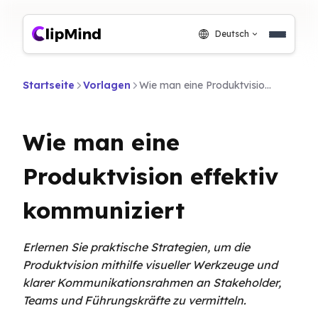
Deutsch
Startseite
Vorlagen
Wie man eine Produktvision effektiv kommuniziert
Wie man eine
Produktvision effektiv
kommuniziert
Erlernen Sie praktische Strategien, um die
Produktvision mithilfe visueller Werkzeuge und
klarer Kommunikationsrahmen an Stakeholder,
Teams und Führungskräfte zu vermitteln.