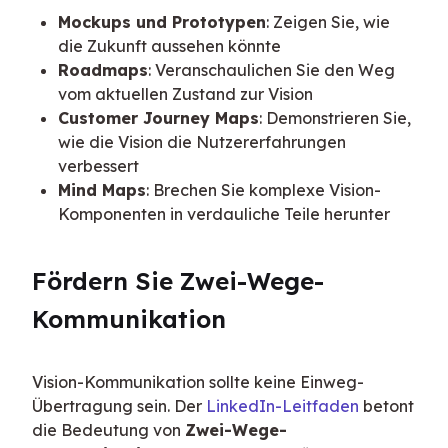
Mockups und Prototypen
: Zeigen Sie, wie
die Zukunft aussehen könnte
Roadmaps
: Veranschaulichen Sie den Weg
vom aktuellen Zustand zur Vision
Customer Journey Maps
: Demonstrieren Sie,
wie die Vision die Nutzererfahrungen
verbessert
Mind Maps
: Brechen Sie komplexe Vision-
Komponenten in verdauliche Teile herunter
Fördern Sie Zwei-Wege-
Kommunikation
Vision-Kommunikation sollte keine Einweg-
Übertragung sein. Der 
LinkedIn-Leitfaden
 betont 
die Bedeutung von 
Zwei-Wege-