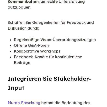
Kommunikation
, um echte Unterstützung 
aufzubauen.
Schaffen Sie Gelegenheiten für Feedback und 
Diskussion durch:
Regelmäßige Vision-Überprüfungssitzungen
Offene Q&A-Foren
Kollaborative Workshops
Feedback-Kanäle für kontinuierliche
Beiträge
Integrieren Sie Stakeholder-
Input
Murals Forschung
 betont die Bedeutung des 