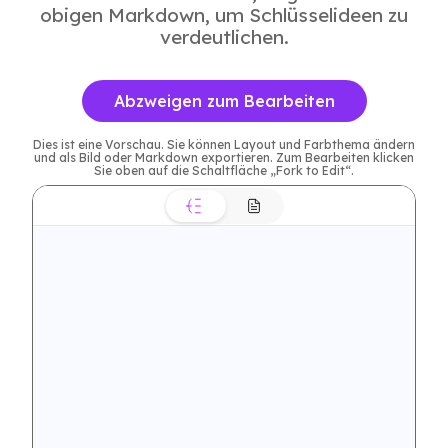
obigen Markdown, um Schlüsselideen zu
verdeutlichen.
Abzweigen zum Bearbeiten
Dies ist eine Vorschau. Sie können Layout und Farbthema ändern
und als Bild oder Markdown exportieren. Zum Bearbeiten klicken
Sie oben auf die Schaltfläche „Fork to Edit“.