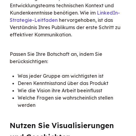
Entwicklungsteams technischen Kontext und 
Kundenkenntnisse benötigen. Wie im 
LinkedIn-
Strategie-Leitfaden
 hervorgehoben, ist das 
Verständnis Ihres Publikums der erste Schritt zu 
effektiver Kommunikation.
Passen Sie Ihre Botschaft an, indem Sie 
berücksichtigen:
Was jeder Gruppe am wichtigsten ist
Deren Kenntnisstand über das Produkt
Wie die Vision ihre Arbeit beeinflusst
Welche Fragen sie wahrscheinlich stellen
werden
Nutzen Sie Visualisierungen 