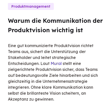
Produktmanagement
Warum die Kommunikation der 
Produktvision wichtig ist
Eine gut kommunizierte Produktvision richtet 
Teams aus, sichert die Unterstützung der 
Stakeholder und leitet strategische 
Entscheidungen. Laut 
Mural
 stellt eine 
zielgerichtete Produktvision sicher, dass Teams 
auf bedeutungsvolle Ziele hinarbeiten und sich 
gleichzeitig in die Unternehmensstrategie 
integrieren. Ohne klare Kommunikation kann 
selbst die brillanteste Vision scheitern, an 
Akzeptanz zu gewinnen.