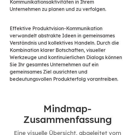
Kommunikationsaktivitäten in Ihrem 
Unternehmen zu planen und zu verfolgen.
Effektive Produktvision-Kommunikation 
verwandelt abstrakte Ideen in gemeinsames 
Verständnis und kollektives Handeln. Durch die 
Kombination klarer Botschaften, visueller 
Werkzeuge und kontinuierlichen Dialogs können 
Sie Ihr gesamtes Unternehmen auf ein 
gemeinsames Ziel ausrichten und 
bedeutungsvollen Produkterfolg vorantreiben.
Mindmap-
Zusammenfassung
Eine visuelle Übersicht, abgeleitet vom