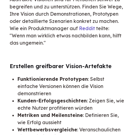
begreifen und zu unterstützen. Finden Sie Wege, 
Ihre Vision durch Demonstrationen, Prototypen 
oder detaillierte Szenarien konkret zu machen. 
Wie ein Produktmanager auf 
Reddit
 teilte: 
"Wenn man wirklich etwas nachbilden kann, hilft 
das ungemein."
Erstellen greifbarer Vision-Artefakte
Funktionierende Prototypen
: Selbst
einfache Versionen können die Vision
demonstrieren
Kunden-Erfolgsgeschichten
: Zeigen Sie, wie
echte Nutzer profitieren würden
Metriken und Meilensteine
: Definieren Sie,
wie Erfolg aussieht
Wettbewerbsvergleiche
: Veranschaulichen