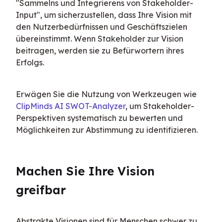
"Sammelns und Integrierens von Stakeholder-
Input", um sicherzustellen, dass Ihre Vision mit 
den Nutzerbedürfnissen und Geschäftszielen 
übereinstimmt. Wenn Stakeholder zur Vision 
beitragen, werden sie zu Befürwortern ihres 
Erfolgs.
Erwägen Sie die Nutzung von Werkzeugen wie 
ClipMinds AI SWOT-Analyzer
, um Stakeholder-
Perspektiven systematisch zu bewerten und 
Möglichkeiten zur Abstimmung zu identifizieren.
Machen Sie Ihre Vision 
greifbar
Abstrakte Visionen sind für Menschen schwer zu 