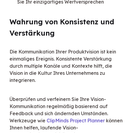
Sie Ihr einzigartiges Wertversprechen
Wahrung von Konsistenz und 
Verstärkung
Die Kommunikation Ihrer Produktvision ist kein 
einmaliges Ereignis. Konsistente Verstärkung 
durch multiple Kanäle und Kontexte hilft, die 
Vision in die Kultur Ihres Unternehmens zu 
integrieren.
Überprüfen und verfeinern Sie Ihre Vision-
Kommunikation regelmäßig basierend auf 
Feedback und sich ändernden Umständen. 
Werkzeuge wie 
ClipMinds Project Planner
 können 
Ihnen helfen, laufende Vision-