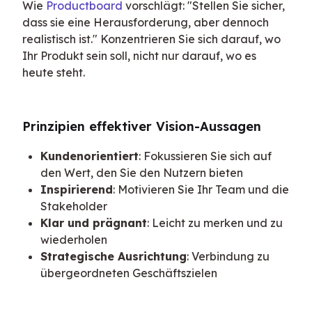
Wie 
Productboard
 vorschlägt: "Stellen Sie sicher, 
dass sie eine Herausforderung, aber dennoch 
realistisch ist." Konzentrieren Sie sich darauf, wo 
Ihr Produkt sein soll, nicht nur darauf, wo es 
heute steht.
Prinzipien effektiver Vision-Aussagen
Kundenorientiert
: Fokussieren Sie sich auf
den Wert, den Sie den Nutzern bieten
Inspirierend
: Motivieren Sie Ihr Team und die
Stakeholder
Klar und prägnant
: Leicht zu merken und zu
wiederholen
Strategische Ausrichtung
: Verbindung zu
übergeordneten Geschäftszielen