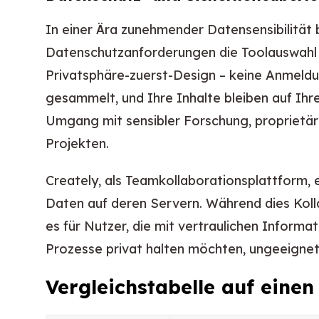
In einer Ära zunehmender Datensensibilität 
Datenschutzanforderungen die Toolauswahl e
Privatsphäre-zuerst-Design – keine Anmeldun
gesammelt, und Ihre Inhalte bleiben auf Ihr
Umgang mit sensibler Forschung, proprietä
Projekten.
Creately, als Teamkollaborationsplattform, 
Daten auf deren Servern. Während dies Koll
es für Nutzer, die mit vertraulichen Informa
Prozesse privat halten möchten, ungeeignet 
Vergleichstabelle auf einen