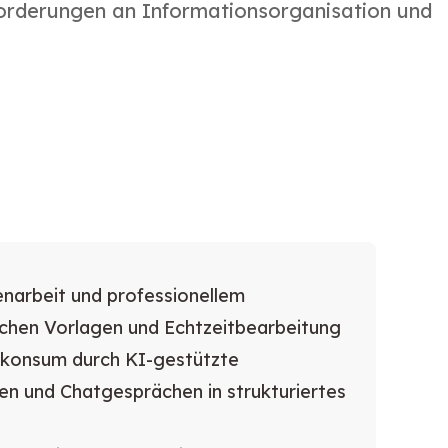
forderungen an Informationsorganisation und
narbeit und professionellem
chen Vorlagen und Echtzeitbearbeitung
skonsum durch KI-gestützte
 und Chatgesprächen in strukturiertes