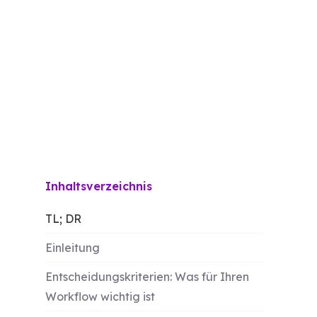
Inhaltsverzeichnis
TL; DR
Einleitung
Entscheidungskriterien: Was für Ihren
Workflow wichtig ist