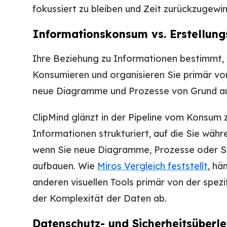
fokussiert zu bleiben und Zeit zurückzugewi
Informationskonsum vs. Erstellungs
Ihre Beziehung zu Informationen bestimmt, 
Konsumieren und organisieren Sie primär vo
neue Diagramme und Prozesse von Grund a
ClipMind glänzt in der Pipeline vom Konsum 
Informationen strukturiert, auf die Sie währe
wenn Sie neue Diagramme, Prozesse oder 
aufbauen. Wie
Miros Vergleich feststellt
, hä
anderen visuellen Tools primär von der spe
der Komplexität der Daten ab.
Datenschutz- und Sicherheitsüberl