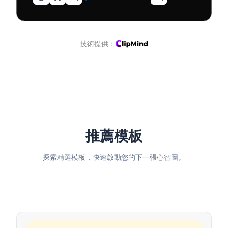
技術提供：
推薦模板
探索精選模板，快速啟動您的下一張心智圖。