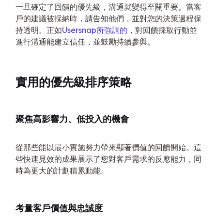
一旦確定了回饋的優先級，溝通就變得至關重要。當客
戶的建議被採納時，請告知他們，並對您的決策過程保
持透明。正如
Usersnap所強調的
，對回饋採取行動並
進行溝通能建立信任，並鼓勵持續參與。
實用的優先級排序策略
聚焦高影響力、低投入的機會
從那些能以最小實施努力帶來顯著價值的回饋開始。這
些快速見效的成果展示了您對客戶需求的反應能力，同
時為更大的計劃積累動能。
考量客戶價值與忠誠度