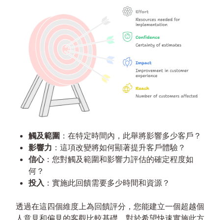
觸及範圍
：在特定時間內，此舉將影響多少客戶？
影響力
：這項改變將如何顯著提升客戶體驗？
信心
：您對觸及範圍和影響力評估的確定程度如
何？
投入
：實施此回饋需要多少時間和資源？
透過在這四個維度上為回饋評分，您能建立一個超越個
人意見和偏見的客觀比較基礎。對於希望快速實施此方