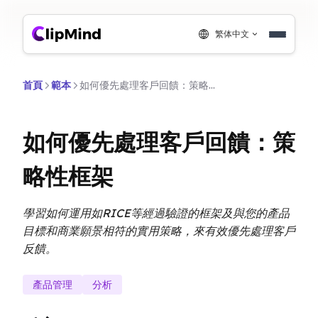
繁体中文
首頁
範本
如何優先處理客戶回饋：策略性框架
如何優先處理客戶回饋：策
略性框架
學習如何運用如RICE等經過驗證的框架及與您的產品
目標和商業願景相符的實用策略，來有效優先處理客戶
反饋。
產品管理
分析