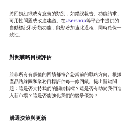
將回饋組織成有意義的類別，如錯誤報告、功能請求、
可用性問題或改進建議。在
Usersnap
等平台中提供的
自動標記和分類功能，能顯著加速此過程，同時確保一
致性。
對照戰略目標評估
並非所有有價值的回饋都符合您當前的戰略方向。根據
產品路線圖和業務目標評估每一條回饋。提出關鍵問
題：這是否支持我們的關鍵指標？這是否有助於我們進
入新市場？這是否能強化我們的競爭優勢？
溝通決策與更新