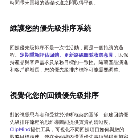
時間帶來回報的基礎改進之間取得平衡。
維護您的優先級排序系統
回饋優先級排序不是一次性活動，而是一個持續的過
程。
定期重新評估回饋、更新路線圖並收集意見
，以保
持產品與客戶需求及業務目標的一致性。隨著產品演進
和客戶群增長，您的優先級排序標準可能需要調整。
視覺化您的回饋優先級排序
對於視覺思考者和受益於清晰框架的團隊，創建回饋優
先級排序流程的思維導圖能提供寶貴的清晰度。
ClipMind
提供工具，可視化不同回饋項目如何與您的
戰略目標相連，使在全組織內溝通優先事項變得更加容