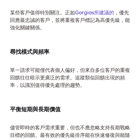
某些客戶值得特別關注。正如
Gorgias所建議的
，優先
回應最忠誠的客戶，並將重複客戶標記為高優先級，能
強化關鍵關係。
尋找模式與頻率
單一請求可能僅代表個人偏好，但來自多位客戶的重複
回饋往往暗示更廣泛的需求。追蹤類似回饋出現的頻
率，以識別值得優先處理的趨勢。
平衡短期與長期價值
儘管即時的客戶需求重要，但也不應忽略支持長期戰略
目標的回饋。最有效的優先級排序能在快速修復與能隨