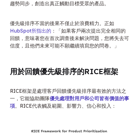
趨勢同步，創造出真正觸動目標受眾的產品。
優先級排序不當的後果不僅止於浪費精力。正如
HubSpot所指出的
：「如果客戶兩次提出完全相同的
回饋，意味著您在首次調查後未解決問題，您將失去可
信度，且他們未來可能不願繼續填寫您的問卷。」
用於回饋優先級排序的RICE框架
RICE框架是處理客戶回饋優先級排序最有效的方法之
一，它能協助團隊
優先處理對用戶和公司皆有價值的事
項
。RICE代表觸及範圍、影響力、信心和投入：