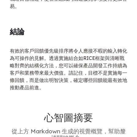
易。
結論
有效的客戶回饋優先級排序將令人應接不暇的輸入轉化
為可操作的見解。透過實施結合如RICE框架與清晰戰
略對齊的結構化方法，您可以確保產品開發工作持續為
客戶和業務帶來最大價值。請記住，目標不是實施每一
條回饋，而是做出明智決策，確定哪些回饋能最有效地
推動產品前進。
心智圖摘要
從上方 Markdown 生成的視覺概覽，幫助釐