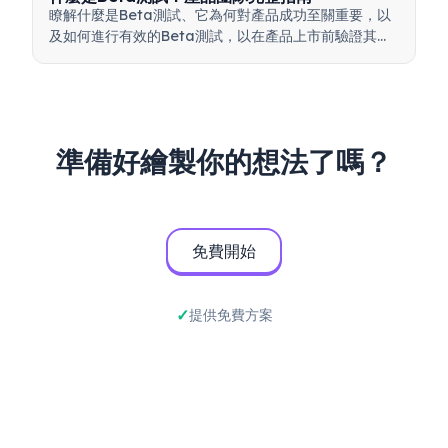
瞭解什麼是Beta測試、它為何對產品成功至關重要，以
及如何進行有效的Beta測試，以在產品上市前驗證其品
質。
準備好繪製你的想法了嗎？
免費開始
提供免費方案