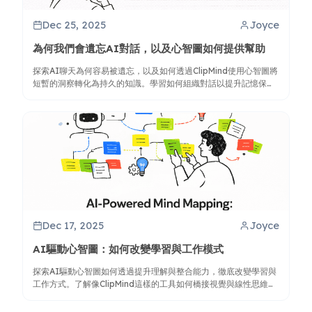
Dec 25, 2025
Joyce
為何我們會遺忘AI對話，以及心智圖如何提供幫助
探索AI聊天為何容易被遺忘，以及如何透過ClipMind使用心智圖將
短暫的洞察轉化為持久的知識。學習如何組織對話以提升記憶保
留。
Dec 17, 2025
Joyce
AI驅動心智圖：如何改變學習與工作模式
探索AI驅動心智圖如何透過提升理解與整合能力，徹底改變學習與
工作方式。了解像ClipMind這樣的工具如何橋接視覺與線性思維，
實現更佳的知識管理。