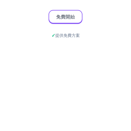
免費開始
提供免費方案