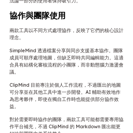
法論一部分的使用者保持吸引力。
協作與團隊使用
兩款工具以不同方式處理協作，反映了它們的核心設計
理念。
SimpleMind 透過檔案分享與同步支援基本協作。團隊
成員可順序處理地圖，但缺乏即時共同編輯能力。這適
合具有結構化審核流程的小團隊，而非動態腦力激盪會
議。
ClipMind 目前專注於個人工作流程，不過匯出的地圖
可分享並在其他工具中進一步開發。AI 輔助有效地作
為思考夥伴，即使在獨自工作時也能提供部分協作效
益。
對於需要即時協作的團隊，兩款工具可能都需要專用協
作平台補充，不過 ClipMind 的 Markdown 匯出能更