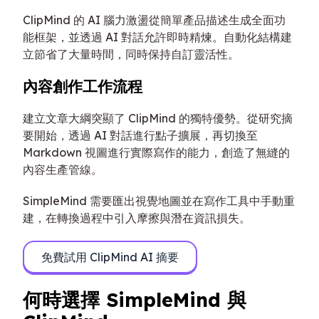
ClipMind 的 AI 腦力激盪從簡單產品描述生成全面功
能框架，並透過 AI 對話允許即時精煉。自動化結構建
立節省了大量時間，同時保持自訂靈活性。
內容創作工作流程
建立文章大綱突顯了 ClipMind 的獨特優勢。從研究摘
要開始，透過 AI 對話進行點子擴展，再切換至
Markdown 視圖進行實際寫作的能力，創造了無縫的
內容生產管線。
SimpleMind 需要匯出視覺地圖並在寫作工具中手動重
建，在轉換過程中引入摩擦與潛在資訊損失。
免費試用 ClipMind AI 摘要
何時選擇 SimpleMind 與