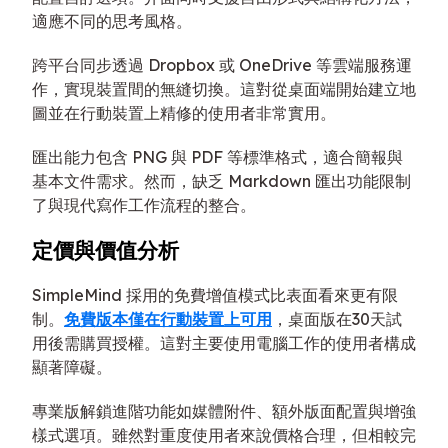
適應不同的思考風格。
跨平台同步透過 Dropbox 或 OneDrive 等雲端服務運
作，實現裝置間的無縫切換。這對從桌面端開始建立地
圖並在行動裝置上精修的使用者非常實用。
匯出能力包含 PNG 與 PDF 等標準格式，適合簡報與
基本文件需求。然而，缺乏 Markdown 匯出功能限制
了與現代寫作工作流程的整合。
定價與價值分析
SimpleMind 採用的免費增值模式比表面看來更有限
制。
免費版本僅在行動裝置上可用
，桌面版在30天試
用後需購買授權。這對主要使用電腦工作的使用者構成
顯著障礙。
專業版解鎖進階功能如媒體附件、額外版面配置與增強
樣式選項。雖然對重度使用者來說價格合理，但相較完