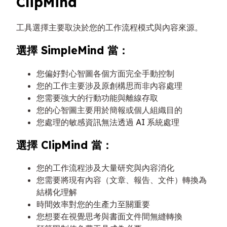
ClipMind
工具選擇主要取決於您的工作流程模式與內容來源。
選擇 SimpleMind 當：
您偏好對心智圖各個方面完全手動控制
您的工作主要涉及原創構思而非內容處理
您需要強大的行動功能與離線存取
您的心智圖主要用於簡報或個人組織目的
您處理的敏感資訊無法透過 AI 系統處理
選擇 ClipMind 當：
您的工作流程涉及大量研究與內容消化
您需要將現有內容（文章、報告、文件）轉換為
結構化理解
時間效率對您的生產力至關重要
您想要在視覺思考與書面文件間無縫轉換