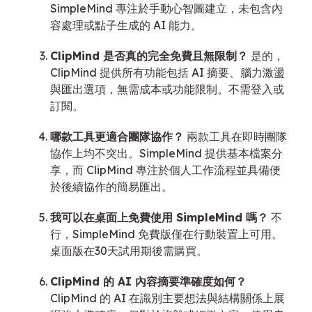
SimpleMind 專注於手動心智圖建立，未包含內
容處理或點子生成的 AI 能力。
ClipMind 是否真的完全免費且無限制？
是的，
ClipMind 提供所有功能包括 AI 摘要、腦力激盪
與匯出選項，無需成本或功能限制。不需登入或
訂閱。
哪款工具更適合團隊協作？
兩款工具在即時團隊
協作上均不突出。SimpleMind 提供基本檔案分
享，而 ClipMind 專注於個人工作流程並具備便
於後續協作的簡易匯出。
我可以在桌面上免費使用 SimpleMind 嗎？
不
行，SimpleMind 免費版僅在行動裝置上可用。
桌面版在30天試用期後需購買。
ClipMind 的 AI 內容摘要準確度如何？
ClipMind 的 AI 在識別主要想法與結構關係上展