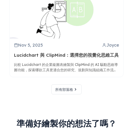
Nov 5, 2025
Joyce
Lucidchart 與 ClipMind：選擇您的視覺化思維工具
比較 Lucidchart 的企業級圖表繪製與 ClipMind 的 AI 驅動思維導
圖功能，探索哪款工具更適合您的研究、規劃與知識組織工作流
程。
所有部落格
準備好繪製你的想法了嗎？