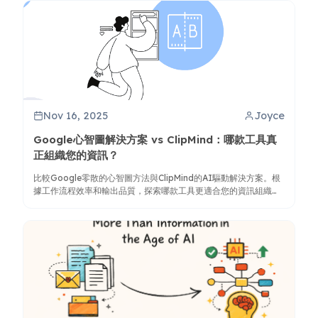
Nov 16, 2025
Joyce
Google心智圖解決方案 vs ClipMind：哪款工具真
正組織您的資訊？
比較Google零散的心智圖方法與ClipMind的AI驅動解決方案。根
據工作流程效率和輸出品質，探索哪款工具更適合您的資訊組織需
求。