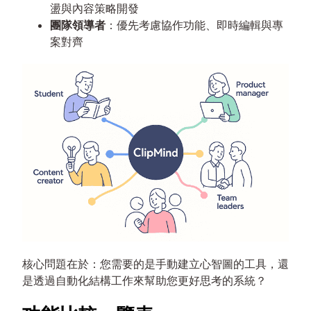
盪與內容策略開發
團隊領導者
：優先考慮協作功能、即時編輯與專
案對齊
核心問題在於：您需要的是手動建立心智圖的工具，還
是透過自動化結構工作來幫助您更好思考的系統？