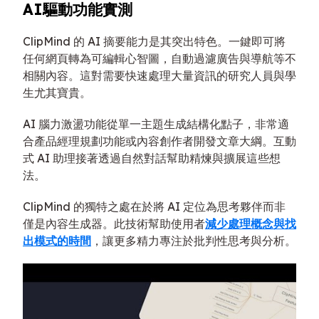
AI驅動功能實測
ClipMind 的 AI 摘要能力是其突出特色。一鍵即可將
任何網頁轉為可編輯心智圖，自動過濾廣告與導航等不
相關內容。這對需要快速處理大量資訊的研究人員與學
生尤其寶貴。
AI 腦力激盪功能從單一主題生成結構化點子，非常適
合產品經理規劃功能或內容創作者開發文章大綱。互動
式 AI 助理接著透過自然對話幫助精煉與擴展這些想
法。
ClipMind 的獨特之處在於將 AI 定位為思考夥伴而非
僅是內容生成器。此技術幫助使用者
減少處理概念與找
出模式的時間
，讓更多精力專注於批判性思考與分析。