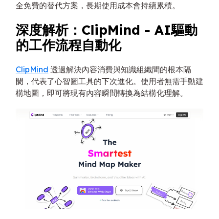
全免費的替代方案，長期使用成本會持續累積。
深度解析：ClipMind - AI驅動
的工作流程自動化
ClipMind
透過解決內容消費與知識組織間的根本隔
閡，代表了心智圖工具的下次進化。使用者無需手動建
構地圖，即可將現有內容瞬間轉換為結構化理解。