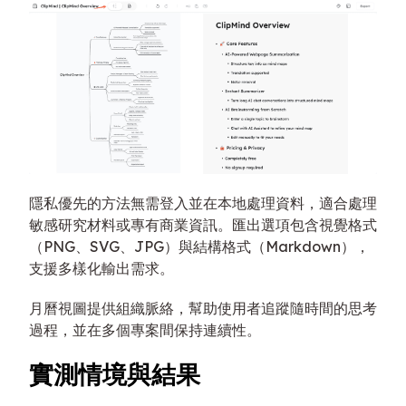
隱私優先的方法無需登入並在本地處理資料，適合處理
敏感研究材料或專有商業資訊。匯出選項包含視覺格式
（PNG、SVG、JPG）與結構格式（Markdown），
支援多樣化輸出需求。
月曆視圖提供組織脈絡，幫助使用者追蹤隨時間的思考
過程，並在多個專案間保持連續性。
實測情境與結果