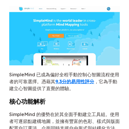
SimpleMind 已成為偏好全程手動控制心智圖流程使用
者的可靠選擇。憑藉其
9.3分的易用性評分
，它為手動
建立心智圖提供了直覺的體驗。
核心功能解析
SimpleMind 的優勢在於其全面手動建立工具組。使用
者可逐節點建構地圖，並擁有豐富的色彩、樣式與版面
配置自訂選項。介面同時支援自由形式與結構化方法，