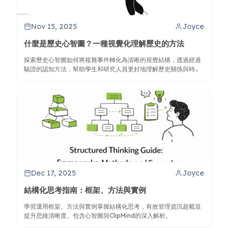
Nov 15, 2025
Joyce
什麼是歷史心智圖？一種視覺化理解歷史的方法
探索歷史心智圖如何將複雜事件轉化為清晰的視覺結構，透過經過
驗證的認知方法，幫助學生和研究人員更好地理解歷史關係與時間
線。
Dec 17, 2025
Joyce
結構化思考指南：框架、方法與實例
學習運用框架、方法與實例掌握結構化思考，有效管理資訊超載並
提升思維清晰度。包含心智圖與ClipMind的深入解析。