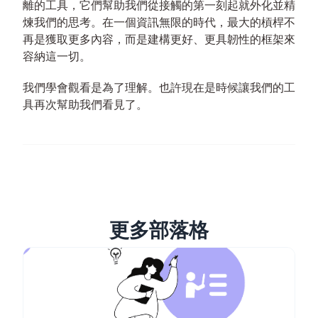
離的工具，它們幫助我們從接觸的第一刻起就外化並精
煉我們的思考。在一個資訊無限的時代，最大的槓桿不
再是獲取更多內容，而是建構更好、更具韌性的框架來
容納這一切。
我們學會觀看是為了理解。也許現在是時候讓我們的工
具再次幫助我們看見了。
更多部落格