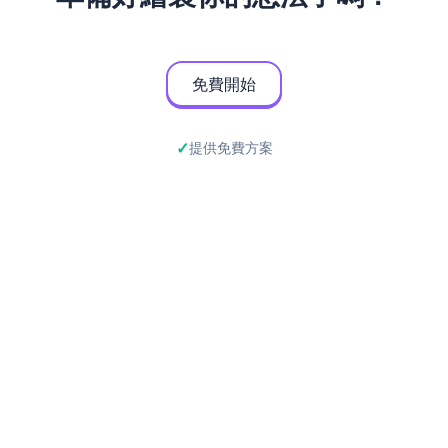
免費開始
提供免費方案