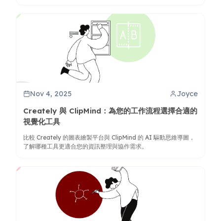
Nov 4, 2025
Joyce
Creately 與 ClipMind：為您的工作流程選擇合適的
視覺化工具
比較 Creately 的圖表繪製平台與 ClipMind 的 AI 驅動思維導圖，
了解哪種工具更適合您的資訊整理與協作需求。