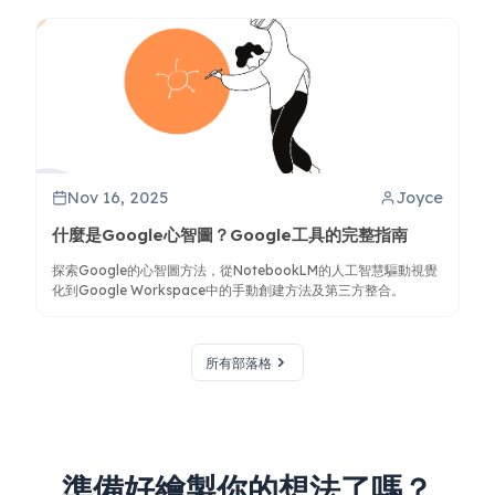
Nov 16, 2025
Joyce
什麼是Google心智圖？Google工具的完整指南
探索Google的心智圖方法，從NotebookLM的人工智慧驅動視覺
化到Google Workspace中的手動創建方法及第三方整合。
所有部落格
準備好繪製你的想法了嗎？