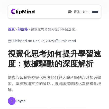
繁体中文
首頁
部落格
視覺化思考如何提升學習速度：數據驅動的深度解析
Published at: Dec 17, 2025
•
8 min read
視覺化思考如何提升學習速
度：數據驅動的深度解析
探索心智圖等視覺化思考如何與大腦科學結合以加速學
習。掌握數據支持的策略，將資訊超載轉化為結構化理
解。
Joyce
J