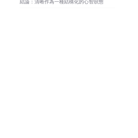
結論：清晰作為一種結構化的心智狀態