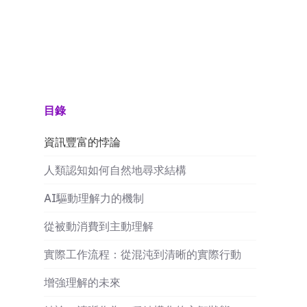
目錄
資訊豐富的悖論
人類認知如何自然地尋求結構
AI驅動理解力的機制
從被動消費到主動理解
實際工作流程：從混沌到清晰的實際行動
增強理解的未來