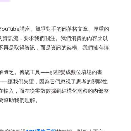
ouTube講座、競爭對手的部落格文章、厚重的
新的資訊流，要求我們關注。我們消費的內容比以
不再是取得資訊，而是資訊的架構。我們擁有磚
解匱乏。傳統工具——那些變成數位墳場的書
——讓我們失望，因為它們忽視了思考的關聯性
在輸入，而在從零散數據到結構化洞察的內部整
要幫助我們理解。