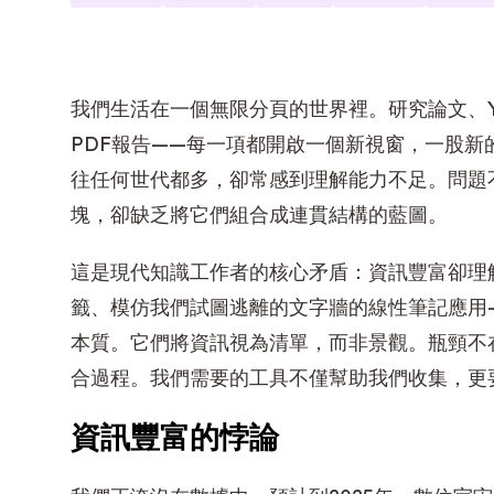
我們生活在一個無限分頁的世界裡。研究論文、Y
PDF報告——每一項都開啟一個新視窗，一股
往任何世代都多，卻常感到理解能力不足。問題
塊，卻缺乏將它們組合成連貫結構的藍圖。
這是現代知識工作者的核心矛盾：資訊豐富卻理
籤、模仿我們試圖逃離的文字牆的線性筆記應用
本質。它們將資訊視為清單，而非景觀。瓶頸不
合過程。我們需要的工具不僅幫助我們收集，更
資訊豐富的悖論