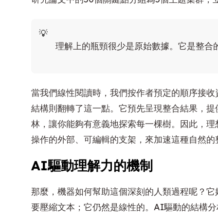
理解上的瓶頸很少是原始數據。它是整合
當我們線性閱讀時，我們按作者預定的順序接收
結構則翻轉了這一點。它預先呈現整合結果，提
林，讓你能夠有意義地探索每一棵樹。因此，理
操作的外部、可編輯的支架，來加速這種自然的
AI驅動理解力的機制
那麼，機器如何幫助這個深刻的人類過程呢？它
要壓縮文本；它仍然是線性的。AI驅動的結構