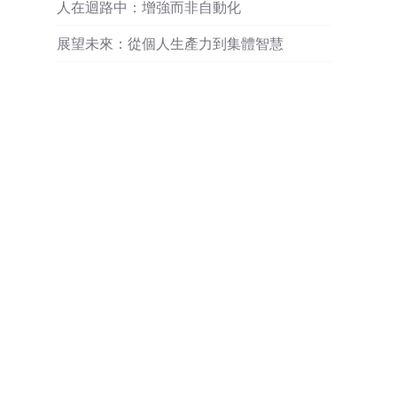
人在迴路中：增強而非自動化
展望未來：從個人生產力到集體智慧