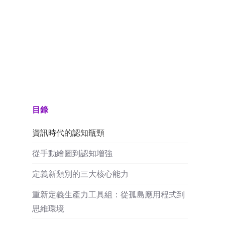
目錄
資訊時代的認知瓶頸
從手動繪圖到認知增強
定義新類別的三大核心能力
重新定義生產力工具組：從孤島應用程式到
思維環境