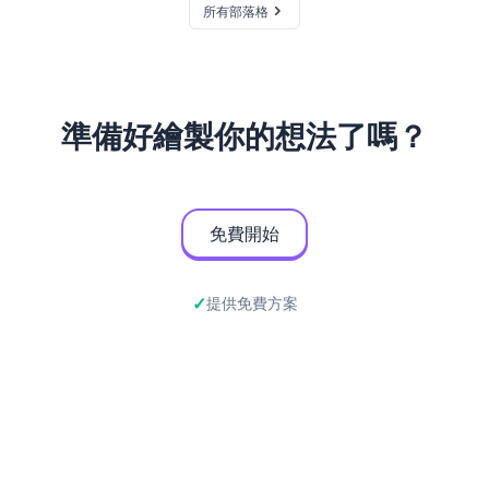
所有部落格
準備好繪製你的想法了嗎？
免費開始
提供免費方案