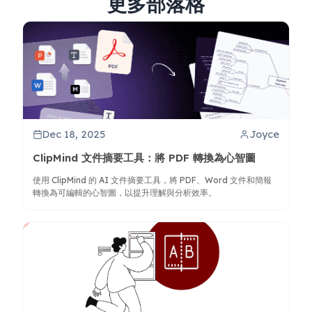
更多部落格
Dec 18, 2025
Joyce
ClipMind 文件摘要工具：將 PDF 轉換為心智圖
使用 ClipMind 的 AI 文件摘要工具，將 PDF、Word 文件和簡報
轉換為可編輯的心智圖，以提升理解與分析效率。