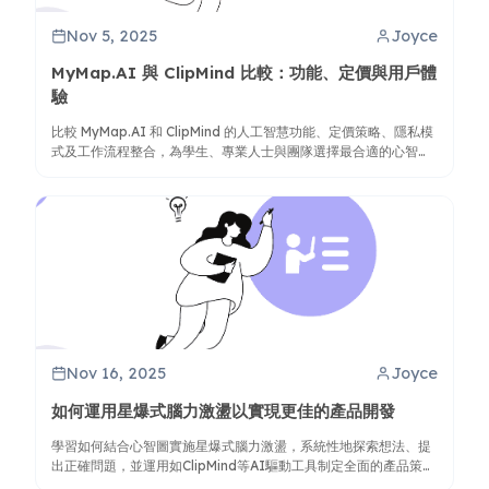
Nov 5, 2025
Joyce
MyMap.AI 與 ClipMind 比較：功能、定價與用戶體
驗
比較 MyMap.AI 和 ClipMind 的人工智慧功能、定價策略、隱私模
式及工作流程整合，為學生、專業人士與團隊選擇最合適的心智圖
工具。
Nov 16, 2025
Joyce
如何運用星爆式腦力激盪以實現更佳的產品開發
學習如何結合心智圖實施星爆式腦力激盪，系統性地探索想法、提
出正確問題，並運用如ClipMind等AI驅動工具制定全面的產品策
略。