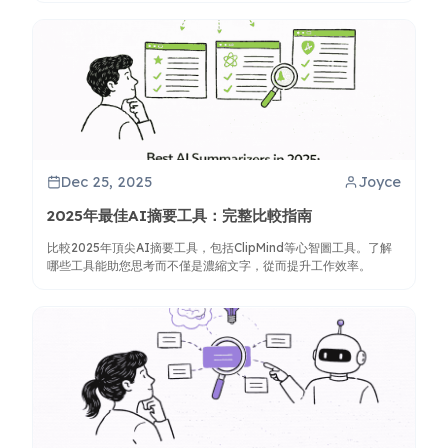
Dec 25, 2025
Joyce
2025年最佳AI摘要工具：完整比較指南
比較2025年頂尖AI摘要工具，包括ClipMind等心智圖工具。了解
哪些工具能助您思考而不僅是濃縮文字，從而提升工作效率。