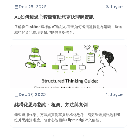
Dec 25, 2025
Joyce
AI如何透過心智圖幫助您更快理解資訊
了解像ClipMind這樣的AI驅動心智圖如何將混亂轉化為清晰，透過
結構化資訊實現更快理解與更好整合。
Dec 17, 2025
Joyce
結構化思考指南：框架、方法與實例
學習運用框架、方法與實例掌握結構化思考，有效管理資訊超載並
提升思維清晰度。包含心智圖與ClipMind的深入解析。