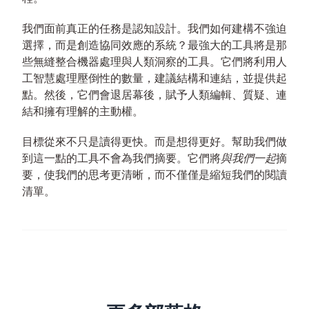
我們面前真正的任務是認知設計。我們如何建構不強迫
選擇，而是創造協同效應的系統？最強大的工具將是那
些無縫整合機器處理與人類洞察的工具。它們將利用人
工智慧處理壓倒性的數量，建議結構和連結，並提供起
點。然後，它們會退居幕後，賦予人類編輯、質疑、連
結和擁有理解的主動權。
目標從來不只是讀得更快。而是想得更好。幫助我們做
到這一點的工具不會為我們摘要。它們將
與我們一起
摘
要，使我們的思考更清晰，而不僅僅是縮短我們的閱讀
清單。