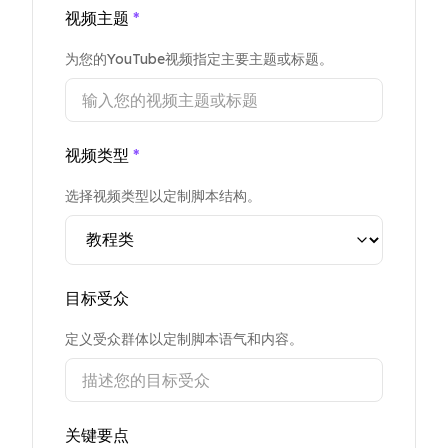
视频主题
*
为您的YouTube视频指定主要主题或标题。
视频类型
*
选择视频类型以定制脚本结构。
目标受众
定义受众群体以定制脚本语气和内容。
关键要点