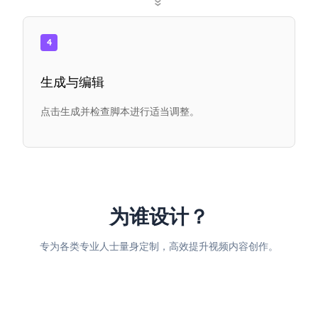
»
4
生成与编辑
点击生成并检查脚本进行适当调整。
为谁设计？
专为各类专业人士量身定制，高效提升视频内容创作。