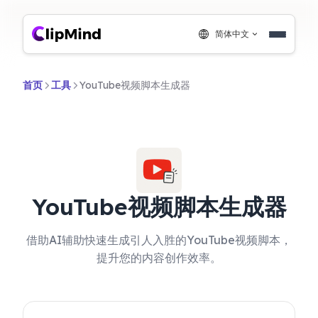
简体中文
首页
工具
YouTube视频脚本生成器
YouTube视频脚本生成器
借助AI辅助快速生成引人入胜的YouTube视频脚本，
提升您的内容创作效率。