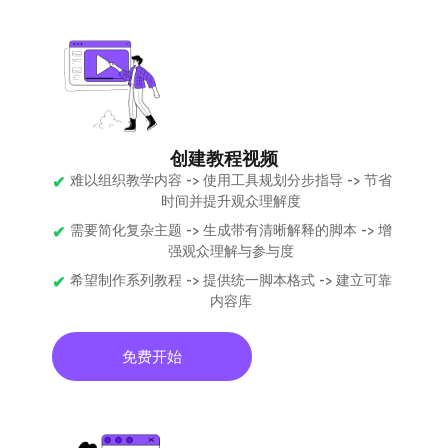
创建教程视频
难以组织教学内容 -> 使用工具规划分步指导 -> 节省
时间并提升观众理解度
需要简化复杂主题 -> 生成带有清晰解释的脚本 -> 增
强观众理解与参与度
希望制作系列教程 -> 提供统一脚本格式 -> 建立可靠
内容库
免费开始