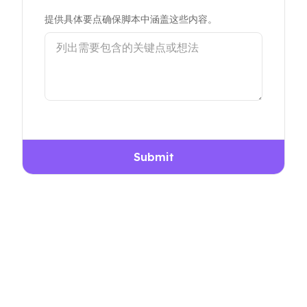
提供具体要点确保脚本中涵盖这些内容。
Submit