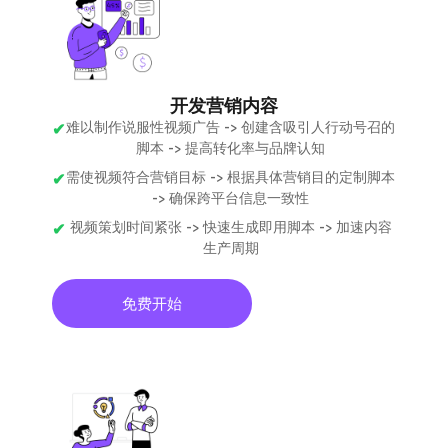
开发营销内容
难以制作说服性视频广告 -> 创建含吸引人行动号召的
脚本 -> 提高转化率与品牌认知
需使视频符合营销目标 -> 根据具体营销目的定制脚本
-> 确保跨平台信息一致性
视频策划时间紧张 -> 快速生成即用脚本 -> 加速内容
生产周期
免费开始