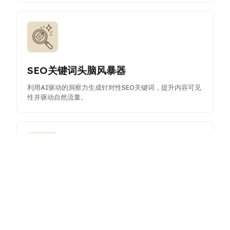
SEO关键词头脑风暴器
利用AI驱动的洞察力生成针对性SEO关键词，提升内容可见
性并驱动自然流量。
研究主题头脑风暴器
从任意主题生成多样化的研究想法和结构化思维导图，加速
您的学术或专业项目。