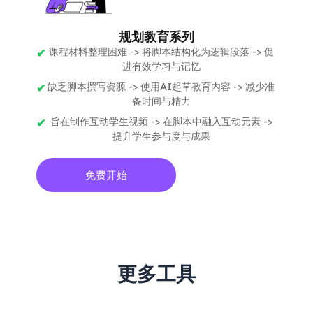
规划教育系列
课程材料整理困难 -> 将脚本结构化为逻辑段落 -> 促
进有效学习与记忆
缺乏脚本撰写资源 -> 使用AI起草教育内容 -> 减少准
备时间与精力
旨在制作互动学生视频 -> 在脚本中融入互动元素 ->
提升学生参与度与成果
免费开始
更多工具