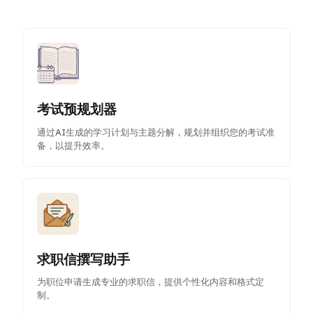
考试预规划器
通过AI生成的学习计划与主题分解，规划并组织您的考试准
备，以提升效率。
求职信撰写助手
为职位申请生成专业的求职信，提供个性化内容和格式定
制。