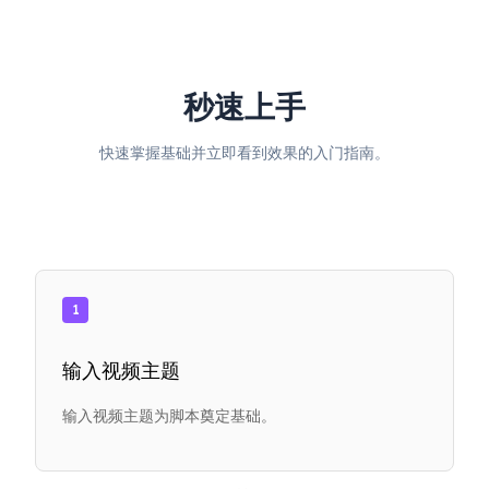
秒速上手
快速掌握基础并立即看到效果的入门指南。
1
输入视频主题
输入视频主题为脚本奠定基础。