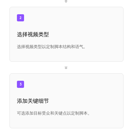
»
2
选择视频类型
选择视频类型以定制脚本结构和语气。
»
3
添加关键细节
可选添加目标受众和关键点以定制脚本。