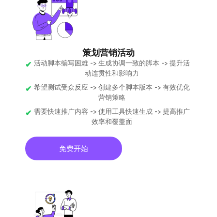
策划营销活动
活动脚本编写困难 -> 生成协调一致的脚本 -> 提升活
动连贯性和影响力
希望测试受众反应 -> 创建多个脚本版本 -> 有效优化
营销策略
需要快速推广内容 -> 使用工具快速生成 -> 提高推广
效率和覆盖面
免费开始