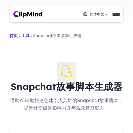
简体中文
首页
工具
Snapchat故事脚本生成器
Snapchat故事脚本生成器
借助AI辅助快速创建引人入胜的Snapchat故事脚本，
提升社交媒体影响力并与观众建立联系。