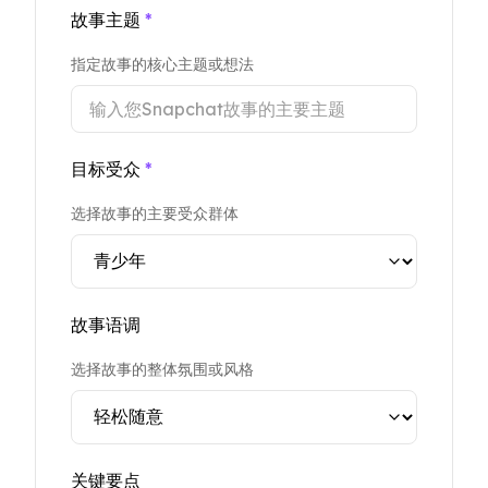
故事主题
*
指定故事的核心主题或想法
目标受众
*
选择故事的主要受众群体
故事语调
选择故事的整体氛围或风格
关键要点