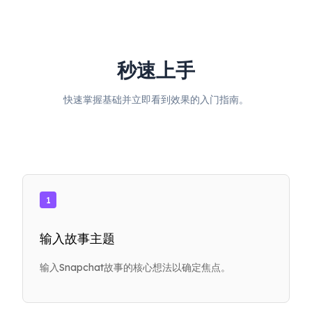
秒速上手
快速掌握基础并立即看到效果的入门指南。
1
输入故事主题
输入Snapchat故事的核心想法以确定焦点。