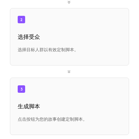
»
2
选择受众
选择目标人群以有效定制脚本。
»
3
生成脚本
点击按钮为您的故事创建定制脚本。