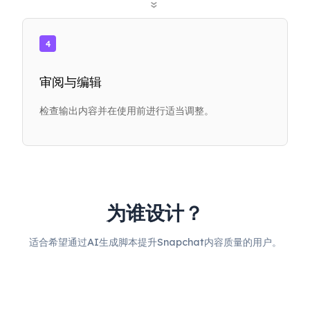
»
4
审阅与编辑
检查输出内容并在使用前进行适当调整。
为谁设计？
适合希望通过AI生成脚本提升Snapchat内容质量的用户。