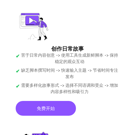
创作日常故事
苦于日常内容创意 -> 使用工具生成新鲜脚本 -> 保持
稳定的观众互动
缺乏脚本撰写时间 -> 快速输入主题 -> 节省时间专注
发布
需要多样化故事形式 -> 选择不同语调和受众 -> 增加
内容多样性和吸引力
免费开始