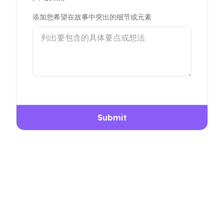
添加您希望在故事中突出的细节或元素
Submit