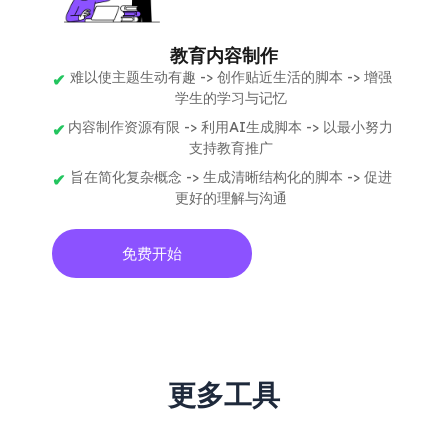
教育内容制作
难以使主题生动有趣 -> 创作贴近生活的脚本 -> 增强
学生的学习与记忆
内容制作资源有限 -> 利用AI生成脚本 -> 以最小努力
支持教育推广
旨在简化复杂概念 -> 生成清晰结构化的脚本 -> 促进
更好的理解与沟通
免费开始
更多工具