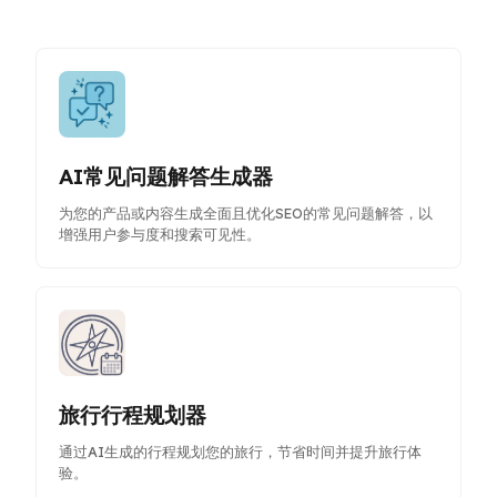
AI常见问题解答生成器
为您的产品或内容生成全面且优化SEO的常见问题解答，以
增强用户参与度和搜索可见性。
旅行行程规划器
通过AI生成的行程规划您的旅行，节省时间并提升旅行体
验。