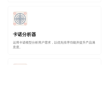
卡诺分析器
运用卡诺模型分析用户需求，以优先排序功能并提升产品满
意度。
考试预规划器
通过AI生成的学习计划与主题分解，规划并组织您的考试准
备，以提升效率。