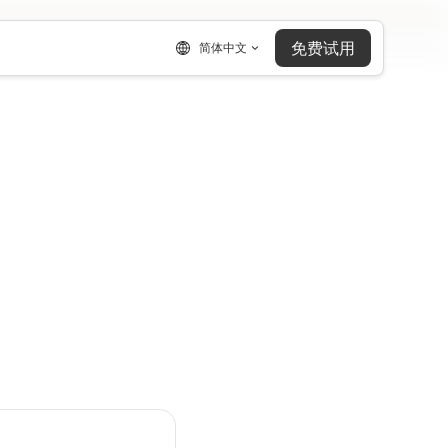
免费试用
简体中文