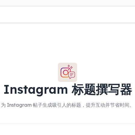
Instagram 标题撰写器
为 Instagram 帖子生成吸引人的标题，提升互动并节省时间。