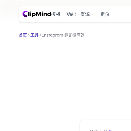
模板
功能
资源
定价
首页
工具
Instagram 标题撰写器