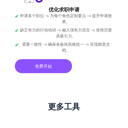
优化求职申请
申请多个职位 -> 为每个角色定制要点 -> 提升申请效
果。
缺乏有力的行动动词 -> 融入强有力语言 -> 使简历更
具吸引力。
需要一致性 -> 确保各板块风格统一 -> 呈现精美文
档。
免费开始
更多工具