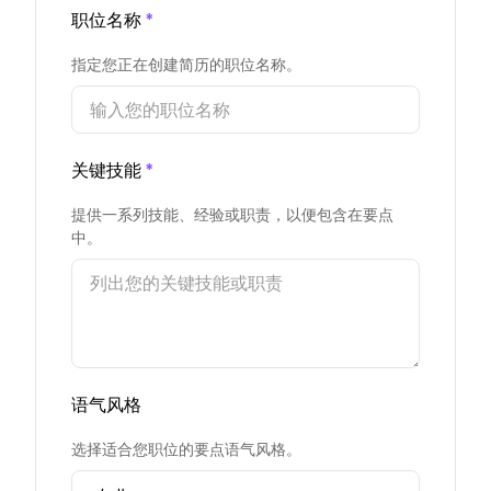
职位名称
*
指定您正在创建简历的职位名称。
关键技能
*
提供一系列技能、经验或职责，以便包含在要点
中。
语气风格
选择适合您职位的要点语气风格。