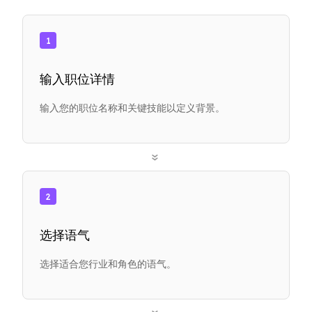
1
输入职位详情
输入您的职位名称和关键技能以定义背景。
»
2
选择语气
选择适合您行业和角色的语气。