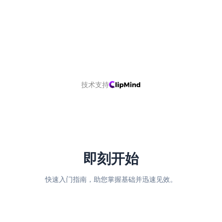
技术支持
即刻开始
快速入门指南，助您掌握基础并迅速见效。