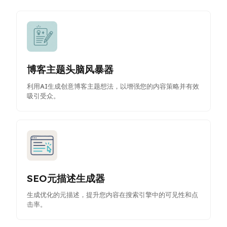
博客主题头脑风暴器
利用AI生成创意博客主题想法，以增强您的内容策略并有效
吸引受众。
SEO元描述生成器
生成优化的元描述，提升您内容在搜索引擎中的可见性和点
击率。