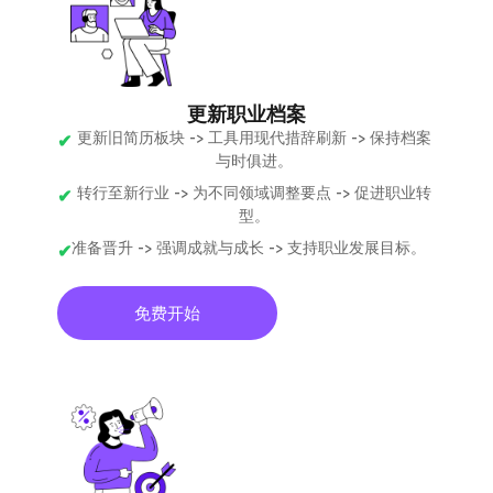
更新职业档案
更新旧简历板块 -> 工具用现代措辞刷新 -> 保持档案
与时俱进。
转行至新行业 -> 为不同领域调整要点 -> 促进职业转
型。
准备晋升 -> 强调成就与成长 -> 支持职业发展目标。
免费开始