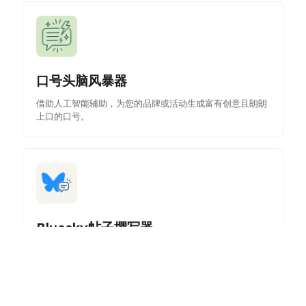
口号头脑风暴器
借助人工智能辅助，为您的品牌或活动生成富有创意且朗朗
上口的口号。
Bluesky帖子撰写器
借助AI辅助创作引人入胜的Bluesky帖子，提升您的社交媒
体影响力并有效连接受众。