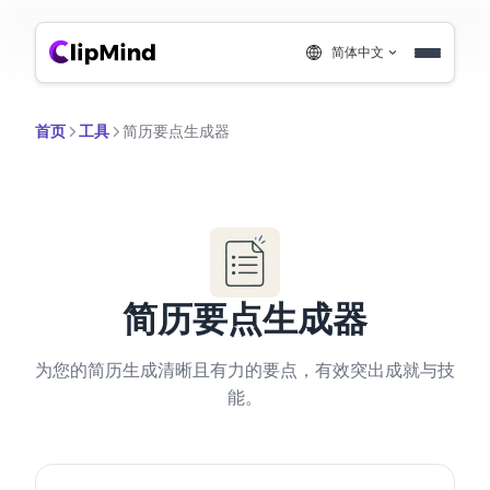
简体中文
首页
工具
简历要点生成器
简历要点生成器
为您的简历生成清晰且有力的要点，有效突出成就与技
能。