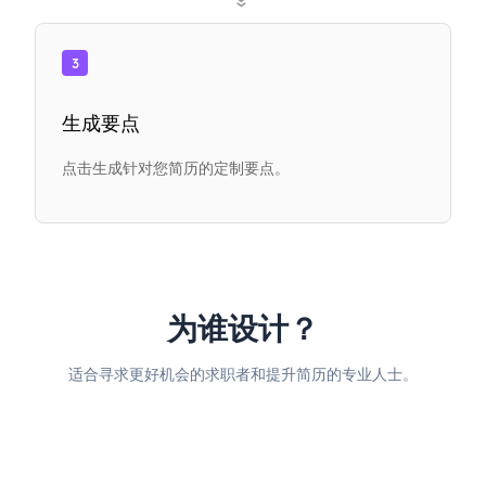
»
3
生成要点
点击生成针对您简历的定制要点。
为谁设计？
适合寻求更好机会的求职者和提升简历的专业人士。