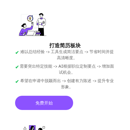
打造简历板块
难以总结经验 -> 工具生成简洁要点 -> 节省时间并提
高清晰度。
需要突出特定技能 -> AI根据职位定制要点 -> 增加面
试机会。
希望在申请中脱颖而出 -> 创建有力陈述 -> 提升专业
形象。
免费开始