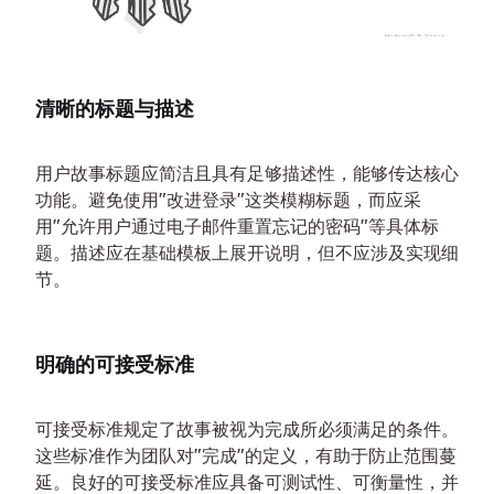
清晰的标题与描述
用户故事标题应简洁且具有足够描述性，能够传达核心
功能。避免使用"改进登录"这类模糊标题，而应采
用"允许用户通过电子邮件重置忘记的密码"等具体标
题。描述应在基础模板上展开说明，但不应涉及实现细
节。
明确的可接受标准
可接受标准规定了故事被视为完成所必须满足的条件。
这些标准作为团队对"完成"的定义，有助于防止范围蔓
延。良好的可接受标准应具备可测试性、可衡量性，并