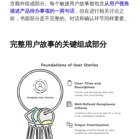
含额外组成部分。每个敏捷用户故事都包含
从用户视角
描述产品待办事项的一两句话
，但在进行相关讨论之
前，书面部分是不完整的。对话和确认环节同样重要。
完整用户故事的关键组成部分