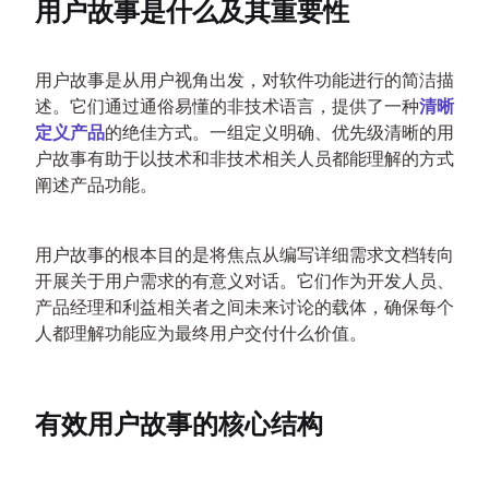
用户故事是什么及其重要性
用户故事是从用户视角出发，对软件功能进行的简洁描
述。它们通过通俗易懂的非技术语言，提供了一种
清晰
定义产品
的绝佳方式。一组定义明确、优先级清晰的用
户故事有助于以技术和非技术相关人员都能理解的方式
阐述产品功能。
用户故事的根本目的是将焦点从编写详细需求文档转向
开展关于用户需求的有意义对话。它们作为开发人员、
产品经理和利益相关者之间未来讨论的载体，确保每个
人都理解功能应为最终用户交付什么价值。
有效用户故事的核心结构