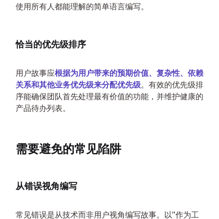
使用所有人都能理解的简单语言编写。
恰当的优先级排序
用户故事应
根据为用户带来的预期价值、复杂性、依赖
关系和其他业务优先级来分配优先级
。有效的优先级排
序能确保团队首先处理最有价值的功能，并维护健康的
产品待办列表。
需要避免的常见陷阱
从错误视角编写
常见错误是从技术而非用户视角编写故事。以"作为工