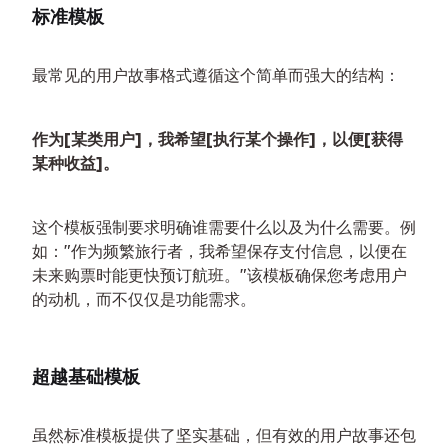
标准模板
最常见的用户故事格式遵循这个简单而强大的结构：
作为[某类用户]，我希望[执行某个操作]，以便[获得
某种收益]。
这个模板强制要求明确谁需要什么以及为什么需要。例
如："作为频繁旅行者，我希望保存支付信息，以便在
未来购票时能更快预订航班。"该模板确保您考虑用户
的动机，而不仅仅是功能需求。
超越基础模板
虽然标准模板提供了坚实基础，但有效的用户故事还包