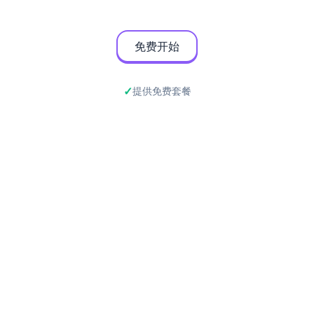
免费开始
提供免费套餐