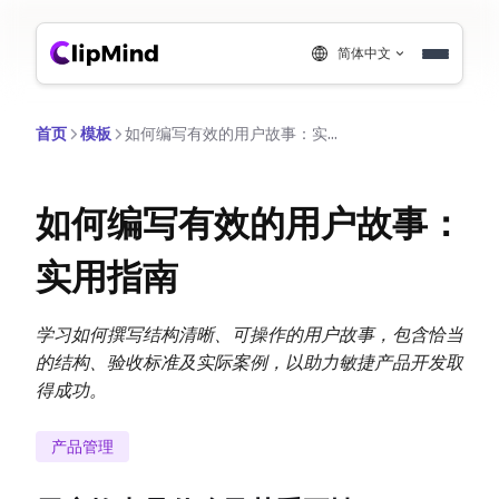
简体中文
首页
模板
如何编写有效的用户故事：实用指南
如何编写有效的用户故事：
实用指南
学习如何撰写结构清晰、可操作的用户故事，包含恰当
的结构、验收标准及实际案例，以助力敏捷产品开发取
得成功。
产品管理