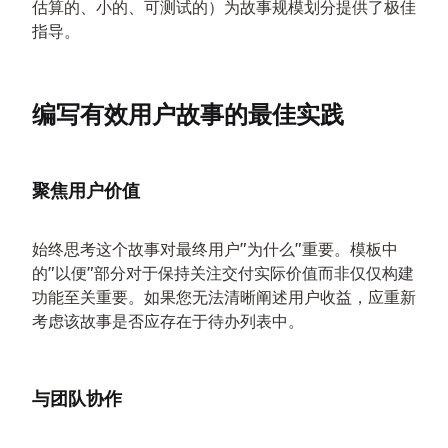
估算的、小的、可测试的）为故事规模划分提供了极佳
指导。
编写有效用户故事的最佳实践
聚焦用户价值
始终思考这个故事对最终用户"为什么"重要。模板中
的"以便"部分对于保持关注交付实际价值而非仅仅构建
功能至关重要。如果您无法清晰阐述用户收益，应重新
考虑该故事是否应存在于待办列表中。
与团队协作