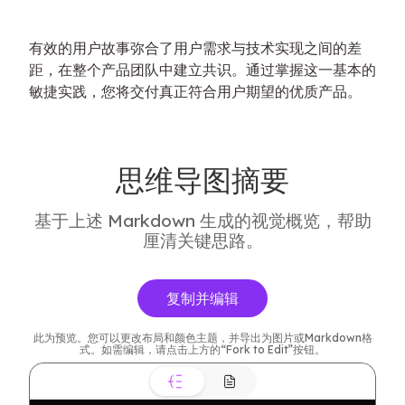
有效的用户故事弥合了用户需求与技术实现之间的差
距，在整个产品团队中建立共识。通过掌握这一基本的
敏捷实践，您将交付真正符合用户期望的优质产品。
思维导图摘要
基于上述 Markdown 生成的视觉概览，帮助
厘清关键思路。
复制并编辑
此为预览。您可以更改布局和颜色主题，并导出为图片或Markdown格
式。如需编辑，请点击上方的“Fork to Edit”按钮。