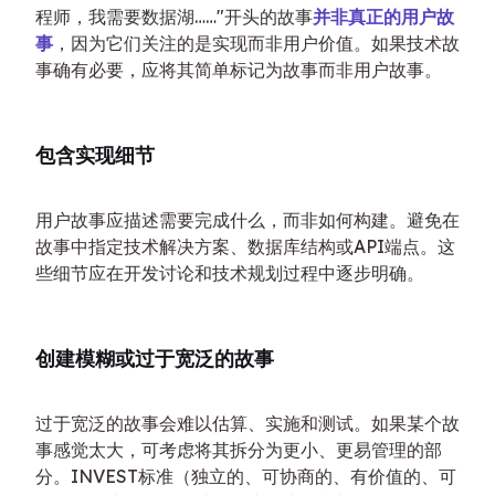
程师，我需要数据湖……"开头的故事
并非真正的用户故
事
，因为它们关注的是实现而非用户价值。如果技术故
事确有必要，应将其简单标记为故事而非用户故事。
包含实现细节
用户故事应描述需要完成什么，而非如何构建。避免在
故事中指定技术解决方案、数据库结构或API端点。这
些细节应在开发讨论和技术规划过程中逐步明确。
创建模糊或过于宽泛的故事
过于宽泛的故事会难以估算、实施和测试。如果某个故
事感觉太大，可考虑将其拆分为更小、更易管理的部
分。INVEST标准（独立的、可协商的、有价值的、可