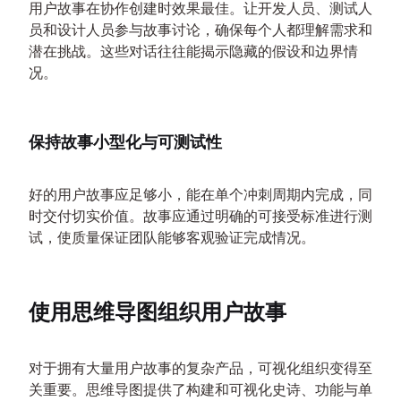
用户故事在协作创建时效果最佳。让开发人员、测试人
员和设计人员参与故事讨论，确保每个人都理解需求和
潜在挑战。这些对话往往能揭示隐藏的假设和边界情
况。
保持故事小型化与可测试性
好的用户故事应足够小，能在单个冲刺周期内完成，同
时交付切实价值。故事应通过明确的可接受标准进行测
试，使质量保证团队能够客观验证完成情况。
使用思维导图组织用户故事
对于拥有大量用户故事的复杂产品，可视化组织变得至
关重要。思维导图提供了构建和可视化史诗、功能与单