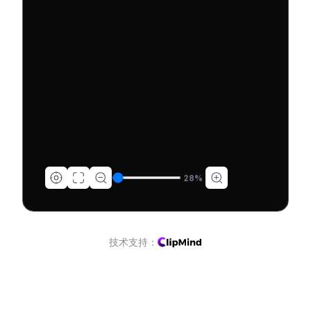
28
%
技术支持：