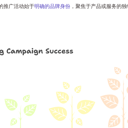
的推广活动始于
明确的品牌身份
，聚焦于产品或服务的独