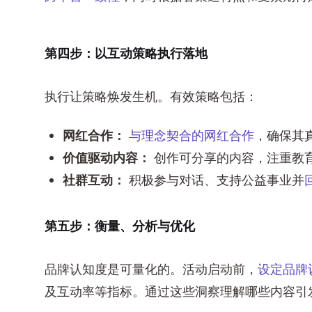
第四步：以互动策略执行落地
执行让策略焕发生机。有效策略包括：
网红合作：
与理念契合的网红合作
，确保其
价值驱动内容：
创作可分享的内容，注重教
社群互动：
积极参与对话、支持公益事业并
第五步：衡量、分析与优化
品牌认知度是可量化的。活动启动前，
设定品牌
及互动率等指标。通过这些洞察理解哪些内容引