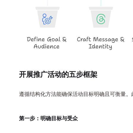
开展推广活动的五步框架
遵循结构化方法能确保活动目标明确且可衡量。
第一步：明确目标与受众