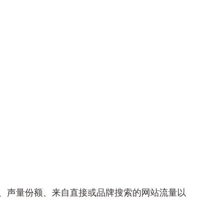
、声量份额、来自直接或品牌搜索的网站流量以