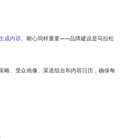
生成内容
。耐心同样重要——品牌建设是马拉松
策略、受众画像、渠道组合和内容日历，确保每