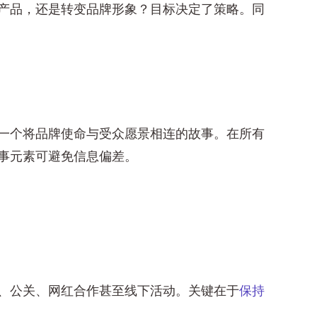
产品，还是转变品牌形象？目标决定了策略。同
一个将品牌使命与受众愿景相连的故事。在所有
事元素可避免信息偏差。
、公关、网红合作甚至线下活动。关键在于
保持