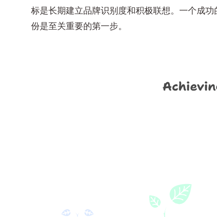
标是长期建立品牌识别度和积极联想。一个成功
份是至关重要的第一步。