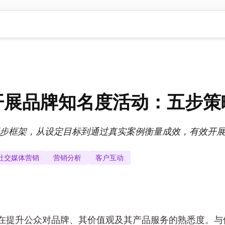
开展品牌知名度活动：五步策
步框架，从设定目标到通过真实案例衡量成效，有效开
社交媒体营销
营销分析
客户互动
在提升公众对品牌、其价值观及其产品服务的熟悉度。与