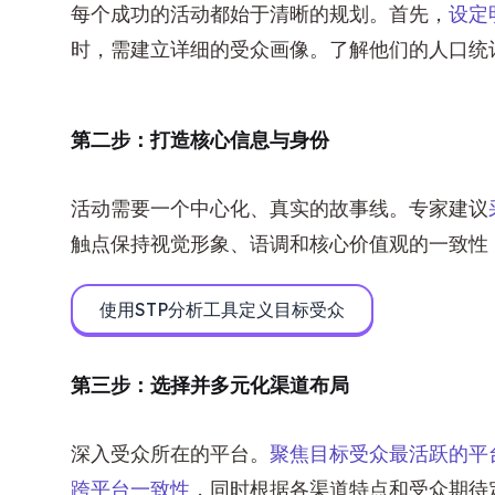
每个成功的活动都始于清晰的规划。首先，
设定
时，需建立详细的受众画像。了解他们的人口统
第二步：打造核心信息与身份
活动需要一个中心化、真实的故事线。专家建议
触点保持视觉形象、语调和核心价值观的一致性
使用STP分析工具定义目标受众
第三步：选择并多元化渠道布局
深入受众所在的平台。
聚焦目标受众最活跃的平
跨平台一致性
，同时根据各渠道特点和受众期待