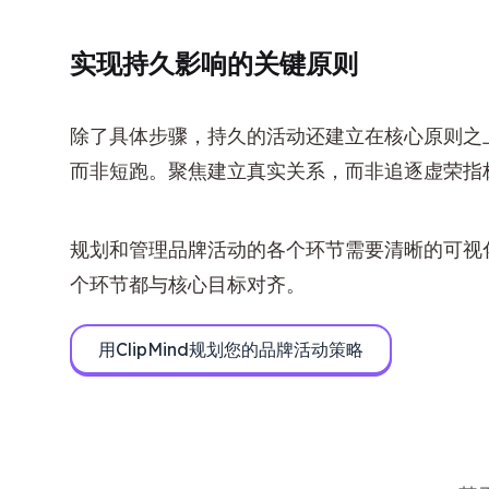
实现持久影响的关键原则
除了具体步骤，持久的活动还建立在核心原则之
而非短跑。聚焦建立真实关系，而非追逐虚荣指
规划和管理品牌活动的各个环节需要清晰的可视
个环节都与核心目标对齐。
用ClipMind规划您的品牌活动策略