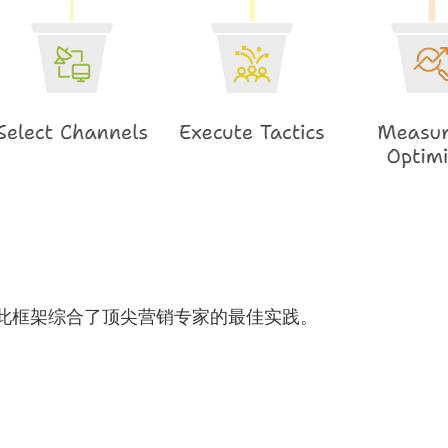
此框架综合了顶尖营销专家的最佳实践。