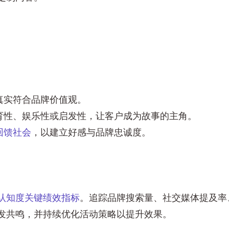
真实符合品牌价值观。
育性、娱乐性或启发性，让客户成为故事的主角。
回馈社会
，以建立好感与品牌忠诚度。
认知度关键绩效指标
。追踪品牌搜索量、社交媒体提及率
发共鸣，并持续优化活动策略以提升效果。