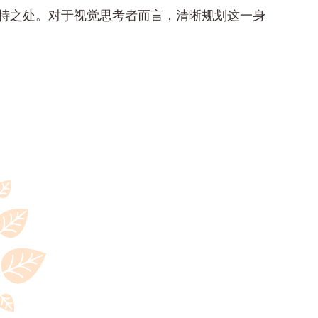
特之处。对于视觉思考者而言，清晰规划这一身