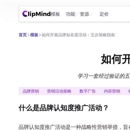
模板
功能
资源
定价
首页
模板
如何开展品牌知名度活动：五步策略指南
如何
学习一套经过验证的五
品牌营销
营销活动策略
数字广告
内容营销
什么是品牌认知度推广活动？
品牌认知度推广活动是一种战略性营销举措，旨