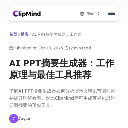
简体中文
首页
博客
AI PPT摘要生成器：工作原理与最佳工具推荐
Published at: Jan 13, 2026
•
12 min read
AI PPT摘要生成器：工作
原理与最佳工具推荐
了解AI PPT摘要生成器如何分析演示文稿以节省时间
并提升理解效率。对比ClipMind等可生成可视化思维
导图摘要的顶尖工具。
Joyce
J