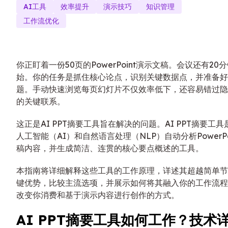
AI工具
效率提升
演示技巧
知识管理
工作流优化
你正盯着一份50页的PowerPoint演示文稿。会议还有20
始。你的任务是抓住核心论点，识别关键数据点，并准备好
题。手动快速浏览每页幻灯片不仅效率低下，还容易错过隐
的关键联系。
这正是AI PPT摘要工具旨在解决的问题。AI PPT摘要工
人工智能（AI）和自然语言处理（NLP）自动分析PowerPo
稿内容，并生成简洁、连贯的核心要点概述的工具。
本指南将详细解释这些工具的工作原理，详述其超越简单节
键优势，比较主流选项，并展示如何将其融入你的工作流程
改变你消费和基于演示内容进行创作的方式。
AI PPT摘要工具如何工作？技术