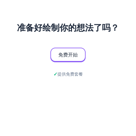
准备好绘制你的想法了吗？
免费开始
提供免费套餐