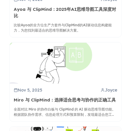
Ayoa 与 ClipMind：2025年AI思维导图工具深度对
比
比较Ayoa的全方位生产力套件与ClipMind的AI驱动信息构建能
力，为您找到最适合的思维导图解决方案。
Nov 5, 2025
Joyce
Miro 与 ClipMind：选择适合思考与协作的正确工具
全面对比 Miro 的协作白板与 ClipMind 的 AI 驱动思维导图功能。
根据团队协作需求、信息处理方式和预算限制，发现最适合您工作
流程的工具。