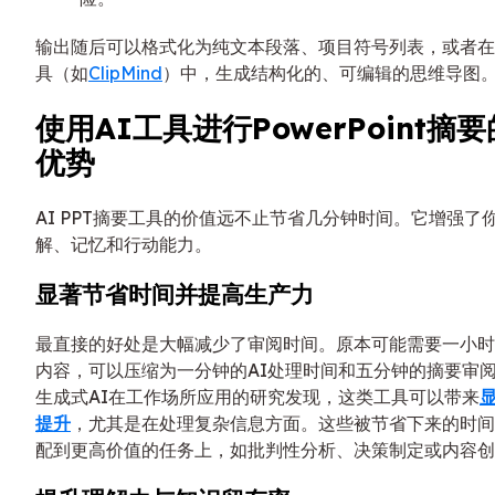
输出随后可以格式化为纯文本段落、项目符号列表，或者在
具（如
ClipMind
）中，生成结构化的、可编辑的思维导图
使用AI工具进行PowerPoint摘
优势
AI PPT摘要工具的价值远不止节省几分钟时间。它增强了
解、记忆和行动能力。
显著节省时间并提高生产力
最直接的好处是大幅减少了审阅时间。原本可能需要一小时
内容，可以压缩为一分钟的AI处理时间和五分钟的摘要审
生成式AI在工作场所应用的研究发现，这类工具可以带来
提升
，尤其是在处理复杂信息方面。这些被节省下来的时间
配到更高价值的任务上，如批判性分析、决策制定或内容创