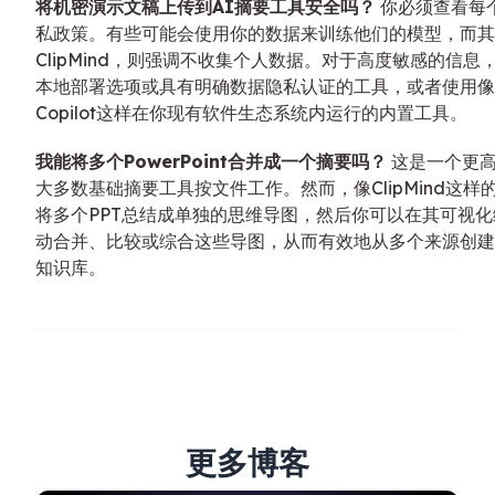
将机密演示文稿上传到AI摘要工具安全吗？
你必须查看每
私政策。有些可能会使用你的数据来训练他们的模型，而其
ClipMind，则强调不收集个人数据。对于高度敏感的信息
本地部署选项或具有明确数据隐私认证的工具，或者使用像Mic
Copilot这样在你现有软件生态系统内运行的内置工具。
我能将多个PowerPoint合并成一个摘要吗？
这是一个更
大多数基础摘要工具按文件工作。然而，像ClipMind这样
将多个PPT总结成单独的思维导图，然后你可以在其可视
动合并、比较或综合这些导图，从而有效地从多个来源创建
知识库。
更多博客