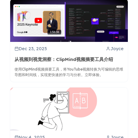
Dec 23, 2025
Joyce
从视频到视觉洞察：ClipMind视频摘要工具介绍
使用ClipMind视频摘要工具，将YouTube视频转换为可编辑的思维
导图和时间线，实现更快速的学习与分析。立即体验。
Nov 4, 2025
Joyce