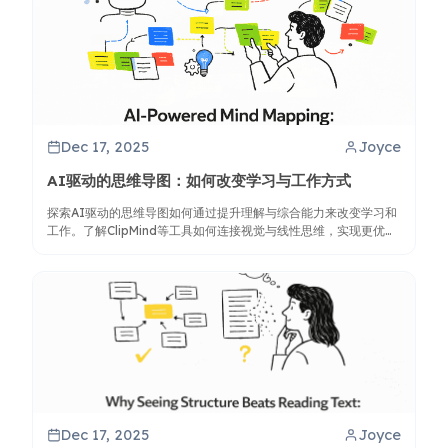
Dec 17, 2025
Joyce
AI驱动的思维导图：如何改变学习与工作方式
探索AI驱动的思维导图如何通过提升理解与综合能力来改变学习和
工作。了解ClipMind等工具如何连接视觉与线性思维，实现更优的
知识管理。
Dec 17, 2025
Joyce